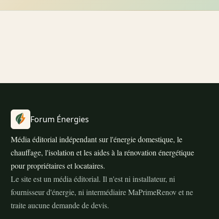
Forum Énergies
Média éditorial indépendant sur l'énergie domestique, le
chauffage, l'isolation et les aides à la rénovation énergétique
pour propriétaires et locataires.
Le site est un média éditorial. Il n'est ni installateur, ni
fournisseur d'énergie, ni intermédiaire MaPrimeRenov et ne
traite aucune demande de devis.