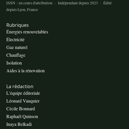
ISSN : en cours d'attribution · Indépendant depuis 2023 · Édité
depuis Lyon, France
Rubriques
Énergies renouvelables
Électricité
Gaz naturel
Chauffage
Isolation
Aides à la rénovation
La rédaction
L'équipe éditoriale
Léonard Vauquier
Cécile Bonnard
Raphaël Quinson
Inaya Belkadi