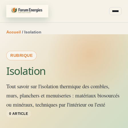
Accueil
/ Isolation
RUBRIQUE
Isolation
Tout savoir sur l'isolation thermique des combles,
murs, planchers et menuiseries : matériaux biosourcés
ou minéraux, techniques par l'intérieur ou l'exté
0 ARTICLE