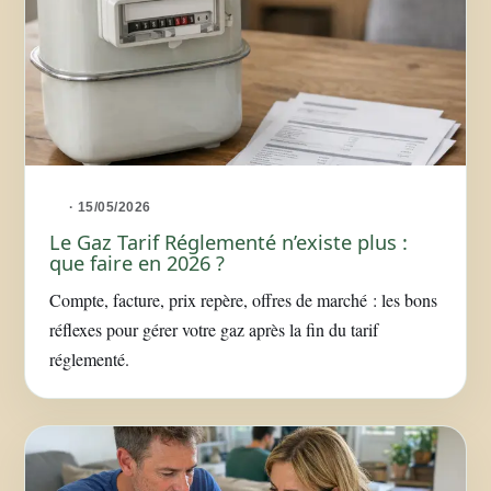
· 15/05/2026
Le Gaz Tarif Réglementé n’existe plus :
que faire en 2026 ?
Compte, facture, prix repère, offres de marché : les bons
réflexes pour gérer votre gaz après la fin du tarif
réglementé.