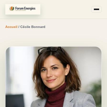
Accueil
/ Cécile Bonnard