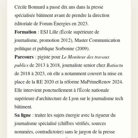
Cécile Bonnard a passé dix ans dans la presse
spécialisée bâtiment avant de prendre la direction
éditoriale de Forum Énergies en 2023.
Formation
: ESJ Lille (École supérieure de
journalisme, promotion 2012), Master Communication
politique et publique Sorbonne (2009).
Parcours
: pigiste pour
Le Moniteur des travaux
publics
de 2013 à 2018, journaliste senior chez
Batiactu
de 2018 à 2023, où elle a notamment couvert la mise en
place de la RE 2020 et la réforme MaPrimeRenov 2024.
Elle intervient ponctuellement à l'École nationale
supérieure d'architecture de Lyon sur le journalisme tech
bâtiment.
Sa ligne
: traiter les sujets énergie avec la rigueur du
journalisme spécialisé (chiffres vérifiés, sources
nommées, contradictoire) sans le jargon de la presse