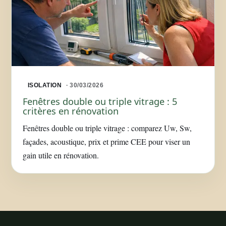
ISOLATION
· 30/03/2026
Fenêtres double ou triple vitrage : 5
critères en rénovation
Fenêtres double ou triple vitrage : comparez Uw, Sw,
façades, acoustique, prix et prime CEE pour viser un
gain utile en rénovation.