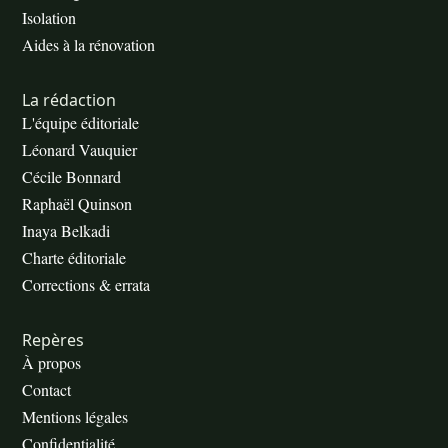
Isolation
Aides à la rénovation
La rédaction
L'équipe éditoriale
Léonard Vauquier
Cécile Bonnard
Raphaël Quinson
Inaya Belkadi
Charte éditoriale
Corrections & errata
Repères
À propos
Contact
Mentions légales
Confidentialité