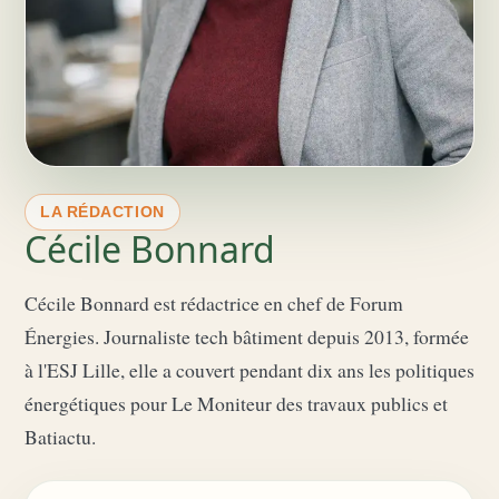
LA RÉDACTION
Cécile Bonnard
Cécile Bonnard est rédactrice en chef de Forum
Énergies. Journaliste tech bâtiment depuis 2013, formée
à l'ESJ Lille, elle a couvert pendant dix ans les politiques
énergétiques pour Le Moniteur des travaux publics et
Batiactu.