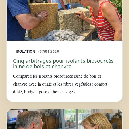
ISOLATION
· 07/04/2026
Cinq arbitrages pour isolants biosourcés
laine de bois et chanvre
Comparez les isolants biosourcés laine de bois et
chanvre avec la ouate et les fibres végétales : confort
d’été, budget, pose et bons usages.