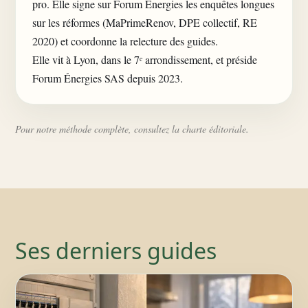
pro. Elle signe sur Forum Énergies les enquêtes longues
sur les réformes (MaPrimeRenov, DPE collectif, RE
2020) et coordonne la relecture des guides.
Elle vit à Lyon, dans le 7ᵉ arrondissement, et préside
Forum Énergies SAS depuis 2023.
Pour notre méthode complète, consultez la
charte éditoriale
.
Ses derniers guides