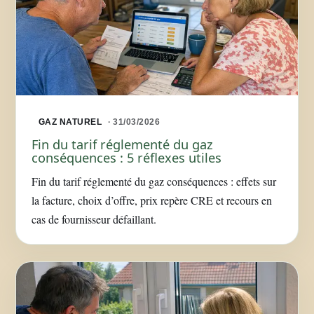
GAZ NATUREL
· 31/03/2026
Fin du tarif réglementé du gaz
conséquences : 5 réflexes utiles
Fin du tarif réglementé du gaz conséquences : effets sur
la facture, choix d’offre, prix repère CRE et recours en
cas de fournisseur défaillant.