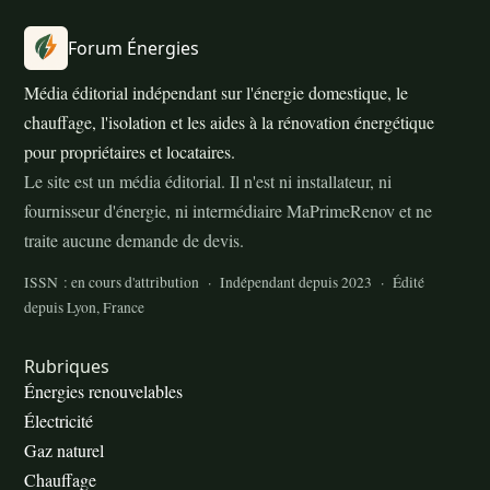
Forum Énergies
Média éditorial indépendant sur l'énergie domestique, le
chauffage, l'isolation et les aides à la rénovation énergétique
pour propriétaires et locataires.
Le site est un média éditorial. Il n'est ni installateur, ni
fournisseur d'énergie, ni intermédiaire MaPrimeRenov et ne
traite aucune demande de devis.
ISSN : en cours d'attribution · Indépendant depuis 2023 · Édité
depuis Lyon, France
Rubriques
Énergies renouvelables
Électricité
Gaz naturel
Chauffage