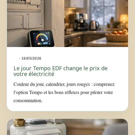
· 18/05/2026
Le jour Tempo EDF change le prix de
votre électricité
Couleur du jour, calendrier, jours rouges : comprenez
l’option Tempo et les bons réflexes pour piloter votre
consommation.