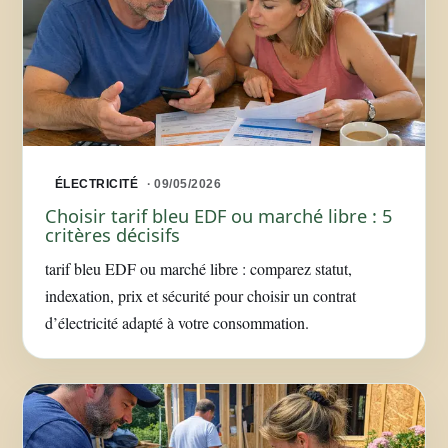
ÉLECTRICITÉ
· 09/05/2026
Choisir tarif bleu EDF ou marché libre : 5
critères décisifs
tarif bleu EDF ou marché libre : comparez statut,
indexation, prix et sécurité pour choisir un contrat
d’électricité adapté à votre consommation.