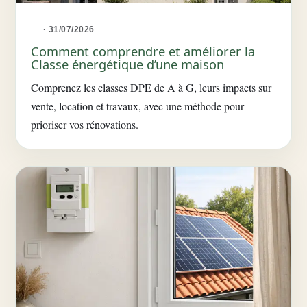
· 31/07/2026
Comment comprendre et améliorer la
Classe énergétique d’une maison
Comprenez les classes DPE de A à G, leurs impacts sur
vente, location et travaux, avec une méthode pour
prioriser vos rénovations.