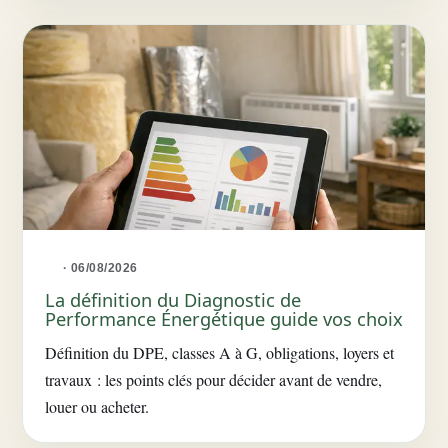
· 06/08/2026
La définition du Diagnostic de
Performance Énergétique guide vos choix
Définition du DPE, classes A à G, obligations, loyers et
travaux : les points clés pour décider avant de vendre,
louer ou acheter.