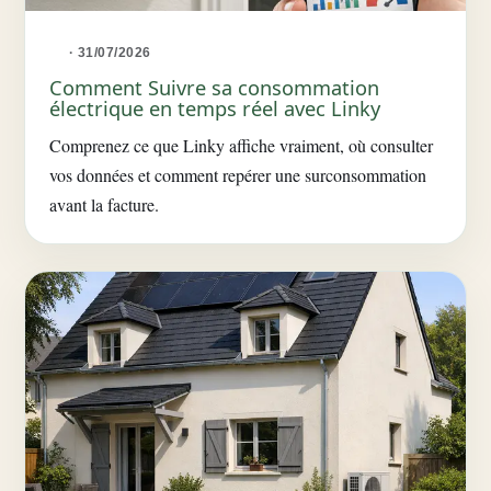
· 31/07/2026
Comment Suivre sa consommation
électrique en temps réel avec Linky
Comprenez ce que Linky affiche vraiment, où consulter
vos données et comment repérer une surconsommation
avant la facture.