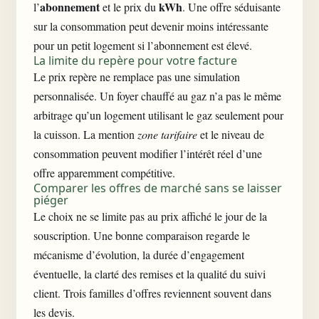
abonnement
kWh
l’
et le prix du
. Une offre séduisante
sur la consommation peut devenir moins intéressante
pour un petit logement si l’abonnement est élevé.
La limite du repère pour votre facture
Le prix repère ne remplace pas une simulation
personnalisée. Un foyer chauffé au gaz n’a pas le même
arbitrage qu’un logement utilisant le gaz seulement pour
la cuisson. La mention
zone tarifaire
et le niveau de
consommation peuvent modifier l’intérêt réel d’une
offre apparemment compétitive.
Comparer les offres de marché sans se laisser
piéger
Le choix ne se limite pas au prix affiché le jour de la
souscription. Une bonne comparaison regarde le
mécanisme d’évolution, la durée d’engagement
éventuelle, la clarté des remises et la qualité du suivi
client. Trois familles d’offres reviennent souvent dans
les devis.