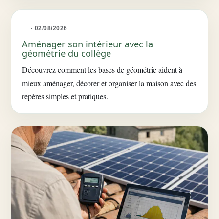
· 02/08/2026
Aménager son intérieur avec la
géométrie du collège
Découvrez comment les bases de géométrie aident à
mieux aménager, décorer et organiser la maison avec des
repères simples et pratiques.