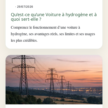
· 29/07/2026
Qu’est-ce qu’une Voiture à hydrogène et à
quoi sert-elle ?
Comprenez le fonctionnement d’une voiture à
hydrogène, ses avantages réels, ses limites et ses usages
les plus crédibles.