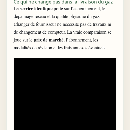
Ce qui ne change pas dans la livraison du gaz
service identique
Le
porte sur l’acheminement, le
dépannage réseau et la qualité physique du gaz.
Changer de fournisseur ne nécessite pas de travaux ni
de changement de compteur. La vraie comparaison se
prix de marché
joue sur le
, l’abonnement, les
modalités de révision et les frais annexes éventuels.