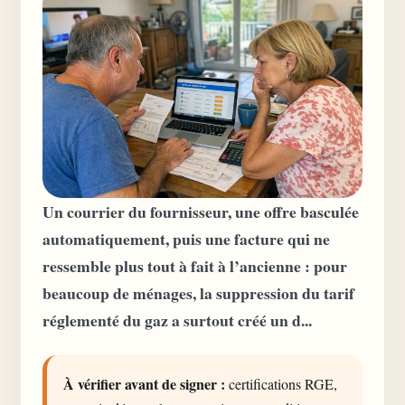
Un courrier du fournisseur, une offre basculée
automatiquement, puis une facture qui ne
ressemble plus tout à fait à l’ancienne : pour
beaucoup de ménages, la suppression du tarif
réglementé du gaz a surtout créé un d...
À vérifier avant de signer :
certifications RGE,