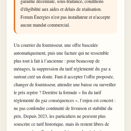
garantie décennale, sous-traitance, conditions
d'éligibilité aux aides et délais de réalisation.
Forum Énergies n'est pas installateur et n'accepte
aucun mandat commercial.
Un courrier du fournisseur, une offre basculée
automatiquement, puis une facture qui ne ressemble
plus tout à fait à l’ancienne : pour beaucoup de
ménages, la suppression du
tarif réglementé
du gaz a
surtout créé un doute. Faut-il accepter l’offre proposée,
changer de fournisseur, attendre une baisse ou surveiller
le prix repère ? Derrière la formule « fin du tarif
réglementé du gaz conséquences », l’enjeu est concret :
ne pas confondre continuité de livraison et stabilité du
prix. Depuis 2023, les particuliers ne peuvent plus
souscrire ce tarif historique, mais ils restent libres de