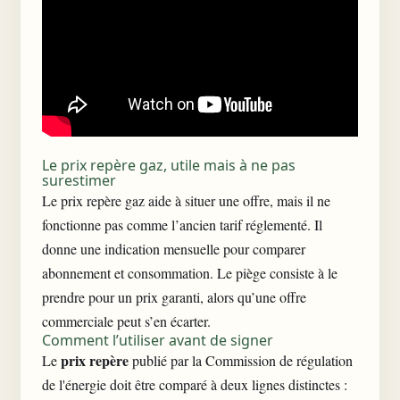
Le prix repère gaz, utile mais à ne pas
surestimer
Le prix repère gaz aide à situer une offre, mais il ne
fonctionne pas comme l’ancien tarif réglementé. Il
donne une indication mensuelle pour comparer
abonnement et consommation. Le piège consiste à le
prendre pour un prix garanti, alors qu’une offre
commerciale peut s’en écarter.
Comment l’utiliser avant de signer
prix repère
Le
publié par la
Commission de régulation
de l'énergie
doit être comparé à deux lignes distinctes :