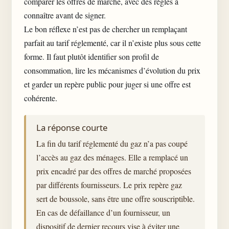
comparer les offres de marché, avec des règles à
connaître avant de signer.
Le bon réflexe n’est pas de chercher un remplaçant
parfait au tarif réglementé, car il n’existe plus sous cette
forme. Il faut plutôt identifier son profil de
consommation, lire les mécanismes d’évolution du prix
et garder un repère public pour juger si une offre est
cohérente.
La réponse courte
La fin du tarif réglementé du gaz n’a pas coupé
l’accès au gaz des ménages. Elle a remplacé un
prix encadré par des offres de marché proposées
par différents fournisseurs. Le prix repère gaz
sert de boussole, sans être une offre souscriptible.
En cas de défaillance d’un fournisseur, un
dispositif de dernier recours vise à éviter une