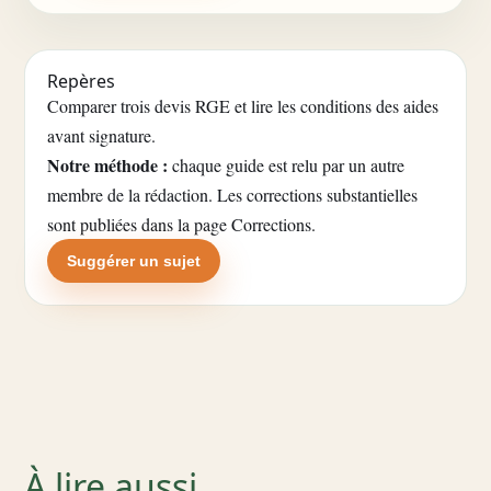
Repères
Comparer trois devis RGE et lire les conditions des aides
avant signature.
Notre méthode :
chaque guide est relu par un autre
membre de la rédaction. Les corrections substantielles
sont publiées dans la
page Corrections
.
Suggérer un sujet
À lire aussi