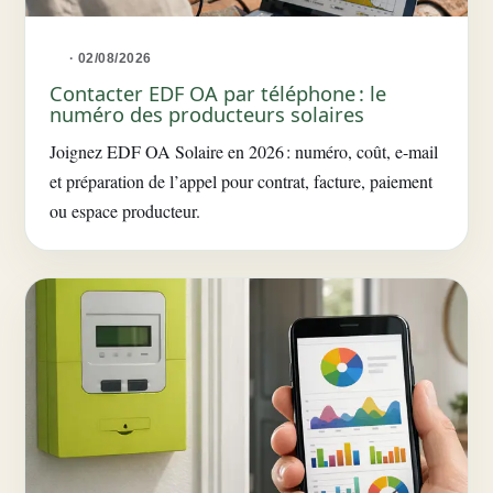
· 02/08/2026
Contacter EDF OA par téléphone : le
numéro des producteurs solaires
Joignez EDF OA Solaire en 2026 : numéro, coût, e-mail
et préparation de l’appel pour contrat, facture, paiement
ou espace producteur.