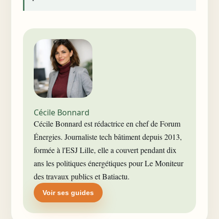
Cécile Bonnard
Cécile Bonnard est rédactrice en chef de Forum
Énergies. Journaliste tech bâtiment depuis 2013,
formée à l'ESJ Lille, elle a couvert pendant dix
ans les politiques énergétiques pour Le Moniteur
des travaux publics et Batiactu.
Voir ses guides