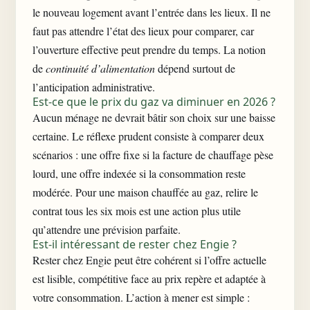
le nouveau logement avant l’entrée dans les lieux. Il ne
faut pas attendre l’état des lieux pour comparer, car
l’ouverture effective peut prendre du temps. La notion
de
continuité d’alimentation
dépend surtout de
l’anticipation administrative.
Est-ce que le prix du gaz va diminuer en 2026 ?
Aucun ménage ne devrait bâtir son choix sur une baisse
certaine. Le réflexe prudent consiste à comparer deux
scénarios : une offre fixe si la facture de chauffage pèse
lourd, une offre indexée si la consommation reste
modérée. Pour une maison chauffée au gaz, relire le
contrat tous les six mois est une action plus utile
qu’attendre une prévision parfaite.
Est-il intéressant de rester chez Engie ?
Rester chez Engie peut être cohérent si l’offre actuelle
est lisible, compétitive face au prix repère et adaptée à
votre consommation. L’action à mener est simple :