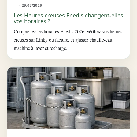
· 29/07/2026
Les Heures creuses Enedis changent-elles
vos horaires ?
Comprenez les horaires Enedis 2026, vérifiez vos heures
creuses sur Linky ou facture, et ajustez chauffe-eau,
machine à laver et recharge.