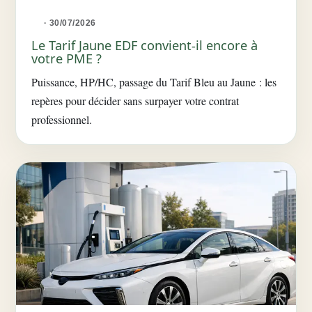
· 30/07/2026
Le Tarif Jaune EDF convient-il encore à
votre PME ?
Puissance, HP/HC, passage du Tarif Bleu au Jaune : les
repères pour décider sans surpayer votre contrat
professionnel.