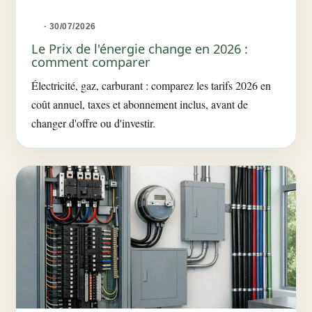
· 30/07/2026
Le Prix de l'énergie change en 2026 :
comment comparer
Électricité, gaz, carburant : comparez les tarifs 2026 en
coût annuel, taxes et abonnement inclus, avant de
changer d'offre ou d'investir.