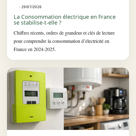
· 29/07/2026
La Consommation électrique en France
se stabilise-t-elle ?
Chiffres récents, ordres de grandeur et clés de lecture
pour comprendre la consommation d’électricité en
France en 2024-2025.