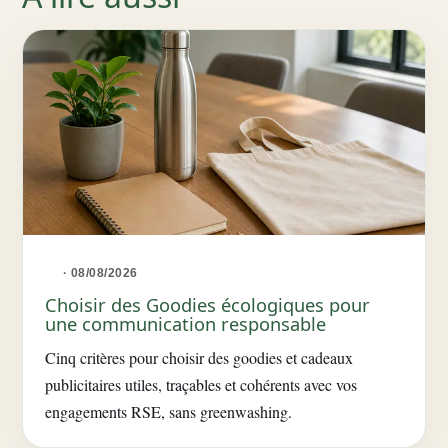
· 08/08/2026
Choisir des Goodies écologiques pour
une communication responsable
Cinq critères pour choisir des goodies et cadeaux
publicitaires utiles, traçables et cohérents avec vos
engagements RSE, sans greenwashing.