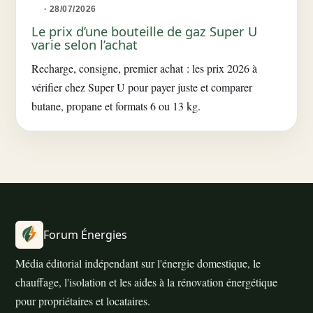
· 28/07/2026
Le prix d’une bouteille de gaz Super U
varie selon l’achat
Recharge, consigne, premier achat : les prix 2026 à
vérifier chez Super U pour payer juste et comparer
butane, propane et formats 6 ou 13 kg.
Forum Énergies
Média éditorial indépendant sur l'énergie domestique, le
chauffage, l'isolation et les aides à la rénovation énergétique
pour propriétaires et locataires.