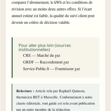
comparer l’abonnement, le kWh et les conditions de
révision avec au moins deux autres offres. Si l’écart
annuel estimé est faible, la qualité du suivi client peut
devenir un critère de décision valable.
Pour aller plus loin (sources
institutionnelles)
CRE — Marché du gaz
GRDF — Raccordement gaz
Service-Public.fr — Fournisseur gaz
Relecture :
Article relu par Raphaël Quinson,
thermicien BET à Marseille. Conformément à notre
charte éditoriale
, tout guide est relu avant publication
par un autre membre de la rédaction.