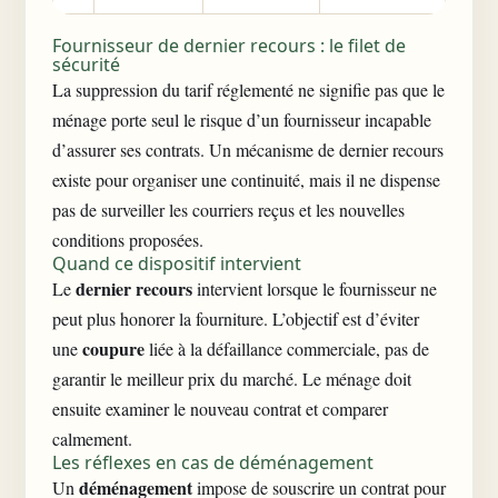
Fournisseur de dernier recours : le filet de
sécurité
La suppression du tarif réglementé ne signifie pas que le
ménage porte seul le risque d’un fournisseur incapable
d’assurer ses contrats. Un mécanisme de dernier recours
existe pour organiser une continuité, mais il ne dispense
pas de surveiller les courriers reçus et les nouvelles
conditions proposées.
Quand ce dispositif intervient
dernier recours
Le
intervient lorsque le fournisseur ne
peut plus honorer la fourniture. L’objectif est d’éviter
coupure
une
liée à la défaillance commerciale, pas de
garantir le meilleur prix du marché. Le ménage doit
ensuite examiner le nouveau contrat et comparer
calmement.
Les réflexes en cas de déménagement
déménagement
Un
impose de souscrire un contrat pour