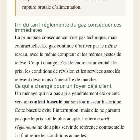
rupture brutale d’alimentation.
Fin du tarif réglementé du gaz conséquences
immédiates
La principale conséquence n’est pas technique, mais
contractuelle. Le gaz continue d’arriver par le même
réseau, avec le même compteur et les mêmes gestes de
relève. Ce qui change, c’est le cadre commercial : le
prix, les conditions de révision et les services associés
relèvent désormais d’une offre de marché.
Ce qui a changé pour un foyer déjà client
Un ménage qui n’a pas agi a généralement été orienté
contrat basculé
vers un
par son fournisseur historique.
Cette bascule évite l’interruption, mais elle ne garantit
pas que le prix soit le plus adapté. Le terme
tarif
réglementé
ne doit plus servir de référence contractuelle
: il faut relire les conditions actuelles.