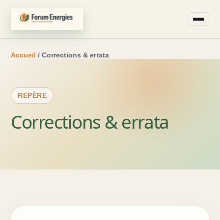
Accueil
/ Corrections & errata
REPÈRE
Corrections & errata