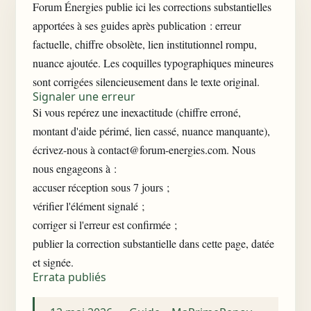
Forum Énergies publie ici les corrections substantielles
apportées à ses guides après publication : erreur
factuelle, chiffre obsolète, lien institutionnel rompu,
nuance ajoutée. Les coquilles typographiques mineures
sont corrigées silencieusement dans le texte original.
Signaler une erreur
Si vous repérez une inexactitude (chiffre erroné,
montant d'aide périmé, lien cassé, nuance manquante),
écrivez-nous à
contact@forum-energies.com
. Nous
nous engageons à :
accuser réception sous 7 jours ;
vérifier l'élément signalé ;
corriger si l'erreur est confirmée ;
publier la correction substantielle dans cette page, datée
et signée.
Errata publiés