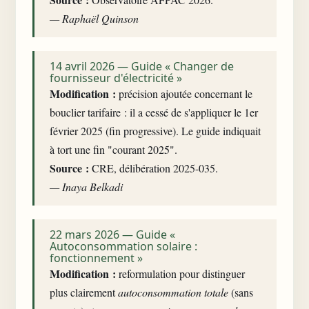
— Raphaël Quinson
14 avril 2026 — Guide « Changer de
fournisseur d'électricité »
Modification :
précision ajoutée concernant le
bouclier tarifaire : il a cessé de s'appliquer le 1er
février 2025 (fin progressive). Le guide indiquait
à tort une fin "courant 2025".
Source :
CRE, délibération 2025-035.
— Inaya Belkadi
22 mars 2026 — Guide «
Autoconsommation solaire :
fonctionnement »
Modification :
reformulation pour distinguer
plus clairement
autoconsommation totale
(sans