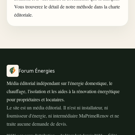
Vous trouverez le détail de notre méthode dans la
charte
éditoriale
.
Forum Énergies
Média éditorial indépendant sur l'énergie domestique, le
chauffage, l'isolation et les aides à la rénovation énergétique
pour propriétaires et locataires.
Le site est un média éditorial. Il n'est ni installateur, ni
fournisseur d'énergie, ni intermédiaire MaPrimeRenov et ne
traite aucune demande de devis.