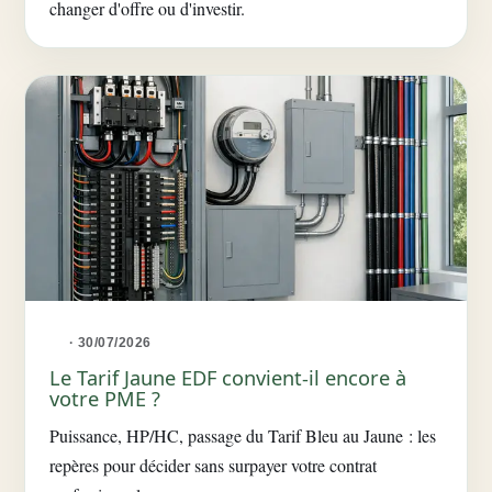
changer d'offre ou d'investir.
· 30/07/2026
Le Tarif Jaune EDF convient-il encore à
votre PME ?
Puissance, HP/HC, passage du Tarif Bleu au Jaune : les
repères pour décider sans surpayer votre contrat