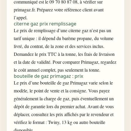
communiqué est le 09 70 80 87 08, à vérifier sur
primagaz.fr. Préparez votre référence client avant
l’appel.
citerne gaz prix remplissage
Le prix de remplissage d’une citerne gaz n’est pas un
tarif unique : il dépend du barème propane, du volume
livré, du contrat, de la zone et des services inclus.
Demandez le prix TTC à la tonne, les frais de livraison
et la date de validité. Pour comparer Primagaz, regardez
le coût annuel complet, pas seulement la tonne.
bouteille de gaz primagaz : prix
Le prix d’une bouteille de gaz Primagaz varie selon le
modèle, le point de vente et la consigne. Vous payez
généralement la charge de gaz, puis éventuellement un
dépôt de garantie lors du premier achat. Avant de vous
déplacer, consultez les prix affichés par le revendeur et
vérifiez le format : Twiny, 13 kg ou autre bouteille
disponible.