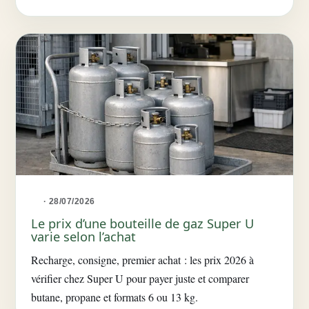
· 28/07/2026
Le prix d’une bouteille de gaz Super U
varie selon l’achat
Recharge, consigne, premier achat : les prix 2026 à
vérifier chez Super U pour payer juste et comparer
butane, propane et formats 6 ou 13 kg.