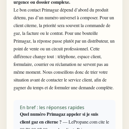
urgence ou dossier complexe.
Le bon contact Primagaz dépend d’abord du produit
détenu, pas d’un numéro universel à composer. Pour un
client citerne, la priorité sera souvent la commande de
gaz, la facture ou le contrat. Pour une bouteille
Primagaz, la réponse passe plutôt par un distributeur, un
point de vente ou un circuit professionnel. Cette
différence change tout : téléphone, espace client,
formulaire, courrier ou réclamation ne servent pas au
même moment. Nous conseillons donc de trier votre
situation avant de contacter le
service client
, afin de
gagner du temps et de formuler une demande complète.
En bref : les réponses rapides
Quel numéro Primagaz appeler si je suis
client gaz en citerne ?
— LePropane.com cite le