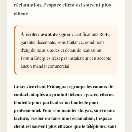
réclamation, l’espace client est souvent plus
efficac
À vérifier avant de signer :
certifications RGE,
garantie décennale, sous-traitance, conditions
d'éligibilité aux aides et délais de réalisation.
Forum Énergies n'est pas installateur et n'accepte
aucun mandat commercial.
Le
service client
Primagaz regroupe les canaux de
contact adaptés au produit détenu : gaz en citerne,
bouteille pour particulier ou bouteille pour
professionnel. Pour commander du gaz, suivre une
facture, résilier ou faire une réclamation,
l’espace
client
est souvent plus efficace que le téléphone, sauf