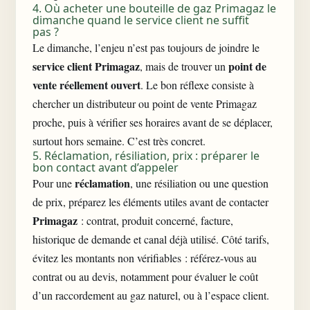
4. Où acheter une bouteille de gaz Primagaz le
dimanche quand le service client ne suffit
pas ?
Le dimanche, l’enjeu n’est pas toujours de joindre le
service client Primagaz
point de
, mais de trouver un
vente réellement ouvert
. Le bon réflexe consiste à
chercher un distributeur ou point de vente Primagaz
proche, puis à vérifier ses horaires avant de se déplacer,
surtout hors semaine. C’est très concret.
5. Réclamation, résiliation, prix : préparer le
bon contact avant d’appeler
réclamation
Pour une
, une résiliation ou une question
de prix, préparez les éléments utiles avant de contacter
Primagaz
: contrat, produit concerné, facture,
historique de demande et canal déjà utilisé. Côté tarifs,
évitez les montants non vérifiables : référez-vous au
contrat ou au devis, notamment pour évaluer le
coût
d’un raccordement au gaz naturel
, ou à l’espace client.