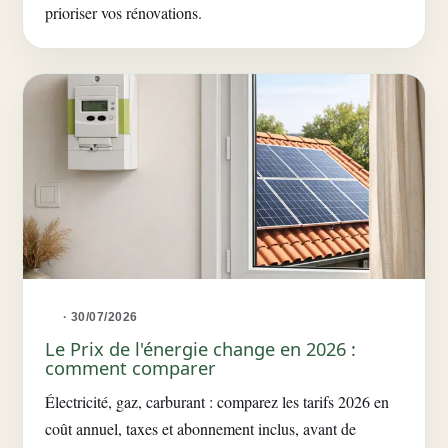
prioriser vos rénovations.
· 30/07/2026
Le Prix de l'énergie change en 2026 :
comment comparer
Électricité, gaz, carburant : comparez les tarifs 2026 en
coût annuel, taxes et abonnement inclus, avant de