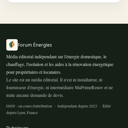
Forum Énergies
Média éditorial indépendant sur l'énergie domestique, le
chauffage, l'isolation et les aides à la rénovation énergétique
pour propriétaires et locataires.
Le site est un média éditorial. Il n'est ni installateur, ni
fournisseur d'énergie, ni intermédiaire MaPrimeRenov et ne
traite aucune demande de devis.
ISSN : en cours d'attribution · Indépendant depuis 2023 · Édité
depuis Lyon, France