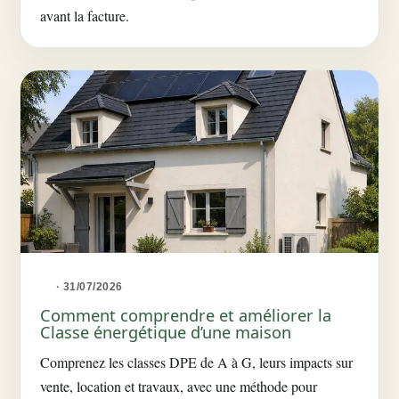
avant la facture.
· 31/07/2026
Comment comprendre et améliorer la
Classe énergétique d’une maison
Comprenez les classes DPE de A à G, leurs impacts sur
vente, location et travaux, avec une méthode pour