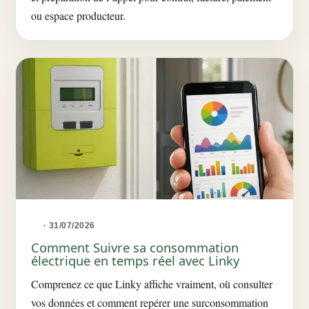
ou espace producteur.
· 31/07/2026
Comment Suivre sa consommation
électrique en temps réel avec Linky
Comprenez ce que Linky affiche vraiment, où consulter
vos données et comment repérer une surconsommation