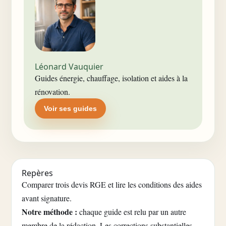
Léonard Vauquier
Guides énergie, chauffage, isolation et aides à la
rénovation.
Voir ses guides
Repères
Comparer trois devis RGE et lire les conditions des aides
avant signature.
Notre méthode :
chaque guide est relu par un autre
membre de la rédaction. Les corrections substantielles