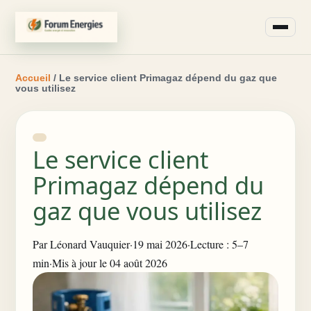
Accueil
/ Le service client Primagaz dépend du gaz que
vous utilisez
Le service client
Primagaz dépend du
gaz que vous utilisez
Par
Léonard Vauquier
·
19 mai 2026
·
Lecture : 5–7
min
·
Mis à jour le 04 août 2026