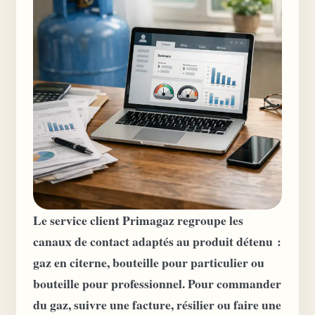
Le service client Primagaz regroupe les
canaux de contact adaptés au produit détenu :
gaz en citerne, bouteille pour particulier ou
bouteille pour professionnel. Pour commander
du gaz, suivre une facture, résilier ou faire une