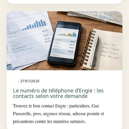
· 27/07/2026
Le numéro de téléphone d’Engie : les
contacts selon votre demande
Trouvez le bon contact Engie : particuliers, Gaz
Passerelle, pros, urgence réseau, adresse postale et
précautions contre les numéros surtaxés.