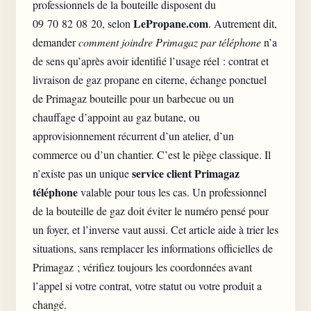
professionnels de la bouteille disposent du
LePropane.com
09 70 82 08 20, selon
. Autrement dit,
demander
comment joindre Primagaz par téléphone
n’a
de sens qu’après avoir identifié l’usage réel : contrat et
livraison de gaz propane en citerne, échange ponctuel
de Primagaz bouteille pour un barbecue ou un
chauffage d’appoint au gaz butane, ou
approvisionnement récurrent d’un atelier, d’un
commerce ou d’un chantier. C’est le piège classique. Il
service client Primagaz
n’existe pas un unique
téléphone
valable pour tous les cas. Un professionnel
de la bouteille de gaz doit éviter le numéro pensé pour
un foyer, et l’inverse vaut aussi. Cet article aide à trier les
situations, sans remplacer les informations officielles de
Primagaz ; vérifiez toujours les coordonnées avant
l’appel si votre contrat, votre statut ou votre produit a
changé.