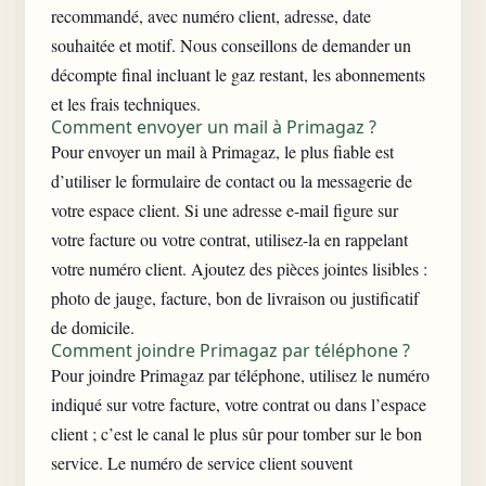
recommandé, avec numéro client, adresse, date
souhaitée et motif. Nous conseillons de demander un
décompte final incluant le gaz restant, les abonnements
et les frais techniques.
Comment envoyer un mail à Primagaz ?
Pour envoyer un mail à Primagaz, le plus fiable est
d’utiliser le formulaire de contact ou la messagerie de
votre espace client. Si une adresse e-mail figure sur
votre facture ou votre contrat, utilisez-la en rappelant
votre numéro client. Ajoutez des pièces jointes lisibles :
photo de jauge, facture, bon de livraison ou justificatif
de domicile.
Comment joindre Primagaz par téléphone ?
Pour joindre Primagaz par téléphone, utilisez le numéro
indiqué sur votre facture, votre contrat ou dans l’espace
client ; c’est le canal le plus sûr pour tomber sur le bon
service. Le numéro de service client souvent