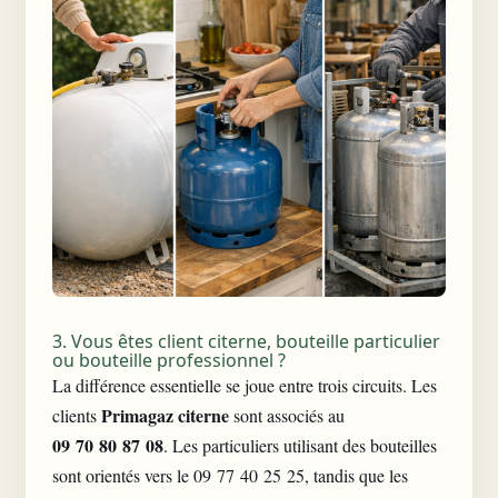
3. Vous êtes client citerne, bouteille particulier
ou bouteille professionnel ?
La différence essentielle se joue entre trois circuits. Les
Primagaz citerne
clients
sont associés au
09 70 80 87 08
. Les particuliers utilisant des bouteilles
sont orientés vers le 09 77 40 25 25, tandis que les