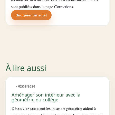
sont publiées dans la
page Corrections
.
Suggérer un sujet
À lire aussi
· 02/08/2026
Aménager son intérieur avec la
géométrie du collège
Découvrez comment les bases de géométrie aident à