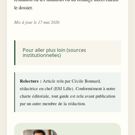
le dossier.
Mis à jour le 17 mai 2026
Pour aller plus loin (sources
institutionnelles)
Relecture :
Article relu par Cécile Bonnard,
rédactrice en chef (ESJ Lille). Conformément à notre
charte éditoriale
, tout guide est relu avant publication
par un autre membre de la rédaction.