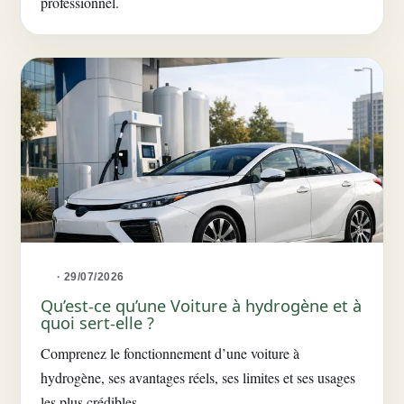
professionnel.
· 29/07/2026
Qu’est-ce qu’une Voiture à hydrogène et à
quoi sert-elle ?
Comprenez le fonctionnement d’une voiture à
hydrogène, ses avantages réels, ses limites et ses usages
les plus crédibles.