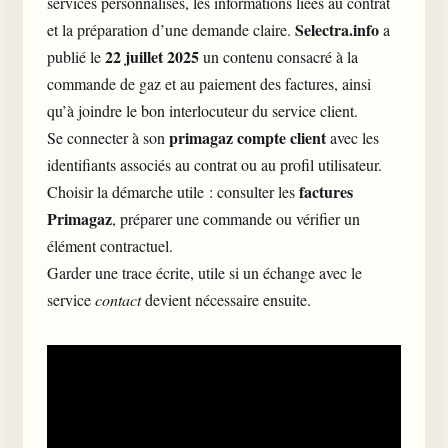
services personnalisés, les informations liées au contrat
Selectra.info
et la préparation d’une demande claire.
a
22 juillet 2025
publié le
un contenu consacré à la
commande de gaz et au paiement des factures, ainsi
qu’à
joindre le bon interlocuteur du service client
.
primagaz compte client
Se connecter à son
avec les
identifiants associés au contrat ou au profil utilisateur.
factures
Choisir la démarche utile : consulter les
Primagaz
, préparer une commande ou vérifier un
élément contractuel.
Garder une trace écrite, utile si un échange avec le
service
contact
devient nécessaire ensuite.