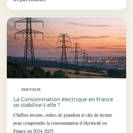
· 29/07/2026
La Consommation électrique en France
se stabilise-t-elle ?
Chiffres récents, ordres de grandeur et clés de lecture
pour comprendre la consommation d’électricité en
France en 2024-2025.