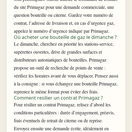
du site Primagaz pour une demande commerciale, une
question bouteille ou citerne. Gardez votre numéro de
contrat, l’adresse de livraison et, en cas d’urgence gaz,
appelez le numéro d’urgence indiqué par Primagaz.
Où acheter une bouteille de gaz le dimanche ?
Le dimanche, cherchez en priorité les stations-service,
supérettes ouvertes, drive de grandes surfaces et
distributeurs automatiques de bouteilles. Primagaz
propose un outil de recherche de points de vente :
vérifiez les horaires avant de vous déplacer. Pensez aussi
à la consigne : si vous échangez une bouteille Primagaz,
reprenez le même format pour éviter des frais.
Comment resilier un contrat Primagaz ?
Pour résilier un contrat Primagaz, relisez d’abord les
conditions particulières : durée d’engagement, préavis,
frais éventuels de retrait de citerne ou de reprise.
Envoyez ensuite une demande écrite, idéalement en