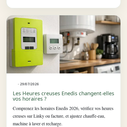
· 29/07/2026
Les Heures creuses Enedis changent-elles
vos horaires ?
Comprenez les horaires Enedis 2026, vérifiez vos heures
creuses sur Linky ou facture, et ajustez chauffe-eau,
machine à laver et recharge.