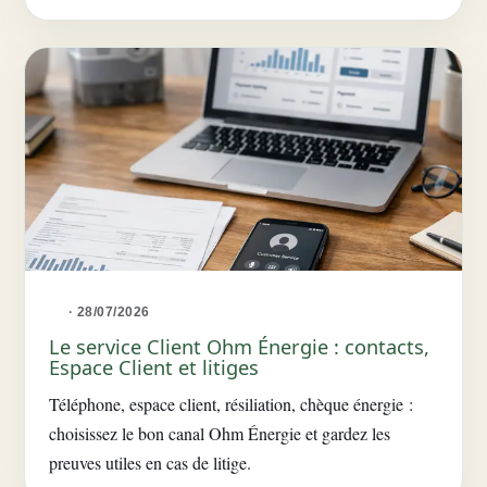
· 28/07/2026
Le service Client Ohm Énergie : contacts,
Espace Client et litiges
Téléphone, espace client, résiliation, chèque énergie :
choisissez le bon canal Ohm Énergie et gardez les
preuves utiles en cas de litige.