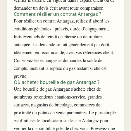
demander un devis écrit avant toute comparaison.
Comment résilier un contrat Antargaz ?
Pour résilier un contrat Antargaz, relisez d’abord les
conditions générales : préavis, durée d’engagement,
frais éventuels de retrait de citerne ou de rupture
anticipée. La demande se fait généralement par écrit,
idéalement en recommandé, avec vos références client.
Conservez les échanges et demandez le solde de
compte, incluant la reprise du gaz restant si elle est
prévue.
Où acheter bouteille de gaz Antargaz ?
Une bouteille de gaz Antargaz s’achète chez de
nombreux revendeurs : stations-service, grandes
surfaces, magasins de bricolage, commerces de
proximité ou points de vente partenaires. Le plus simple
est d’utiliser le localisateur sur le site Antargaz pour
vérifier la disponibilité près de chez vous. Prévoyez une