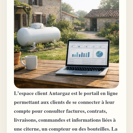
L’espace client Antargaz est le portail en ligne
permettant aux clients de se connecter à leur
compte pour consulter factures, contrats,
livraisons, commandes et informations liées à
une citerne, un compteur ou des bouteilles. La