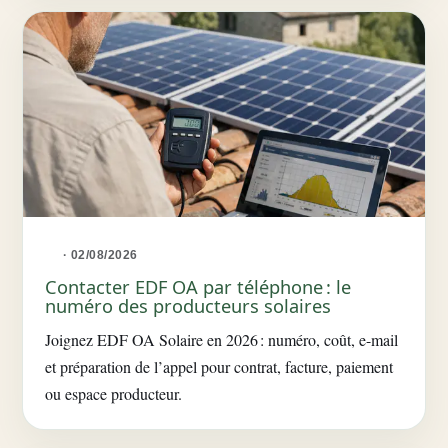
· 02/08/2026
Contacter EDF OA par téléphone : le
numéro des producteurs solaires
Joignez EDF OA Solaire en 2026 : numéro, coût, e-mail
et préparation de l’appel pour contrat, facture, paiement
ou espace producteur.