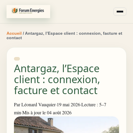
Accueil
/ Antargaz, l’Espace client : connexion, facture et
contact
Antargaz, l’Espace
client : connexion,
facture et contact
Par
Léonard Vauquier
·
19 mai 2026
·
Lecture : 5–7
min
·
Mis à jour le 04 août 2026