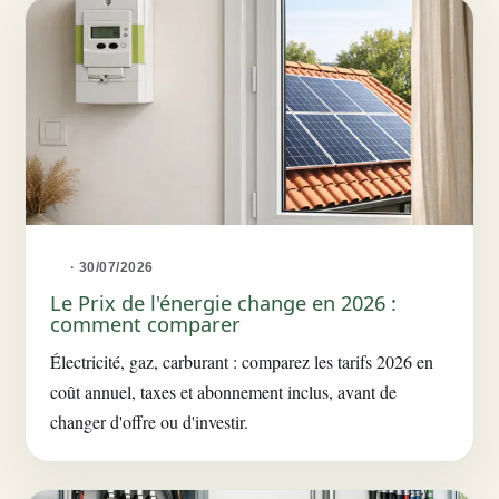
· 30/07/2026
Le Prix de l'énergie change en 2026 :
comment comparer
Électricité, gaz, carburant : comparez les tarifs 2026 en
coût annuel, taxes et abonnement inclus, avant de
changer d'offre ou d'investir.