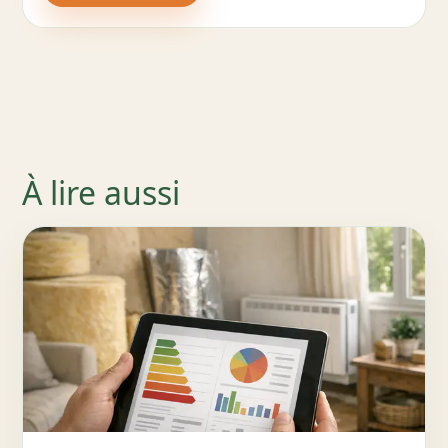
À lire aussi