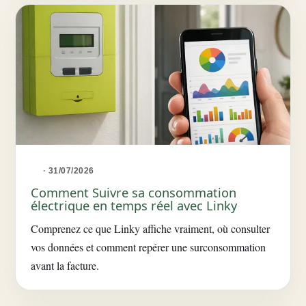
· 31/07/2026
Comment Suivre sa consommation
électrique en temps réel avec Linky
Comprenez ce que Linky affiche vraiment, où consulter
vos données et comment repérer une surconsommation
avant la facture.