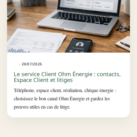
· 28/07/2026
Le service Client Ohm Énergie : contacts,
Espace Client et litiges
Téléphone, espace client, résiliation, chèque énergie :
choisissez le bon canal Ohm Énergie et gardez les
preuves utiles en cas de litige.