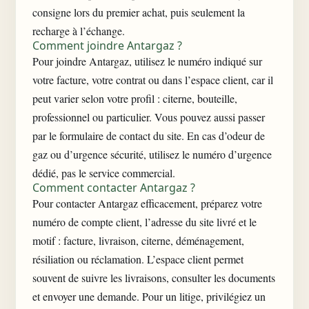
consigne lors du premier achat, puis seulement la
recharge à l’échange.
Comment joindre Antargaz ?
Pour joindre Antargaz, utilisez le numéro indiqué sur
votre facture, votre contrat ou dans l’espace client, car il
peut varier selon votre profil : citerne, bouteille,
professionnel ou particulier. Vous pouvez aussi passer
par le formulaire de contact du site. En cas d’odeur de
gaz ou d’urgence sécurité, utilisez le numéro d’urgence
dédié, pas le service commercial.
Comment contacter Antargaz ?
Pour contacter Antargaz efficacement, préparez votre
numéro de compte client, l’adresse du site livré et le
motif : facture, livraison, citerne, déménagement,
résiliation ou réclamation. L’espace client permet
souvent de suivre les livraisons, consulter les documents
et envoyer une demande. Pour un litige, privilégiez un