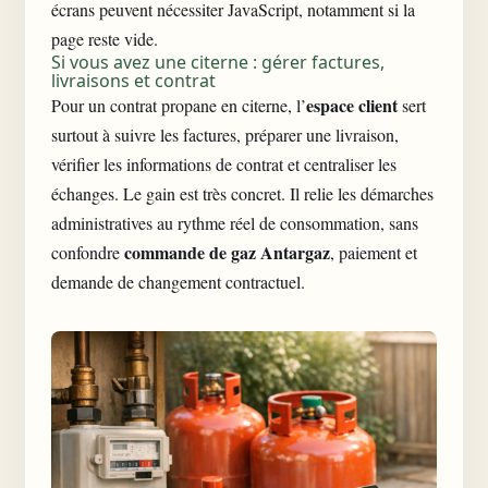
écrans peuvent nécessiter JavaScript, notamment si la
page reste vide.
Si vous avez une citerne : gérer factures,
livraisons et contrat
espace client
Pour un contrat propane en citerne, l’
sert
surtout à suivre les factures, préparer une livraison,
vérifier les informations de contrat et centraliser les
échanges. Le gain est très concret. Il relie les démarches
administratives au rythme réel de consommation, sans
commande de gaz Antargaz
confondre
, paiement et
demande de changement contractuel.