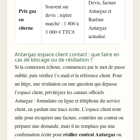
Devis, facture
Souvent sur
Prix gaz
Antargaz et
devis ; repère
en
Barème
marché : 1 800 à
citerne
Antargaz
3 000 € TTC/t
actualisé
Antargaz espace client contact : que faire en
cas de blocage ou de résiliation ?
Si la connexion échoue, commencez par le mot de passe
oublié, puis vérifiez l’e-mail et la référence client. Pour
un litige, une résiliation ou une question qui dépasse
l’espace client, privilégiez les canaux officiels
Antargaz : formulaire en ligne et téléphone du service
client, en gardant une trace écrite. L’espace client reste
utile pour récupérer une facture, contrôler un contrat ou
préparer une demande, mais il ne remplace pas une
résilier contrat Antargaz
confirmation écrite pour
ou