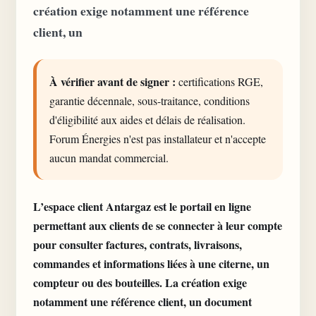
création exige notamment une référence
client, un
À vérifier avant de signer :
certifications RGE,
garantie décennale, sous-traitance, conditions
d'éligibilité aux aides et délais de réalisation.
Forum Énergies n'est pas installateur et n'accepte
aucun mandat commercial.
L’espace client
Antargaz est le portail en ligne
permettant aux clients de se connecter à leur compte
pour consulter factures, contrats, livraisons,
commandes et informations liées à une citerne, un
compteur ou des bouteilles. La création exige
notamment une référence client, un document