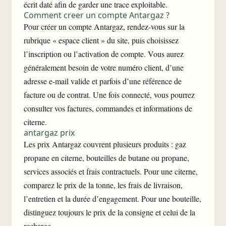
écrit daté afin de garder une trace exploitable.
Comment creer un compte Antargaz ?
Pour créer un compte Antargaz, rendez-vous sur la
rubrique « espace client » du site, puis choisissez
l’inscription ou l’activation de compte. Vous aurez
généralement besoin de votre numéro client, d’une
adresse e-mail valide et parfois d’une référence de
facture ou de contrat. Une fois connecté, vous pourrez
consulter vos factures, commandes et informations de
citerne.
antargaz prix
Les prix Antargaz couvrent plusieurs produits : gaz
propane en citerne, bouteilles de butane ou propane,
services associés et frais contractuels. Pour une citerne,
comparez le prix de la tonne, les frais de livraison,
l’entretien et la durée d’engagement. Pour une bouteille,
distinguez toujours le prix de la consigne et celui de la
recharge.