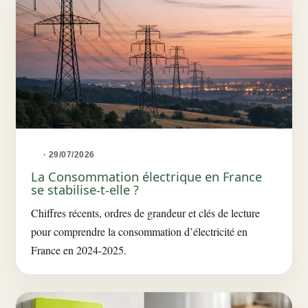
· 29/07/2026
La Consommation électrique en France
se stabilise-t-elle ?
Chiffres récents, ordres de grandeur et clés de lecture
pour comprendre la consommation d’électricité en
France en 2024-2025.