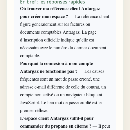
En bref : les réponses rapides
Où trouver ma référence client Antargaz
pour créer mon espace ?
— La référence client
figure généralement sur les factures ou
documents comptables Antargaz. La page
d’inscription officielle indique qu’elle est
nécessaire avec le numéro du dernier document
comptable.
Pourquoi la connexion à
mon compte
Antargaz ne fonctionne pas ?
— Les causes
fréquentes sont un mot de passe erroné, une
adresse e-mail différente de celle du contrat, un
compte non activé ou un navigateur bloquant
JavaScript. Le lien mot de passe oublié est le
premier réflexe.
L’espace client
Antargaz suffit-il pour
commander du propane en citerne ?
— Il peut