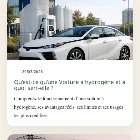
· 29/07/2026
Qu’est-ce qu’une Voiture à hydrogène et à
quoi sert-elle ?
Comprenez le fonctionnement d’une voiture à
hydrogène, ses avantages réels, ses limites et ses usages
les plus crédibles.