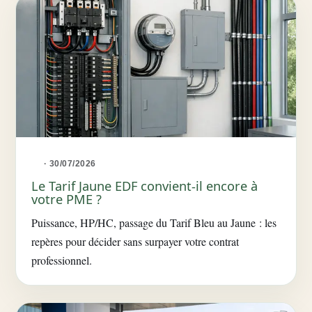
· 30/07/2026
Le Tarif Jaune EDF convient-il encore à
votre PME ?
Puissance, HP/HC, passage du Tarif Bleu au Jaune : les
repères pour décider sans surpayer votre contrat
professionnel.