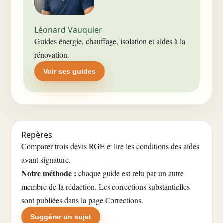
Léonard Vauquier
Guides énergie, chauffage, isolation et aides à la
rénovation.
Voir ses guides
Repères
Comparer trois devis RGE et lire les conditions des aides
avant signature.
Notre méthode :
chaque guide est relu par un autre
membre de la rédaction. Les corrections substantielles
sont publiées dans la
page Corrections
.
Suggérer un sujet