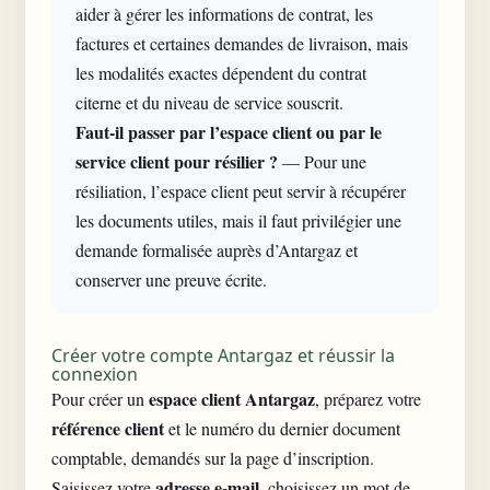
aider à gérer les informations de contrat, les
factures et certaines demandes de livraison, mais
les modalités exactes dépendent du contrat
citerne et du niveau de service souscrit.
Faut-il passer par l’espace client ou par le
service client pour résilier ?
— Pour une
résiliation, l’espace client peut servir à récupérer
les documents utiles, mais il faut privilégier une
demande formalisée auprès d’Antargaz et
conserver une preuve écrite.
Créer votre compte Antargaz et réussir la
connexion
espace client Antargaz
Pour créer un
, préparez votre
référence client
et le numéro du dernier document
comptable, demandés sur la page d’inscription.
adresse e-mail
Saisissez votre
, choisissez un mot de