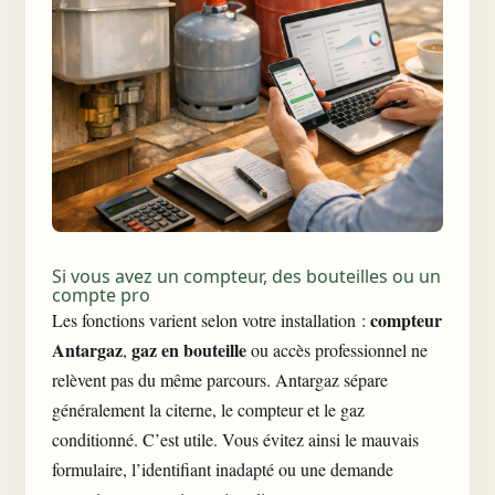
Si vous avez un compteur, des bouteilles ou un
compte pro
compteur
Les fonctions varient selon votre installation :
Antargaz
gaz en bouteille
,
ou accès professionnel ne
relèvent pas du même parcours. Antargaz sépare
généralement la citerne, le compteur et le gaz
conditionné. C’est utile. Vous évitez ainsi le mauvais
formulaire, l’identifiant inadapté ou une demande