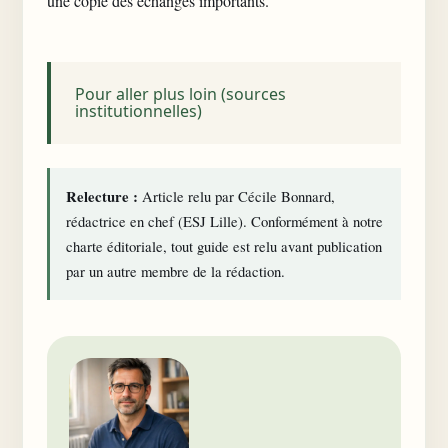
une copie des échanges importants.
Pour aller plus loin (sources
institutionnelles)
Relecture :
Article relu par Cécile Bonnard,
rédactrice en chef (ESJ Lille). Conformément à notre
charte éditoriale
, tout guide est relu avant publication
par un autre membre de la rédaction.