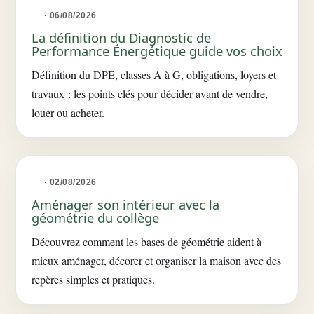
· 06/08/2026
La définition du Diagnostic de
Performance Énergétique guide vos choix
Définition du DPE, classes A à G, obligations, loyers et
travaux : les points clés pour décider avant de vendre,
louer ou acheter.
· 02/08/2026
Aménager son intérieur avec la
géométrie du collège
Découvrez comment les bases de géométrie aident à
mieux aménager, décorer et organiser la maison avec des
repères simples et pratiques.