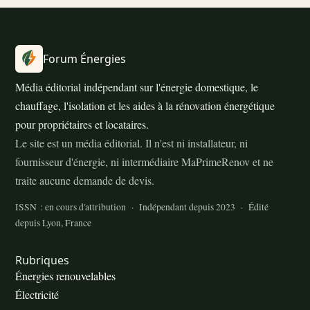
Forum Énergies
Média éditorial indépendant sur l'énergie domestique, le
chauffage, l'isolation et les aides à la rénovation énergétique
pour propriétaires et locataires.
Le site est un média éditorial. Il n'est ni installateur, ni
fournisseur d'énergie, ni intermédiaire MaPrimeRenov et ne
traite aucune demande de devis.
ISSN : en cours d'attribution · Indépendant depuis 2023 · Édité
depuis Lyon, France
Rubriques
Énergies renouvelables
Électricité