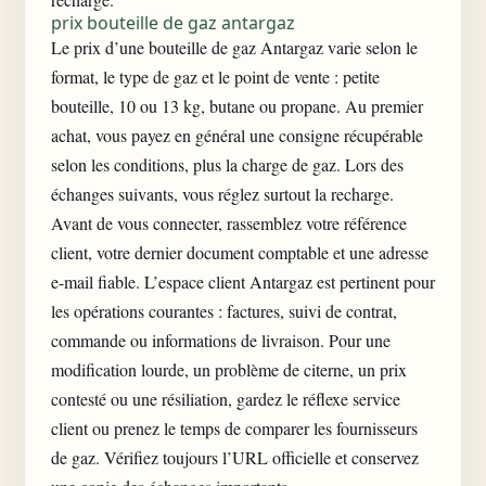
prix bouteille de gaz antargaz
Le prix d’une bouteille de gaz Antargaz varie selon le
format, le type de gaz et le point de vente : petite
bouteille, 10 ou 13 kg, butane ou propane. Au premier
achat, vous payez en général une consigne récupérable
selon les conditions, plus la charge de gaz. Lors des
échanges suivants, vous réglez surtout la recharge.
Avant de vous connecter, rassemblez votre référence
client, votre dernier document comptable et une adresse
e-mail fiable. L’espace client Antargaz est pertinent pour
les opérations courantes : factures, suivi de contrat,
commande ou informations de livraison. Pour une
modification lourde, un problème de citerne, un prix
contesté ou une résiliation, gardez le réflexe service
client ou prenez le temps de
comparer les fournisseurs
de gaz
. Vérifiez toujours l’URL officielle et conservez