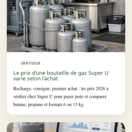
· 28/07/2026
Le prix d’une bouteille de gaz Super U
varie selon l’achat
Recharge, consigne, premier achat : les prix 2026 à
vérifier chez Super U pour payer juste et comparer
butane, propane et formats 6 ou 13 kg.