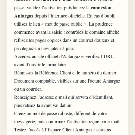
connexion
passe, validez l’activation puis lancez la
Antargaz
depuis l’interface officielle. En cas d’oubli,
utilisez le lien « mot de passe oublié ». La prudence
commence avant la saisie : contrôlez le domaine affiché,
refusez les pages copiées dans un courriel douteux et
privilégiez un navigateur à jour.
Accédez au site officiel d’Antargaz et vérifiez l’URL
avant d’ouvrir le formulaire.
Réunissez la Référence Client et le numéro du dernier
Document comptable, visibles sur une Facture Antargaz
ou un courrier.
Renseignez l’adresse e-mail qui servira d’identifiant,
puis relisez-la avant validation.
Créez un mot de passe robuste, différent de votre
messagerie, puis confirmez l’activation reçue par e-mail.
Testez l’accès à l’Espace Client Antargaz ; certains