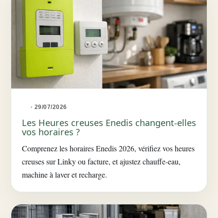
· 29/07/2026
Les Heures creuses Enedis changent-elles
vos horaires ?
Comprenez les horaires Enedis 2026, vérifiez vos heures
creuses sur Linky ou facture, et ajustez chauffe-eau,
machine à laver et recharge.