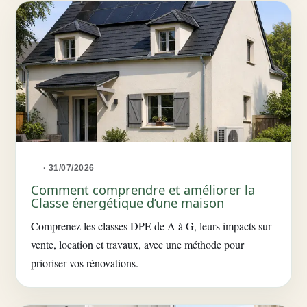
· 31/07/2026
Comment comprendre et améliorer la
Classe énergétique d’une maison
Comprenez les classes DPE de A à G, leurs impacts sur
vente, location et travaux, avec une méthode pour
prioriser vos rénovations.