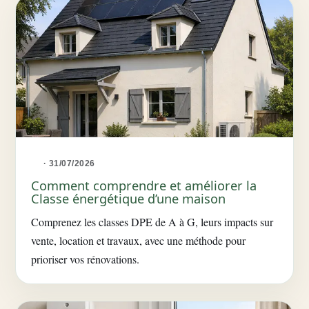
· 31/07/2026
Comment comprendre et améliorer la
Classe énergétique d’une maison
Comprenez les classes DPE de A à G, leurs impacts sur
vente, location et travaux, avec une méthode pour
prioriser vos rénovations.