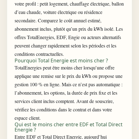
votre profil : petit logement, chauffage électrique, ballon
d’eau chaude, voiture électrique ou résidence
secondaire. Comparez le coût annuel estimé,
abonnement inclus, plutôt qu’un prix du kWh isolé. Les
offres TotalEnergies, EDF, Engie ou acteurs alternatifs
peuvent changer rapidement selon les périodes et les
conditions contractuelles.
Pourquoi Total Energie est moins cher ?
TotalEnergies peut être moins cher lorsqu’une offre
applique une remise sur le prix du kWh ou propose une
gestion 100 % en ligne. Mais ce n’est pas automatique :
l’abonnement, les options, la durée de prix fixe et les
services client inclus comptent. Avant de souscrire,
vérifiez les conditions dans le contrat et dans votre
espace client.
Qui est le moins cher entre EDF et Total Direct
Energie ?
Entre EDF et Total Direct Energie, aujourd’hui