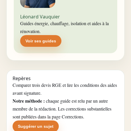
Léonard Vauquier
Guides énergie, chauffage, isolation et aides à la
rénovation.
Voir ses guides
Repères
Comparer trois devis RGE et lire les conditions des aides
avant signature.
Notre méthode :
chaque guide est relu par un autre
membre de la rédaction. Les corrections substantielles
sont publiées dans la
page Corrections
.
Suggérer un sujet