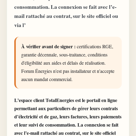
consommation. La connexion se fait avec l’e-
mail rattaché au contrat, sur le site officiel ou
via l’
À vérifier avant de signer :
certifications RGE,
garantie décennale, sous-traitance, conditions
d'éligibilité aux aides et délais de réalisation.
Forum Énergies n'est pas installateur et n'accepte
aucun mandat commercial.
L’espace client
TotalEnergies est le portail en ligne
permettant aux particuliers de gérer leurs contrats
d’électricité et de gaz, leurs factures, leurs paiements
et leur suivi de consommation. La connexion se fait
avec l’e-mail rattaché au contrat, sur le site officiel