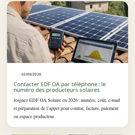
· 02/08/2026
Contacter EDF OA par téléphone : le
numéro des producteurs solaires
Joignez EDF OA Solaire en 2026 : numéro, coût, e-mail
et préparation de l’appel pour contrat, facture, paiement
ou espace producteur.