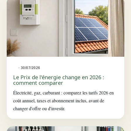
· 30/07/2026
Le Prix de l'énergie change en 2026 :
comment comparer
Électricité, gaz, carburant : comparez les tarifs 2026 en
coût annuel, taxes et abonnement inclus, avant de
changer d'offre ou d'investir.