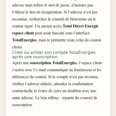
adresse mais refuse le mot de passe, n’insistez pas.
Utilisez le lien de récupération. Si l’adresse n’est pas
reconnue, recherchez le courriel de bienvenue ou le
Total Direct Energie
contrat signé. Un ancien accès
espace client
peut avoir basculé sous l’interface
TotalEnergies
, mais le périmètre reste celui du contrat
choisi.
Créer ou activer son compte TotalEnergies
après une souscription
souscription TotalEnergies
Après une
, l’espace client
s’active avec l’e-mail communiqué au fournisseur et les
références du contrat. Si le compte n’est pas reconnu,
vérifiez l’adresse utilisée, attendez la confirmation
contractuelle et évitez de créer un doublon avec une
autre adresse. Le bon réflexe : repartir du courriel de
souscription.