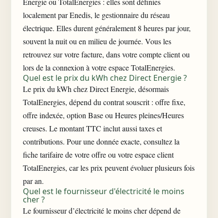
Energie ou TotalEnergies : elles sont définies
localement par Enedis, le gestionnaire du réseau
électrique. Elles durent généralement 8 heures par jour,
souvent la nuit ou en milieu de journée. Vous les
retrouvez sur votre facture, dans votre compte client ou
lors de la connexion à votre espace TotalEnergies.
Quel est le prix du kWh chez Direct Energie ?
Le prix du kWh chez Direct Energie, désormais
TotalEnergies, dépend du contrat souscrit : offre fixe,
offre indexée, option Base ou Heures pleines/Heures
creuses. Le montant TTC inclut aussi taxes et
contributions. Pour une donnée exacte, consultez la
fiche tarifaire de votre offre ou votre espace client
TotalEnergies, car les prix peuvent évoluer plusieurs fois
par an.
Quel est le fournisseur d'électricité le moins
cher ?
Le fournisseur d’électricité le moins cher dépend de