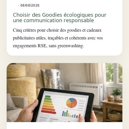
· 08/08/2026
Choisir des Goodies écologiques pour
une communication responsable
Cinq critères pour choisir des goodies et cadeaux
publicitaires utiles, traçables et cohérents avec vos
engagements RSE, sans greenwashing.