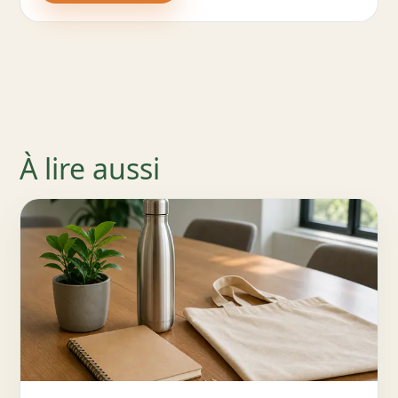
À lire aussi