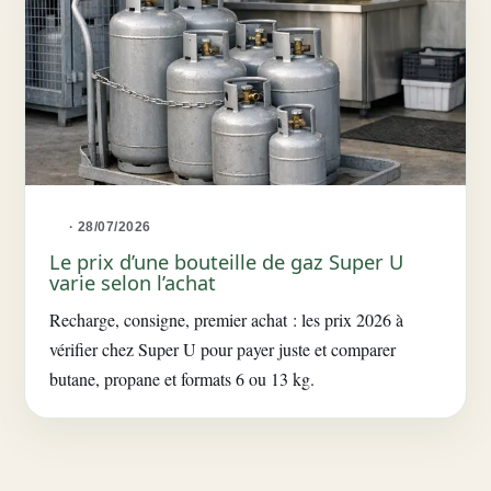
· 28/07/2026
Le prix d’une bouteille de gaz Super U
varie selon l’achat
Recharge, consigne, premier achat : les prix 2026 à
vérifier chez Super U pour payer juste et comparer
butane, propane et formats 6 ou 13 kg.