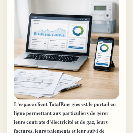
L’espace client TotalEnergies est le portail en
ligne permettant aux particuliers de gérer
leurs contrats d’électricité et de gaz, leurs
factures, leurs paiements et leur suivi de