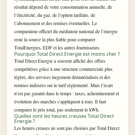
résultat dépend de votre consommation annuelle, de
l’électricité, du gaz, de l’option tarifaire, de
l’abonnement et des remises éventuelles. Le
comparateur officiel du médiateur national de l’énergie
reste la source la plus fiable pour comparer
TotalEnergies, EDF et les autres fournisseurs.
Pourquoi Total Direct Energie est moins cher ?
Total Direct Energie a souvent affiché des offres
compétitives grâce à une structure commerciale plus
légère, des services largement dématérialisés et des
remises indexées sur le tarif réglementé. Mais l’écart
n’est pas garanti dans le temps : taxes, acheminement et
évolution des marchés s’appliquent à tous. Il faut
comparer le prix total, pas seulement le kWh.
Quelles sont les heures creuses Total Direct
Energie ?
Les heures creuses ne sont pas choisies par Total Direct