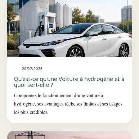
· 29/07/2026
Qu’est-ce qu’une Voiture à hydrogène et à
quoi sert-elle ?
Comprenez le fonctionnement d’une voiture à
hydrogène, ses avantages réels, ses limites et ses usages
les plus crédibles.