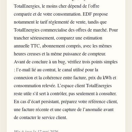
TotalEnergies, le moins cher dépend de l’offre
comparée et de votre consommation. EDF propose
notamment le tarif réglementé de vente, tandis que
TotalEnergies commercialise des offres de marché. Pour
trancher sérieusement, comparez une estimation
annuelle TTC, abonnement compris, avec les mêmes
heures creuses et la même puissance de compteur.
Avant de conclure à un bug, vérifiez trois points simples
: l’e-mail lié au contrat, le canal utilisé pour la
connexion et la cohérence entre facture,
prix du kWh
et
consommation relevée. L’espace client TotalEnergies
reste utile s’il sert à contrôler, pas seulement à consulter.
En cas d’écart persistant, préparez votre référence client,
une facture récente et une capture de l’anomalie avant
de contacter le service client.
Mis à jour le 17 mai 2026