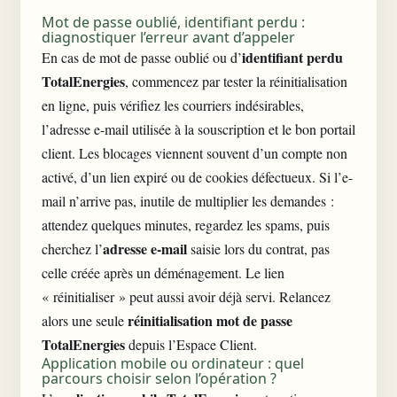
Mot de passe oublié, identifiant perdu :
diagnostiquer l’erreur avant d’appeler
identifiant perdu
En cas de mot de passe oublié ou d’
TotalEnergies
, commencez par tester la réinitialisation
en ligne, puis vérifiez les courriers indésirables,
l’adresse e-mail utilisée à la souscription et le bon portail
client. Les blocages viennent souvent
d’un compte non
activé
, d’un lien expiré ou de cookies défectueux. Si l’e-
mail n’arrive pas, inutile de multiplier les demandes :
attendez quelques minutes, regardez les spams, puis
adresse e-mail
cherchez l’
saisie lors du contrat, pas
celle créée après un déménagement. Le lien
« réinitialiser » peut aussi avoir déjà servi. Relancez
réinitialisation mot de passe
alors une seule
TotalEnergies
depuis l’Espace Client.
Application mobile ou ordinateur : quel
parcours choisir selon l’opération ?