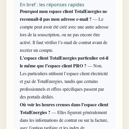
En bref : les réponses rapides
Pourquoi mon
espace client
TotalEnergies ne
reconnaît-il pas mon adresse e-mail ?
— Le
compte peut avoir été créé avec une autre adresse
lors de la souscription, ou ne pas encore être
activé. Il faut vérifier l’e-mail de contrat avant de
recréer un compte.
L’espace client
TotalEnergies particulier est-il
le même que l’espace client PRO ?
— Non.
Les particuliers utilisent l’espace client électricité
et gaz de TotalEnergies, tandis que certains
professionnels et offres spécifiques passent par
des portails dédiés.
Où voir les heures creuses dans l’espace client
TotalEnergies ?
— Elles figurent généralement
dans les informations de contrat ou sur la facture,
avec l’option tarifaire et les index de