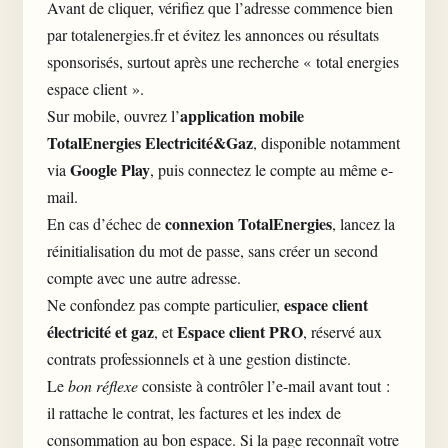
Avant de cliquer, vérifiez que l’adresse commence bien
par totalenergies.fr et évitez les annonces ou résultats
sponsorisés, surtout après une recherche « total energies
espace client ».
application mobile
Sur mobile, ouvrez l’
TotalEnergies Electricité&Gaz
, disponible notamment
Google Play
via
, puis connectez le compte au même e-
mail.
connexion TotalEnergies
En cas d’échec de
, lancez la
réinitialisation du mot de passe, sans créer un second
compte avec une autre adresse.
espace client
Ne confondez pas compte particulier,
électricité et gaz
Espace client PRO
, et
, réservé aux
contrats professionnels et à une gestion distincte.
Le
bon réflexe
consiste à contrôler l’e-mail avant tout :
il rattache le contrat, les factures et les index de
consommation au bon espace. Si la page reconnaît votre