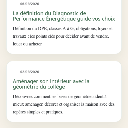
· 06/08/2026
La définition du Diagnostic de
Performance Énergétique guide vos choix
Définition du DPE, classes A à G, obligations, loyers et
travaux : les points clés pour décider avant de vendre,
louer ou acheter.
· 02/08/2026
Aménager son intérieur avec la
géométrie du collège
Découvrez comment les bases de géométrie aident à
mieux aménager, décorer et organiser la maison avec des
repères simples et pratiques.