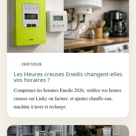
· 29/07/2026
Les Heures creuses Enedis changent-elles
vos horaires ?
Comprenez les horaires Enedis 2026, vérifiez vos heures
creuses sur Linky ou facture, et ajustez chauffe-eau,
machine à laver et recharge.