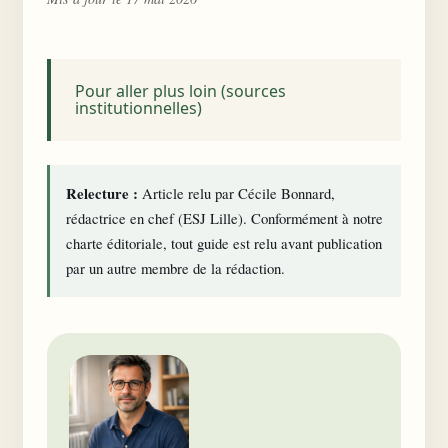
Pour aller plus loin (sources
institutionnelles)
Relecture :
Article relu par Cécile Bonnard,
rédactrice en chef (ESJ Lille). Conformément à notre
charte éditoriale
, tout guide est relu avant publication
par un autre membre de la rédaction.