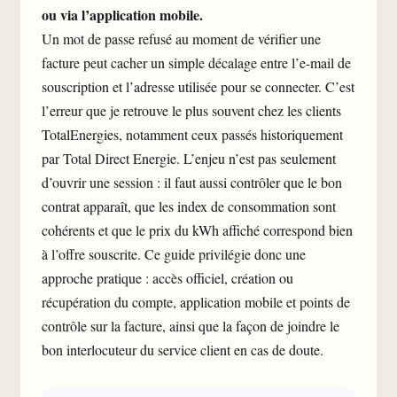
ou via l’application mobile.
Un mot de passe refusé au moment de vérifier une
facture peut cacher un simple décalage entre l’e-mail de
souscription et l’adresse utilisée pour se connecter. C’est
l’erreur que je retrouve le plus souvent chez les clients
TotalEnergies, notamment ceux passés historiquement
par Total Direct Energie. L’enjeu n’est pas seulement
d’ouvrir une session : il faut aussi contrôler que le bon
contrat apparaît, que les index de consommation sont
cohérents et que le prix du kWh affiché correspond bien
à l’offre souscrite. Ce guide privilégie donc une
approche pratique : accès officiel, création ou
récupération du compte, application mobile et points de
contrôle sur la facture, ainsi que la façon de
joindre le
bon interlocuteur du service client
en cas de doute.