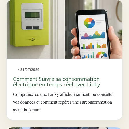
· 31/07/2026
Comment Suivre sa consommation
électrique en temps réel avec Linky
Comprenez ce que Linky affiche vraiment, où consulter
vos données et comment repérer une surconsommation
avant la facture.