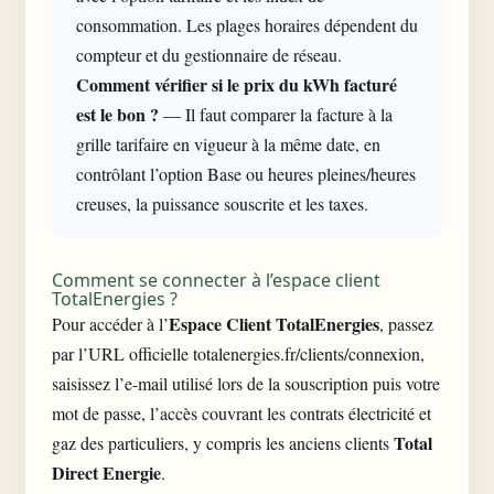
consommation. Les plages horaires dépendent du
compteur et du gestionnaire de réseau.
Comment vérifier si le prix du kWh facturé
est le bon ?
— Il faut comparer la facture à la
grille tarifaire en vigueur à la même date, en
contrôlant l’option Base ou heures pleines/heures
creuses, la puissance souscrite et les taxes.
Comment se connecter à l’espace client
TotalEnergies ?
Espace Client TotalEnergies
Pour accéder à l’
, passez
par l’URL officielle totalenergies.fr/clients/connexion,
saisissez l’e-mail utilisé lors de la souscription puis votre
mot de passe, l’accès couvrant les contrats électricité et
Total
gaz des particuliers, y compris les anciens clients
Direct Energie
.