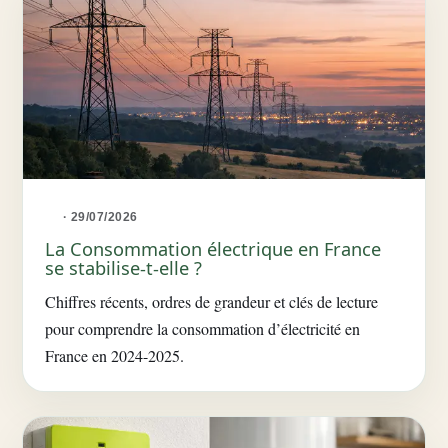
· 29/07/2026
La Consommation électrique en France
se stabilise-t-elle ?
Chiffres récents, ordres de grandeur et clés de lecture
pour comprendre la consommation d’électricité en
France en 2024-2025.