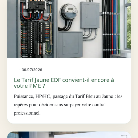
· 30/07/2026
Le Tarif Jaune EDF convient-il encore à
votre PME ?
Puissance, HP/HC, passage du Tarif Bleu au Jaune : les
repères pour décider sans surpayer votre contrat
professionnel.