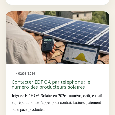
· 02/08/2026
Contacter EDF OA par téléphone : le
numéro des producteurs solaires
Joignez EDF OA Solaire en 2026 : numéro, coût, e-mail
et préparation de l’appel pour contrat, facture, paiement
ou espace producteur.