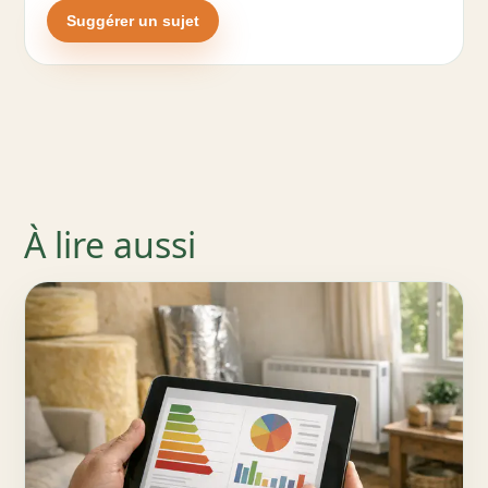
Suggérer un sujet
À lire aussi