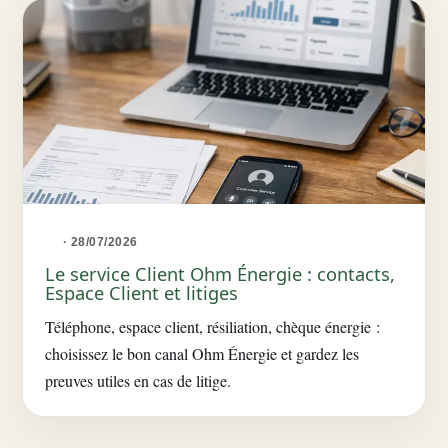
· 28/07/2026
Le service Client Ohm Énergie : contacts,
Espace Client et litiges
Téléphone, espace client, résiliation, chèque énergie :
choisissez le bon canal Ohm Énergie et gardez les
preuves utiles en cas de litige.