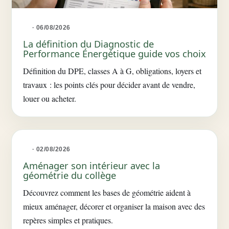
· 06/08/2026
La définition du Diagnostic de
Performance Énergétique guide vos choix
Définition du DPE, classes A à G, obligations, loyers et
travaux : les points clés pour décider avant de vendre,
louer ou acheter.
· 02/08/2026
Aménager son intérieur avec la
géométrie du collège
Découvrez comment les bases de géométrie aident à
mieux aménager, décorer et organiser la maison avec des
repères simples et pratiques.