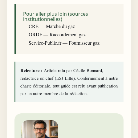
Pour aller plus loin (sources
institutionnelles)
CRE — Marché du gaz
GRDF — Raccordement gaz
Service-Public.fr — Fournisseur gaz
Relecture :
Article relu par Cécile Bonnard,
rédactrice en chef (ESJ Lille). Conformément à notre
charte éditoriale
, tout guide est relu avant publication
par un autre membre de la rédaction.