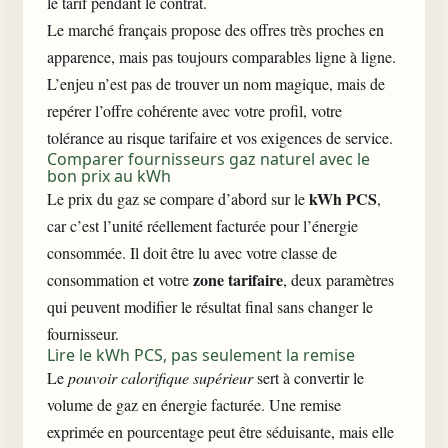
le tarif pendant le contrat.
Le marché français propose des offres très proches en
apparence, mais pas toujours comparables ligne à ligne.
L’enjeu n’est pas de trouver un nom magique, mais de
repérer l’offre cohérente avec votre profil, votre
tolérance au risque tarifaire et vos exigences de service.
Comparer fournisseurs gaz naturel avec le
bon prix au kWh
kWh PCS
Le prix du gaz se compare d’abord sur le
,
car c’est l’unité réellement facturée pour l’énergie
consommée. Il doit être lu avec votre classe de
zone tarifaire
consommation et votre
, deux paramètres
qui peuvent modifier le résultat final sans changer le
fournisseur.
Lire le kWh PCS, pas seulement la remise
Le
pouvoir calorifique supérieur
sert à convertir le
volume de gaz en énergie facturée. Une remise
exprimée en pourcentage peut être séduisante, mais elle