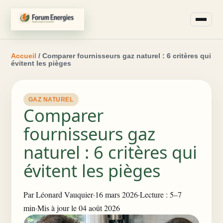
Accueil
/ Comparer fournisseurs gaz naturel : 6 critères qui
évitent les pièges
GAZ NATUREL
Comparer
fournisseurs gaz
naturel : 6 critères qui
évitent les pièges
Par
Léonard Vauquier
·
16 mars 2026
·
Lecture : 5–7
min
·
Mis à jour le 04 août 2026