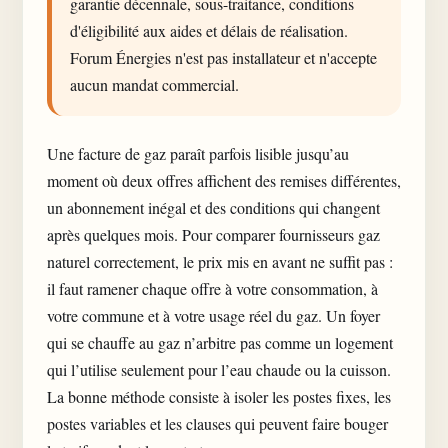
garantie décennale, sous-traitance, conditions
d'éligibilité aux aides et délais de réalisation.
Forum Énergies n'est pas installateur et n'accepte
aucun mandat commercial.
Une facture de gaz paraît parfois lisible jusqu’au
moment où deux offres affichent des remises différentes,
un abonnement inégal et des conditions qui changent
après quelques mois. Pour
comparer fournisseurs gaz
naturel
correctement, le prix mis en avant ne suffit pas :
il faut ramener chaque offre à votre consommation, à
votre commune et à votre usage réel du gaz. Un foyer
qui se chauffe au gaz n’arbitre pas comme un logement
qui l’utilise seulement pour l’eau chaude ou la cuisson.
La bonne méthode consiste à isoler les postes fixes, les
postes variables et les clauses qui peuvent faire bouger