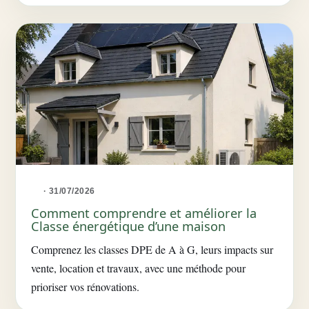
· 31/07/2026
Comment comprendre et améliorer la
Classe énergétique d’une maison
Comprenez les classes DPE de A à G, leurs impacts sur
vente, location et travaux, avec une méthode pour
prioriser vos rénovations.