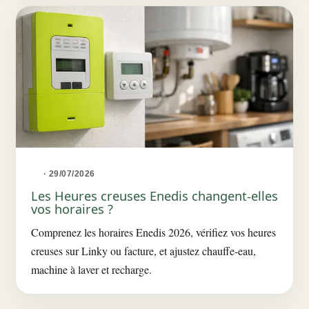
· 29/07/2026
Les Heures creuses Enedis changent-elles
vos horaires ?
Comprenez les horaires Enedis 2026, vérifiez vos heures
creuses sur Linky ou facture, et ajustez chauffe-eau,
machine à laver et recharge.