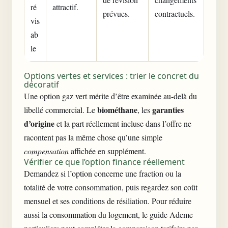
ré
attractif.
prévues.
contractuels.
vis
ab
le
Options vertes et services : trier le concret du
décoratif
Une option gaz vert mérite d’être examinée au-delà du
biométhane
garanties
libellé commercial. Le
, les
d’origine
et la part réellement incluse dans l’offre ne
racontent pas la même chose qu’une simple
compensation
affichée en supplément.
Vérifier ce que l’option finance réellement
Demandez si l’option concerne une fraction ou la
totalité de votre consommation, puis regardez son coût
mensuel et ses conditions de résiliation. Pour réduire
aussi la consommation du logement, le
guide Ademe