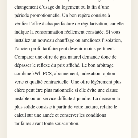
changement d’usage du logement ou la fin d’une
période promotionnelle. Un bon repère consiste à
vérifier l’offre à chaque facture de régularisation, car elle
indique la consommation réellement constatée. Si vous
installez un nouveau chauffage ou améliorez l’isolation,
l’ancien profil tarifaire peut devenir moins pertinent.
Comparer une offre de gaz naturel demande donc de
dépasser le réflexe du prix affiché. Le bon arbitrage
combine kWh PCS, abonnement, indexation, option
verte et qualité contractuelle. Une offre légèrement plus
chère peut être plus rationnelle si elle évite une clause
instable ou un service difficile à joindre. La décision la
plus solide consiste à partir de votre facture, refaire le
calcul sur une année et conserver les conditions
tarifaires avant toute souscription.