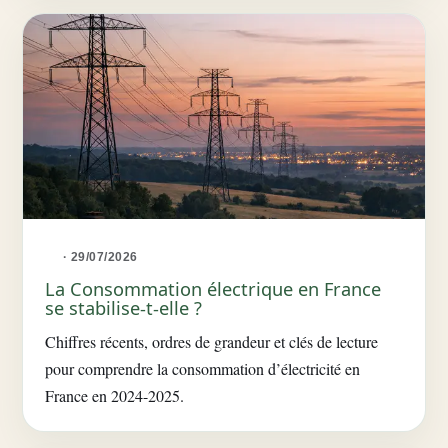
· 29/07/2026
La Consommation électrique en France
se stabilise-t-elle ?
Chiffres récents, ordres de grandeur et clés de lecture
pour comprendre la consommation d’électricité en
France en 2024-2025.