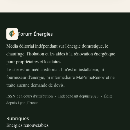
Forum Énergies
Média éditorial indépendant sur l'énergie domestique, le
chauffage, l'isolation et les aides à la rénovation énergétique
pour propriétaires et locataires.
Le site est un média éditorial. Il n'est ni installateur, ni
fournisseur d'énergie, ni intermédiaire MaPrimeRenov et ne
traite aucune demande de devis.
ISSN : en cours d'attribution · Indépendant depuis 2023 · Édité
depuis Lyon, France
Rubriques
Énergies renouvelables