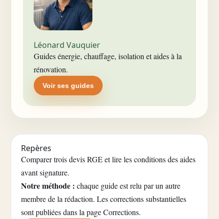
Léonard Vauquier
Guides énergie, chauffage, isolation et aides à la
rénovation.
Voir ses guides
Repères
Comparer trois devis RGE et lire les conditions des aides
avant signature.
Notre méthode :
chaque guide est relu par un autre
membre de la rédaction. Les corrections substantielles
sont publiées dans la
page Corrections
.