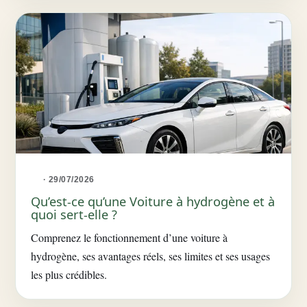
· 29/07/2026
Qu’est-ce qu’une Voiture à hydrogène et à
quoi sert-elle ?
Comprenez le fonctionnement d’une voiture à
hydrogène, ses avantages réels, ses limites et ses usages
les plus crédibles.