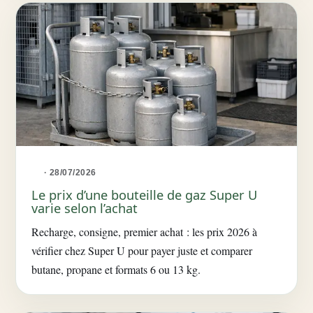
· 28/07/2026
Le prix d’une bouteille de gaz Super U
varie selon l’achat
Recharge, consigne, premier achat : les prix 2026 à
vérifier chez Super U pour payer juste et comparer
butane, propane et formats 6 ou 13 kg.