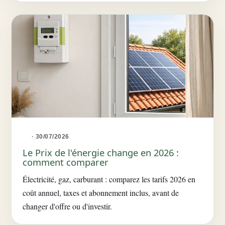
· 30/07/2026
Le Prix de l'énergie change en 2026 :
comment comparer
Électricité, gaz, carburant : comparez les tarifs 2026 en
coût annuel, taxes et abonnement inclus, avant de
changer d'offre ou d'investir.