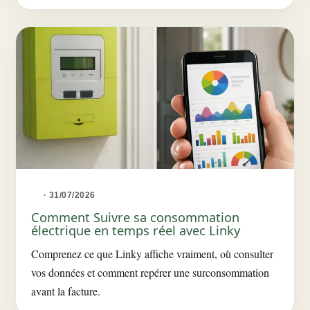
· 31/07/2026
Comment Suivre sa consommation
électrique en temps réel avec Linky
Comprenez ce que Linky affiche vraiment, où consulter
vos données et comment repérer une surconsommation
avant la facture.