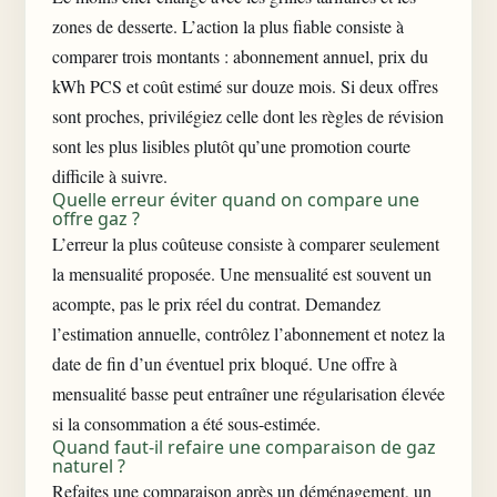
zones de desserte. L’action la plus fiable consiste à
comparer trois montants : abonnement annuel, prix du
kWh PCS et coût estimé sur douze mois. Si deux offres
sont proches, privilégiez celle dont les règles de révision
sont les plus lisibles plutôt qu’une promotion courte
difficile à suivre.
Quelle erreur éviter quand on compare une
offre gaz ?
L’erreur la plus coûteuse consiste à comparer seulement
la mensualité proposée. Une mensualité est souvent un
acompte, pas le prix réel du contrat. Demandez
l’estimation annuelle, contrôlez l’abonnement et notez la
date de fin d’un éventuel prix bloqué. Une offre à
mensualité basse peut entraîner une régularisation élevée
si la consommation a été sous-estimée.
Quand faut-il refaire une comparaison de gaz
naturel ?
Refaites une comparaison après un déménagement, un