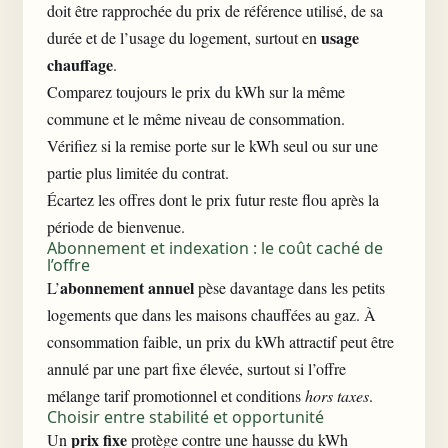
doit être rapprochée du prix de référence utilisé, de sa
usage
durée et de l’usage du logement, surtout en
chauffage
.
Comparez toujours le prix du kWh sur la même
commune et le même niveau de consommation.
Vérifiez si la remise porte sur le kWh seul ou sur une
partie plus limitée du contrat.
Écartez les offres dont le prix futur reste flou après la
période de bienvenue.
Abonnement et indexation : le coût caché de
l’offre
abonnement annuel
L’
pèse davantage dans les petits
logements que dans les maisons chauffées au gaz. À
consommation faible, un prix du kWh attractif peut être
annulé par une part fixe élevée, surtout si l’offre
mélange tarif promotionnel et conditions
hors taxes
.
Choisir entre stabilité et opportunité
prix fixe
Un
protège contre une hausse du kWh