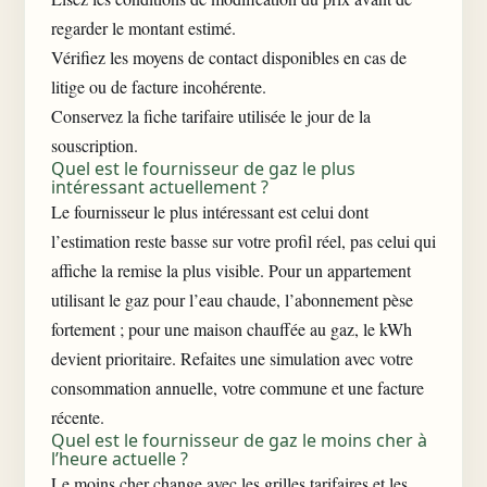
regarder le montant estimé.
Vérifiez les moyens de contact disponibles en cas de
litige ou de facture incohérente.
Conservez la fiche tarifaire utilisée le jour de la
souscription.
Quel est le fournisseur de gaz le plus
intéressant actuellement ?
Le fournisseur le plus intéressant est celui dont
l’estimation reste basse sur votre profil réel, pas celui qui
affiche la remise la plus visible. Pour un appartement
utilisant le gaz pour l’eau chaude, l’abonnement pèse
fortement ; pour une maison chauffée au gaz, le kWh
devient prioritaire. Refaites une simulation avec votre
consommation annuelle, votre commune et une
facture
récente
.
Quel est le fournisseur de gaz le moins cher à
l’heure actuelle ?
Le moins cher change avec les grilles tarifaires et les