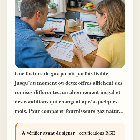
Une facture de gaz paraît parfois lisible
jusqu’au moment où deux offres affichent des
remises différentes, un abonnement inégal et
des conditions qui changent après quelques
mois. Pour comparer fournisseurs gaz natur...
À vérifier avant de signer :
certifications RGE,