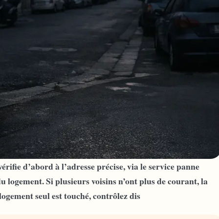
érifie d’abord à l’adresse précise, via le service panne
u logement. Si plusieurs voisins n’ont plus de courant, la
logement seul est touché, contrôlez dis