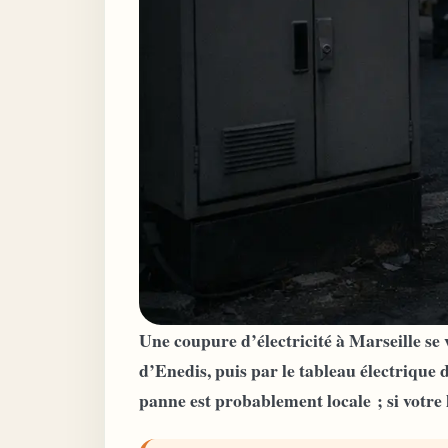
Une coupure d’électricité à Marseille se v
d’Enedis, puis par le tableau électrique d
panne est probablement locale ; si votre 