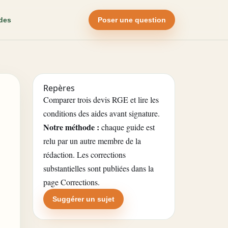
des
Poser une question
Repères
Comparer trois devis RGE et lire les
conditions des aides avant signature.
Notre méthode :
chaque guide est
relu par un autre membre de la
rédaction. Les corrections
substantielles sont publiées dans la
page Corrections
.
Suggérer un sujet