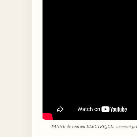
PANNE de courant ELECTRIQUE, comment prendre 