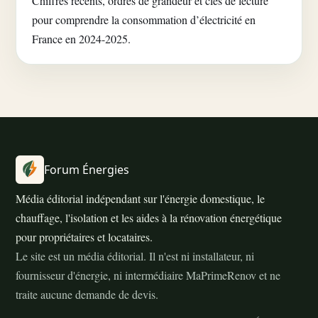
Chiffres récents, ordres de grandeur et clés de lecture
pour comprendre la consommation d’électricité en
France en 2024-2025.
Forum Énergies
Média éditorial indépendant sur l'énergie domestique, le
chauffage, l'isolation et les aides à la rénovation énergétique
pour propriétaires et locataires.
Le site est un média éditorial. Il n'est ni installateur, ni
fournisseur d'énergie, ni intermédiaire MaPrimeRenov et ne
traite aucune demande de devis.