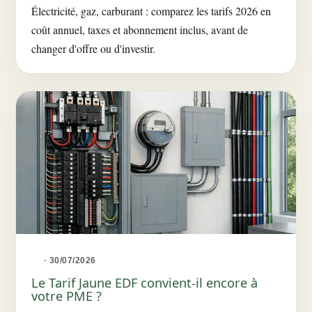
Électricité, gaz, carburant : comparez les tarifs 2026 en
coût annuel, taxes et abonnement inclus, avant de
changer d'offre ou d'investir.
· 30/07/2026
Le Tarif Jaune EDF convient-il encore à
votre PME ?