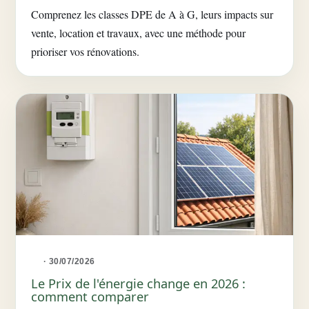
Comprenez les classes DPE de A à G, leurs impacts sur
vente, location et travaux, avec une méthode pour
prioriser vos rénovations.
· 30/07/2026
Le Prix de l'énergie change en 2026 :
comment comparer