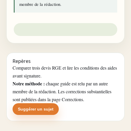
membre de la rédaction.
Repères
Comparer trois devis RGE et lire les conditions des aides
avant signature.
Notre méthode :
chaque guide est relu par un autre
membre de la rédaction. Les corrections substantielles
sont publiées dans la
page Corrections
.
Suggérer un sujet