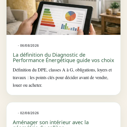
· 06/08/2026
La définition du Diagnostic de
Performance Énergétique guide vos choix
Définition du DPE, classes A à G, obligations, loyers et
travaux : les points clés pour décider avant de vendre,
louer ou acheter.
· 02/08/2026
Aménager son intérieur avec la