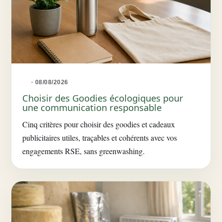
· 08/08/2026
Choisir des Goodies écologiques pour
une communication responsable
Cinq critères pour choisir des goodies et cadeaux
publicitaires utiles, traçables et cohérents avec vos
engagements RSE, sans greenwashing.