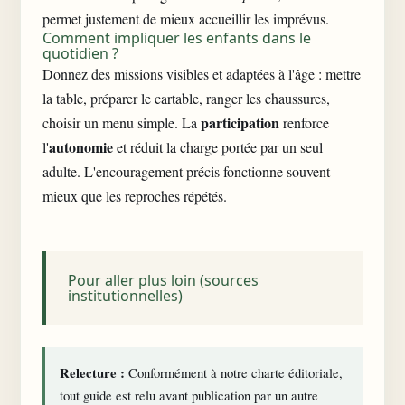
permet justement de mieux accueillir les imprévus.
Comment impliquer les enfants dans le
quotidien ?
Donnez des missions visibles et adaptées à l'âge : mettre
la table, préparer le cartable, ranger les chaussures,
participation
choisir un menu simple. La
renforce
autonomie
l'
et réduit la charge portée par un seul
adulte. L'encouragement précis fonctionne souvent
mieux que les reproches répétés.
Pour aller plus loin (sources
institutionnelles)
Relecture :
Conformément à notre
charte éditoriale
,
tout guide est relu avant publication par un autre