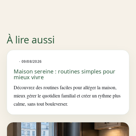
À lire aussi
· 09/08/2026
Maison sereine : routines simples pour
mieux vivre
Découvrez des routines faciles pour alléger la maison,
mieux gérer le quotidien familial et créer un rythme plus
calme, sans tout bouleverser.