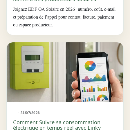
Joignez EDF OA Solaire en 2026 : numéro, coût, e-mail
et préparation de l’appel pour contrat, facture, paiement
ou espace producteur.
· 31/07/2026
Comment Suivre sa consommation
électrique en temps réel avec Linky