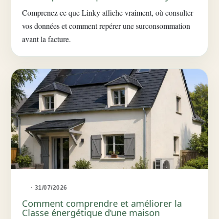
Comprenez ce que Linky affiche vraiment, où consulter
vos données et comment repérer une surconsommation
avant la facture.
· 31/07/2026
Comment comprendre et améliorer la
Classe énergétique d’une maison