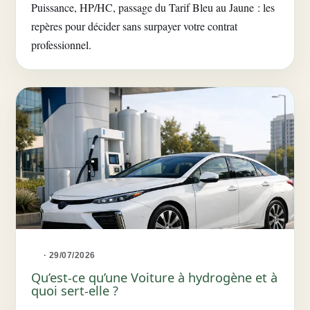
Puissance, HP/HC, passage du Tarif Bleu au Jaune : les
repères pour décider sans surpayer votre contrat
professionnel.
· 29/07/2026
Qu’est-ce qu’une Voiture à hydrogène et à
quoi sert-elle ?