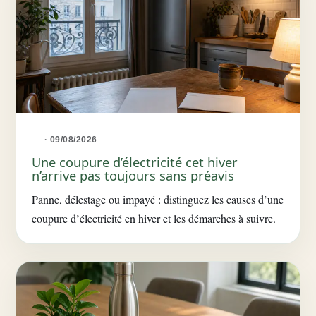
· 09/08/2026
Une coupure d’électricité cet hiver
n’arrive pas toujours sans préavis
Panne, délestage ou impayé : distinguez les causes d’une
coupure d’électricité en hiver et les démarches à suivre.