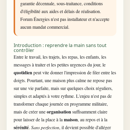
garantie décennale, sous-traitance, conditions
d'éligibilité aux aides et délais de réalisation.
Forum Énergies n'est pas installateur et n'accepte
aucun mandat commercial.
Introduction : reprendre la main sans tout
contrôler
Entre le travail, les trajets, les repas, les enfants, les
messages à traiter et les petites urgences du jour, le
quotidien
peut vite donner l'impression de filer entre les
doigts. Pourtant, une maison plus calme ne repose pas
sur une vie parfaite, mais sur quelques choix réguliers,
simples et adaptés à votre rythme. L'enjeu n'est pas de
transformer chaque journée en programme militaire,
organisation
mais de créer une
suffisamment claire
maison
pour laisser de la place à la
, au repos et à la
sérénité
.
Sans perfection
, il devient possible d'alléger