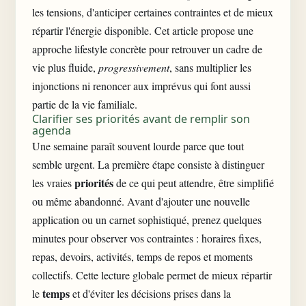
les tensions, d'anticiper certaines contraintes et de mieux
répartir l'énergie disponible. Cet article propose une
approche lifestyle concrète pour retrouver un cadre de
vie plus fluide,
progressivement
, sans multiplier les
injonctions ni renoncer aux imprévus qui font aussi
partie de la vie familiale.
Clarifier ses priorités avant de remplir son
agenda
Une semaine paraît souvent lourde parce que tout
semble urgent. La première étape consiste à distinguer
priorités
les vraies
de ce qui peut attendre, être simplifié
ou même abandonné. Avant d'ajouter une nouvelle
application ou un carnet sophistiqué, prenez quelques
minutes pour observer vos contraintes : horaires fixes,
repas, devoirs, activités, temps de repos et moments
collectifs. Cette lecture globale permet de mieux répartir
temps
le
et d'éviter les décisions prises dans la