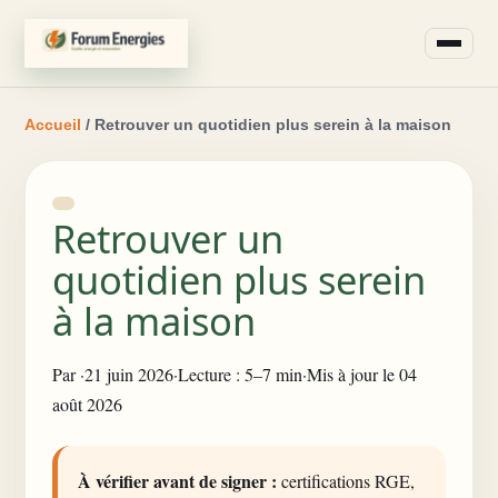
Accueil
/ Retrouver un quotidien plus serein à la maison
Retrouver un
quotidien plus serein
à la maison
Par
·
21 juin 2026
·
Lecture : 5–7 min
·
Mis à jour le 04
août 2026
À vérifier avant de signer :
certifications RGE,