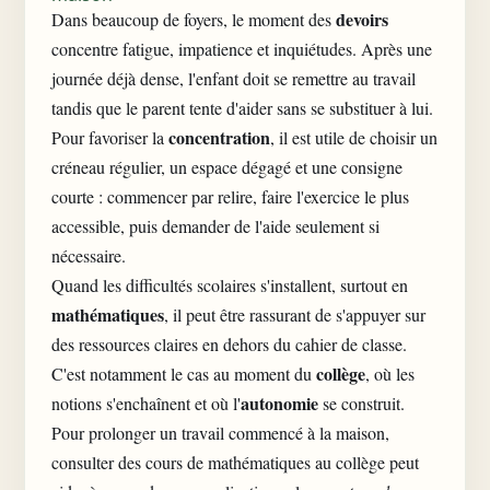
devoirs
Dans beaucoup de foyers, le moment des
concentre fatigue, impatience et inquiétudes. Après une
journée déjà dense, l'enfant doit se remettre au travail
tandis que le parent tente d'aider sans se substituer à lui.
concentration
Pour favoriser la
, il est utile de choisir un
créneau régulier, un espace dégagé et une consigne
courte : commencer par relire, faire l'exercice le plus
accessible, puis demander de l'aide seulement si
nécessaire.
Quand les difficultés scolaires s'installent, surtout en
mathématiques
, il peut être rassurant de s'appuyer sur
des ressources claires en dehors du cahier de classe.
collège
C'est notamment le cas au moment du
, où les
autonomie
notions s'enchaînent et où l'
se construit.
Pour prolonger un travail commencé à la maison,
consulter des
cours de mathématiques au collège
peut