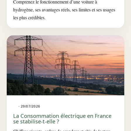
Comprenez le fonctionnement d’une voiture à
hydrogène, ses avantages réels, ses limites et ses usages
les plus crédibles.
· 29/07/2026
La Consommation électrique en France
se stabilise-t-elle ?