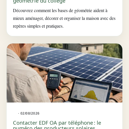
géométrie du collège
Découvrez comment les bases de géométrie aident à
mieux aménager, décorer et organiser la maison avec des
repères simples et pratiques.
· 02/08/2026
Contacter EDF OA par téléphone : le
numéro des producteurs solaires