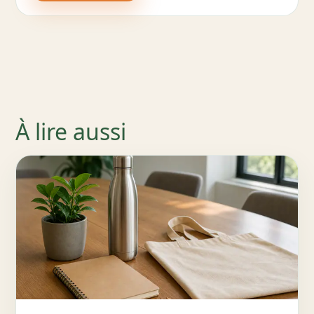
À lire aussi