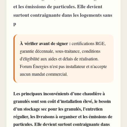
et les émissions de particules. Elle devient
surtout contraignante dans les logements sans
p
À vérifier avant de signer :
certifications RGE,
garantie décennale, sous-traitance, conditions
d'éligibilité aux aides et délais de réalisation.
Forum Énergies n'est pas installateur et n'accepte
aucun mandat commercial.
Les principaux inconvénients d’une chaudière à
granulés sont son coût d’installation élevé, le besoin
d’un stockage sec pour les granulés, l’entretien
régulier, les livraisons à organiser et les émissions de
particules. Elle devient surtout contraignante dans