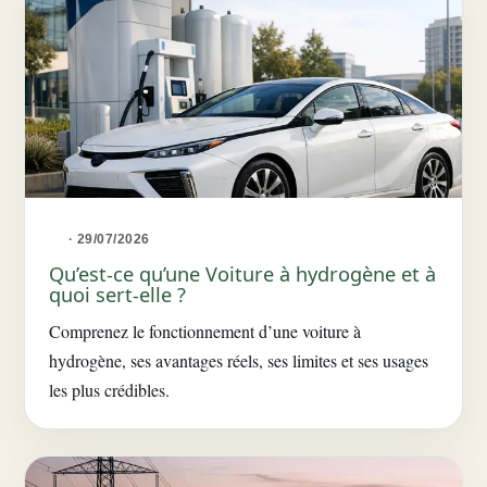
· 29/07/2026
Qu’est-ce qu’une Voiture à hydrogène et à
quoi sert-elle ?
Comprenez le fonctionnement d’une voiture à
hydrogène, ses avantages réels, ses limites et ses usages
les plus crédibles.