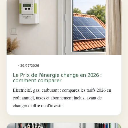
· 30/07/2026
Le Prix de l'énergie change en 2026 :
comment comparer
Électricité, gaz, carburant : comparez les tarifs 2026 en
coût annuel, taxes et abonnement inclus, avant de
changer d'offre ou d'investir.