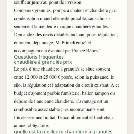
souffleur jusqu’au point de livraison.
Comparez granulés, pompe à chaleur et chaudière gaz
condensation quand elle reste possible, sans choisir
seulement la meilleure marque chaudière granulés.
Demandez des devis détaillés incluant pose, régulation,
entretien, dépannage, MaPrimeRénov’ et
accompagnement éventuel par France Rénov’.
Questions fréquentes
chaudière à granulés prix
Le prix d’une chaudière à granulés se situe souvent
entre 12 000 et 25 000 € posée, selon la puissance, le
silo, la régulation et l’adaptation du circuit existant. À ce
budget s’ajoutent parfois fumisterie, ballon tampon ou
dépose de l’ancienne chaudière. L’avantage est un
combustible assez stable ; les inconvénients sont
l’investissement initial, l’encombrement et l’entretien
annuel obligatoire.
quelle est la meilleure chaudière à granulés