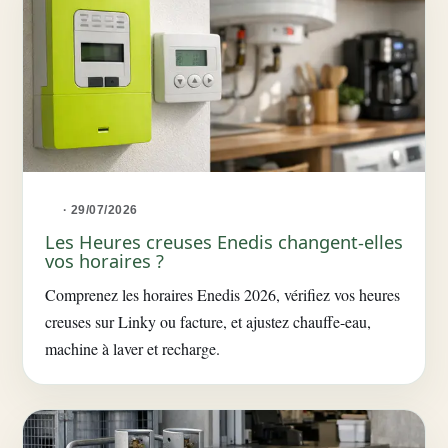
· 29/07/2026
Les Heures creuses Enedis changent-elles
vos horaires ?
Comprenez les horaires Enedis 2026, vérifiez vos heures
creuses sur Linky ou facture, et ajustez chauffe-eau,
machine à laver et recharge.