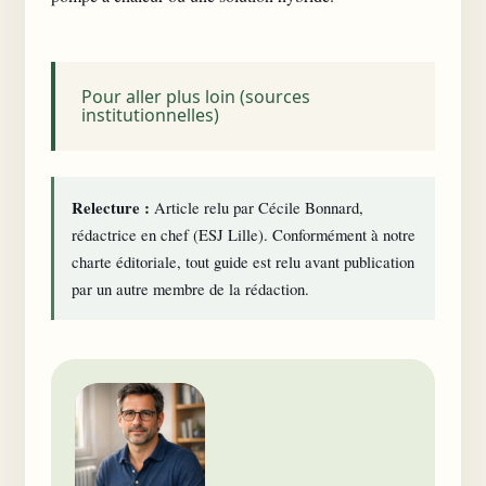
Pour aller plus loin (sources
institutionnelles)
Relecture :
Article relu par Cécile Bonnard,
rédactrice en chef (ESJ Lille). Conformément à notre
charte éditoriale
, tout guide est relu avant publication
par un autre membre de la rédaction.