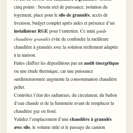
cinq points : besoin réel de puissance, isolation du
silo de granulés
logement, place pour le
, accès de
livraison, budget complet après aides et présence d’un
installateur RGE
pour l’entretien. Ce mini
guide
chaudière granulés
évite de confondre la meilleure
chaudière à granulés avec la solution réellement adaptée
à la maison.
audit énergétique
Faites chiffrer les déperditions par un
ou une étude thermique, car une puissance
surdimensionnée augmente la consommation chaudière
pellet.
Contrôlez l’état des radiateurs, du circulateur, du ballon
d’eau chaude et de la fumisterie avant de remplacer la
chaudière gaz ou fioul.
chaudière à granulés
Validez l’emplacement d’une
avec silo
, le volume utile et le passage du camion