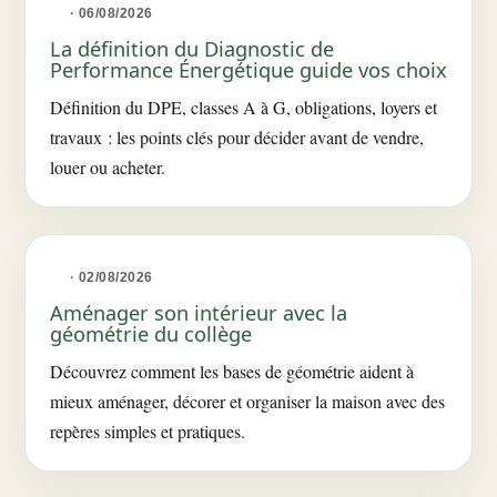
· 06/08/2026
La définition du Diagnostic de
Performance Énergétique guide vos choix
Définition du DPE, classes A à G, obligations, loyers et
travaux : les points clés pour décider avant de vendre,
louer ou acheter.
· 02/08/2026
Aménager son intérieur avec la
géométrie du collège
Découvrez comment les bases de géométrie aident à
mieux aménager, décorer et organiser la maison avec des
repères simples et pratiques.