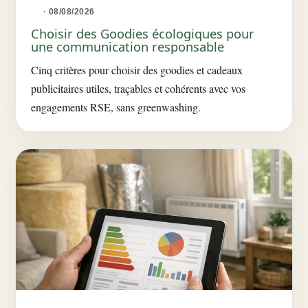
· 08/08/2026
Choisir des Goodies écologiques pour
une communication responsable
Cinq critères pour choisir des goodies et cadeaux
publicitaires utiles, traçables et cohérents avec vos
engagements RSE, sans greenwashing.