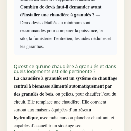
Combien de devis faut-il demander avant
d’installer une chaudière à granulés ?
—
Deux devis détaillés au minimum sont
recommandés pour comparer la puissance, le
silo, la fumisterie, l’entretien, les aides déduites et
les garanties.
Qu’est-ce qu’une chaudière à granulés et dans
quels logements est-elle pertinente ?
La chaudière à granulés est un système de chauffage
central à biomasse alimenté automatiquement par
des granulés de bois
, ou pellets, pour chauffer l’eau du
circuit. Elle remplace une chaudière. Elle convient
réseau
surtout aux maisons équipées d’un
hydraulique
, avec radiateurs ou plancher chauffant, et
capables d’accueillir un stockage sec.