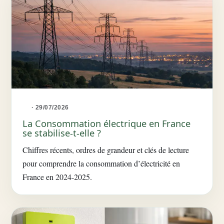
· 29/07/2026
La Consommation électrique en France
se stabilise-t-elle ?
Chiffres récents, ordres de grandeur et clés de lecture
pour comprendre la consommation d’électricité en
France en 2024-2025.