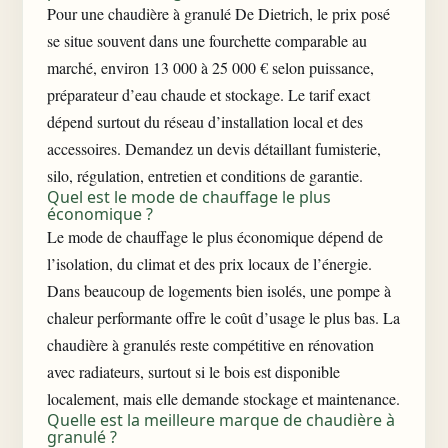
Pour une chaudière à granulé De Dietrich, le prix posé
se situe souvent dans une fourchette comparable au
marché, environ 13 000 à 25 000 € selon puissance,
préparateur d’eau chaude et stockage. Le tarif exact
dépend surtout du réseau d’installation local et des
accessoires. Demandez un devis détaillant fumisterie,
silo, régulation, entretien et conditions de garantie.
Quel est le mode de chauffage le plus
économique ?
Le mode de chauffage le plus économique dépend de
l’isolation, du climat et des prix locaux de l’énergie.
Dans beaucoup de logements bien isolés, une pompe à
chaleur performante offre le coût d’usage le plus bas. La
chaudière à granulés reste compétitive en rénovation
avec radiateurs, surtout si le bois est disponible
localement, mais elle demande stockage et maintenance.
Quelle est la meilleure marque de chaudière à
granulé ?