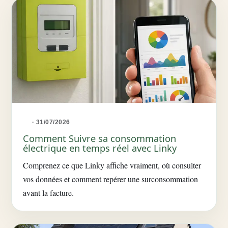
· 31/07/2026
Comment Suivre sa consommation
électrique en temps réel avec Linky
Comprenez ce que Linky affiche vraiment, où consulter
vos données et comment repérer une surconsommation
avant la facture.