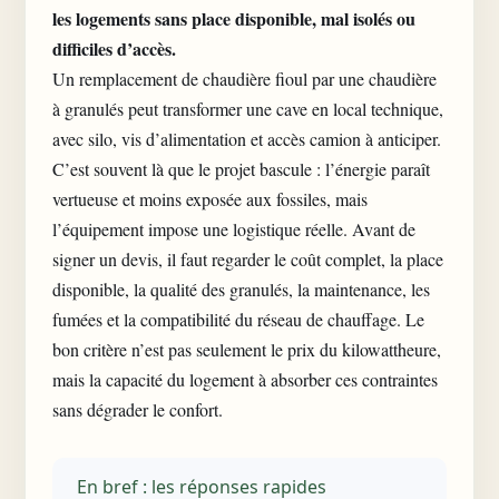
les logements sans place disponible, mal isolés ou
difficiles d’accès.
Un remplacement de chaudière fioul par une chaudière
à granulés peut transformer une cave en local technique,
avec silo, vis d’alimentation et accès camion à anticiper.
C’est souvent là que le projet bascule : l’énergie paraît
vertueuse et moins exposée aux fossiles, mais
l’équipement impose une logistique réelle. Avant de
signer un devis, il faut regarder le coût complet, la place
disponible, la qualité des granulés, la maintenance, les
fumées et la compatibilité du réseau de chauffage. Le
bon critère n’est pas seulement le prix du kilowattheure,
mais la capacité du logement à absorber ces contraintes
sans dégrader le confort.
En bref : les réponses rapides