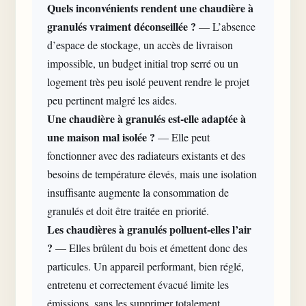
Quels inconvénients rendent une chaudière à
granulés vraiment déconseillée ?
— L’absence
d’espace de stockage, un accès de livraison
impossible, un budget initial trop serré ou un
logement très peu isolé peuvent rendre le projet
peu pertinent malgré les aides.
Une chaudière à granulés est-elle adaptée à
une maison mal isolée ?
— Elle peut
fonctionner avec des radiateurs existants et des
besoins de température élevés, mais une isolation
insuffisante augmente la consommation de
granulés et doit être traitée en priorité.
Les chaudières à granulés polluent-elles l’air
?
— Elles brûlent du bois et émettent donc des
particules. Un appareil performant, bien réglé,
entretenu et correctement évacué limite les
émissions, sans les supprimer totalement.