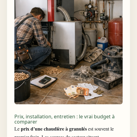
Prix, installation, entretien : le vrai budget à
comparer
prix d’une chaudière à granulés
Le
est souvent le
premier frein. Les sources du secteur situent