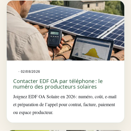
· 02/08/2026
Contacter EDF OA par téléphone : le
numéro des producteurs solaires
Joignez EDF OA Solaire en 2026 : numéro, coût, e-mail
et préparation de l’appel pour contrat, facture, paiement
ou espace producteur.