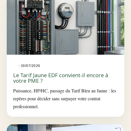
· 30/07/2026
Le Tarif Jaune EDF convient-il encore à
votre PME ?
Puissance, HP/HC, passage du Tarif Bleu au Jaune : les
repères pour décider sans surpayer votre contrat
professionnel.