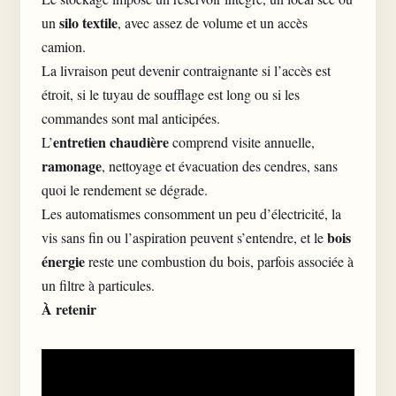
silo textile
un
, avec assez de volume et un accès
camion.
La livraison peut devenir contraignante si l’accès est
étroit, si le tuyau de soufflage est long ou si les
commandes sont mal anticipées.
entretien chaudière
L’
comprend visite annuelle,
ramonage
, nettoyage et évacuation des cendres, sans
quoi le rendement se dégrade.
Les automatismes consomment un peu d’électricité, la
bois
vis sans fin ou l’aspiration peuvent s’entendre, et le
énergie
reste une combustion du bois, parfois associée à
un filtre à particules.
À retenir