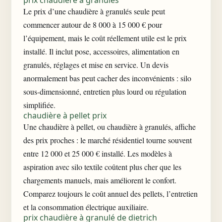
prix chaudière à granulés
Le prix d’une chaudière à granulés seule peut
commencer autour de 8 000 à 15 000 € pour
l’équipement, mais le coût réellement utile est le prix
installé. Il inclut pose, accessoires, alimentation en
granulés, réglages et mise en service. Un devis
anormalement bas peut cacher des inconvénients : silo
sous-dimensionné, entretien plus lourd ou régulation
simplifiée.
chaudière à pellet prix
Une chaudière à pellet, ou chaudière à granulés, affiche
des prix proches : le marché résidentiel tourne souvent
entre 12 000 et 25 000 € installé. Les modèles à
aspiration avec silo textile coûtent plus cher que les
chargements manuels, mais améliorent le confort.
Comparez toujours le coût annuel des pellets, l’entretien
et la consommation électrique auxiliaire.
prix chaudière à granulé de dietrich