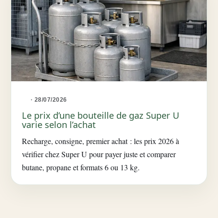
· 28/07/2026
Le prix d’une bouteille de gaz Super U
varie selon l’achat
Recharge, consigne, premier achat : les prix 2026 à
vérifier chez Super U pour payer juste et comparer
butane, propane et formats 6 ou 13 kg.