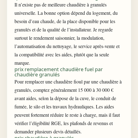
Il n’existe pas de meilleure chaudière à granulés
universelle. La bonne option dépend du logement, du
besoin d’eau chaude, de la place disponible pour les
granulés et de la qualité de l’installateur. Je regarde
surtout le rendement saisonnier, la modulation,
l’automatisation du nettoyage, le service après-vente et
la compatibilité avec les aides, plutôt que la seule
marque.
prix remplacement chaudière fuel par
chaudière granulés
Pour remplacer une chaudière fioul par une chaudière à
granulés, comptez généralement 15 000 à 30 000 €
avant aides, selon la dépose de la cuve, le conduit de
fumée, le silo et les travaux hydrauliques. Les aides
peuvent fortement réduire le reste à charge, mais il faut
vérifier l’éligibilité RGE, les plafonds de revenus et
demander plusieurs devis détaillés.