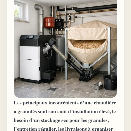
Les principaux inconvénients d’une chaudière
à granulés sont son coût d’installation élevé, le
besoin d’un stockage sec pour les granulés,
l’entretien régulier, les livraisons à organiser