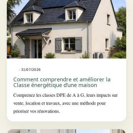
· 31/07/2026
Comment comprendre et améliorer la
Classe énergétique d’une maison
Comprenez les classes DPE de A à G, leurs impacts sur
vente, location et travaux, avec une méthode pour
prioriser vos rénovations.