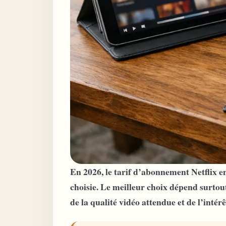
En 2026, le tarif d’abonnement Netflix en
choisie. Le meilleur choix dépend surtou
de la qualité vidéo attendue et de l’intér