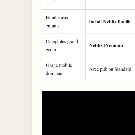
Famille avec
forfait Netflix famille
enfants
Cinéphiles grand
Netflix Premium
écran
Usage mobile
Avec pub ou Standard
dominant