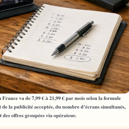
 France va de 7,99 € à 21,99 € par mois selon la formule
t de la publicité acceptée, du nombre d’écrans simultanés,
êt des offres groupées via opérateur.