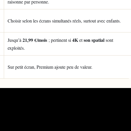
raisonne par personne.
Choisir selon
les écrans simultanés réels, surtout avec enfants.
21,99 €/mois
4K
son spatial
Jusqu’à
; pertinent si
et
sont
exploités.
Sur petit écran, Premium ajoute peu de valeur.