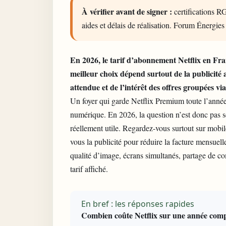
À vérifier avant de signer :
certifications RG
aides et délais de réalisation. Forum Énergies
En 2026, le tarif d’abonnement Netflix en Fran
meilleur choix dépend surtout de la publicité 
attendue et de l’intérêt des offres groupées vi
Un foyer qui garde Netflix Premium toute l’anné
numérique. En 2026, la question n’est donc pas s
réellement utile. Regardez-vous surtout sur mobil
vous la publicité pour réduire la facture mensuelle
qualité d’image, écrans simultanés, partage de com
tarif affiché.
En bref : les réponses rapides
Combien coûte Netflix sur une année comp