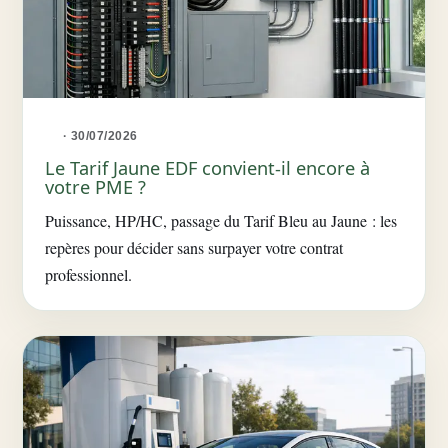
· 30/07/2026
Le Tarif Jaune EDF convient-il encore à
votre PME ?
Puissance, HP/HC, passage du Tarif Bleu au Jaune : les
repères pour décider sans surpayer votre contrat
professionnel.