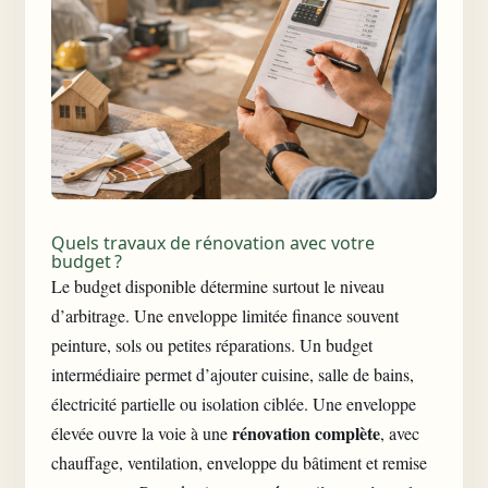
Quels travaux de rénovation avec votre
budget ?
Le budget disponible détermine surtout le niveau
d’arbitrage. Une enveloppe limitée finance souvent
peinture, sols ou petites réparations. Un budget
intermédiaire permet d’ajouter cuisine, salle de bains,
électricité partielle ou isolation ciblée. Une enveloppe
rénovation complète
élevée ouvre la voie à une
, avec
chauffage, ventilation, enveloppe du bâtiment et remise