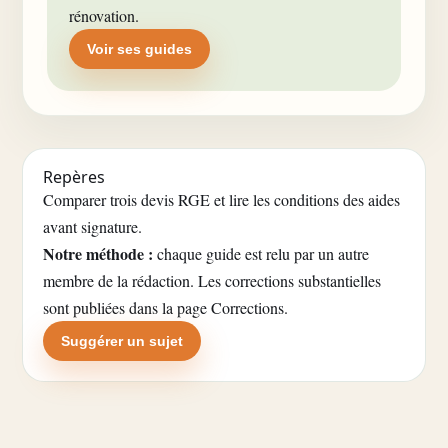
rénovation.
Voir ses guides
Repères
Comparer trois devis RGE et lire les conditions des aides
avant signature.
Notre méthode :
chaque guide est relu par un autre
membre de la rédaction. Les corrections substantielles
sont publiées dans la
page Corrections
.
Suggérer un sujet