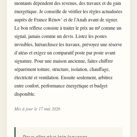
montants dépendent des revenus, des travaux et du gain
énergétique. Je conseille de vérifier les règles actualisées
auprès de France Rénov’ et de l’Anah avant de signer.
Le bon réflexe consiste à traiter le prix au m² comme un
signal, jamais comme un devis. Listez les postes
invisibles, hiérarchisez les travaux, prévoyez une réserve
d’aléas et exigez un comparatif poste par poste avant
signature. Pour une maison ancienne, faites chiffrer
séparément toiture, structure, isolation, chauffage,
électricité et ventilation. Ensuite seulement, arbitrez
entre confort, performance énergétique et budget
disponible.
Mis à jour le 17 mai 2026