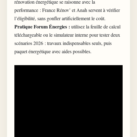
rénovation énergétique se raisonne avec la
performance : France Rénov’ et Anah servent à vérifier
l’éligibilité, sans gonfler artificiellement le coût.
Pratique Forum Énergies :
utilisez la feuille de calcul
téléchargeable ou le simulateur interne pour tester deux
scénarios 2026 : travaux indispensables seuls, puis
paquet énergétique avec aides possibles.