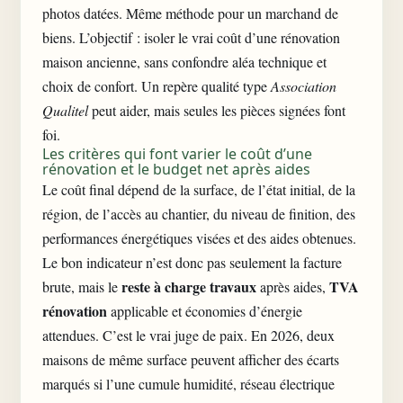
photos datées. Même méthode pour un marchand de
biens. L’objectif : isoler le vrai coût d’une rénovation
maison ancienne, sans confondre aléa technique et
choix de confort. Un repère qualité type
Association
Qualitel
peut aider, mais seules les pièces signées font
foi.
Les critères qui font varier le coût d’une
rénovation et le budget net après aides
Le coût final dépend de la surface, de l’état initial, de la
région, de l’accès au chantier, du niveau de finition, des
performances énergétiques visées et des aides obtenues.
Le bon indicateur n’est donc pas seulement la facture
reste à charge travaux
TVA
brute, mais le
après aides,
rénovation
applicable et économies d’énergie
attendues. C’est le vrai juge de paix. En 2026, deux
maisons de même surface peuvent afficher des écarts
marqués si l’une cumule humidité, réseau électrique