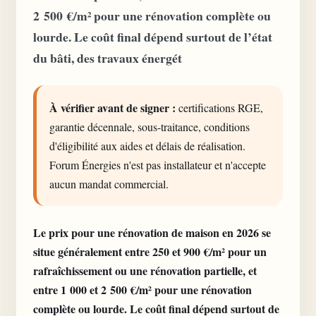
2 500 €/m² pour une rénovation complète ou
lourde. Le coût final dépend surtout de l’état
du bâti, des travaux énergét
À vérifier avant de signer :
certifications RGE,
garantie décennale, sous-traitance, conditions
d'éligibilité aux aides et délais de réalisation.
Forum Énergies n'est pas installateur et n'accepte
aucun mandat commercial.
Le prix pour une rénovation de maison en 2026 se
situe généralement entre 250 et 900 €/m² pour un
rafraîchissement ou une rénovation partielle, et
entre 1 000 et 2 500 €/m² pour une rénovation
complète ou lourde. Le coût final dépend surtout de