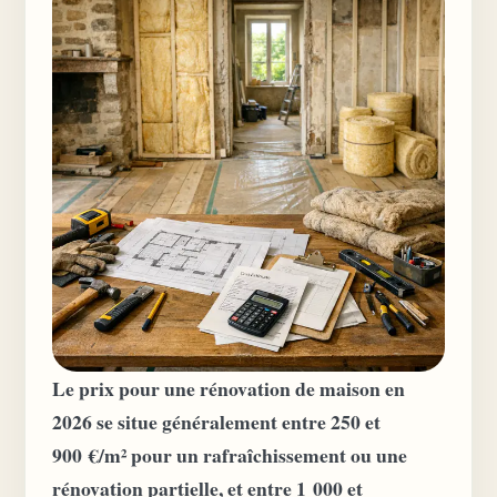
Le prix pour une rénovation de maison en
2026 se situe généralement entre 250 et
900 €/m² pour un rafraîchissement ou une
rénovation partielle, et entre 1 000 et