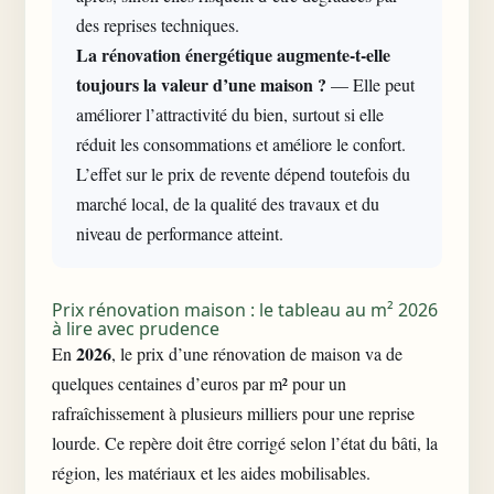
des reprises techniques.
La rénovation énergétique augmente-t-elle
toujours la valeur d’une maison ?
— Elle peut
améliorer l’attractivité du bien, surtout si elle
réduit les consommations et améliore le confort.
L’effet sur le prix de revente dépend toutefois du
marché local, de la qualité des travaux et du
niveau de performance atteint.
Prix rénovation maison : le tableau au m² 2026
à lire avec prudence
2026
En
, le prix d’une rénovation de maison va de
quelques centaines d’euros par m² pour un
rafraîchissement à plusieurs milliers pour une reprise
lourde. Ce repère doit être corrigé selon l’état du bâti, la
région, les matériaux et les aides mobilisables.