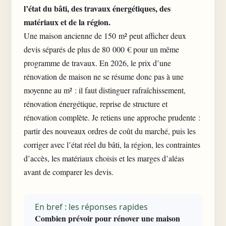
l’état du bâti, des travaux énergétiques, des
matériaux et de la région.
Une maison ancienne de 150 m² peut afficher deux
devis séparés de plus de 80 000 € pour un même
programme de travaux. En 2026, le prix d’une
rénovation de maison ne se résume donc pas à une
moyenne au m² : il faut distinguer rafraîchissement,
rénovation énergétique, reprise de structure et
rénovation complète. Je retiens une approche prudente :
partir des nouveaux ordres de coût du marché, puis les
corriger avec l’état réel du bâti, la région, les contraintes
d’accès, les matériaux choisis et les marges d’aléas
avant de comparer les devis.
En bref : les réponses rapides
Combien prévoir pour rénover une maison