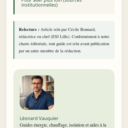
Pour aller plus loin (sources
institutionnelles)
Relecture :
Article relu par Cécile Bonnard,
rédactrice en chef (ESJ Lille). Conformément à notre
charte éditoriale
, tout guide est relu avant publication
par un autre membre de la rédaction.
Léonard Vauquier
Guides énergie, chauffage, isolation et aides à la