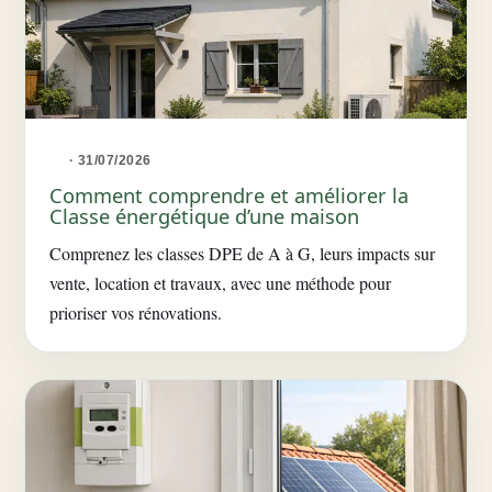
· 31/07/2026
Comment comprendre et améliorer la
Classe énergétique d’une maison
Comprenez les classes DPE de A à G, leurs impacts sur
vente, location et travaux, avec une méthode pour
prioriser vos rénovations.