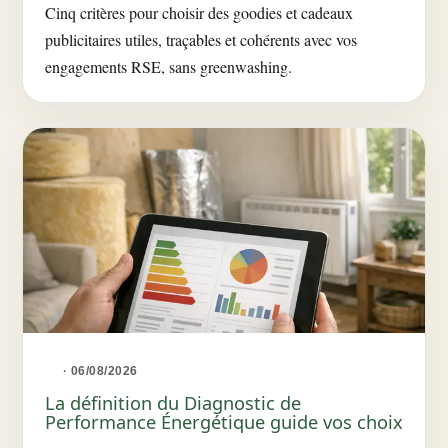
Cinq critères pour choisir des goodies et cadeaux
publicitaires utiles, traçables et cohérents avec vos
engagements RSE, sans greenwashing.
· 06/08/2026
La définition du Diagnostic de
Performance Énergétique guide vos choix