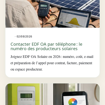
· 02/08/2026
Contacter EDF OA par téléphone : le
numéro des producteurs solaires
Joignez EDF OA Solaire en 2026 : numéro, coût, e-mail
et préparation de l’appel pour contrat, facture, paiement
ou espace producteur.