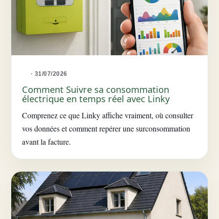
· 31/07/2026
Comment Suivre sa consommation
électrique en temps réel avec Linky
Comprenez ce que Linky affiche vraiment, où consulter
vos données et comment repérer une surconsommation
avant la facture.