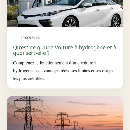
· 29/07/2026
Qu’est-ce qu’une Voiture à hydrogène et à
quoi sert-elle ?
Comprenez le fonctionnement d’une voiture à
hydrogène, ses avantages réels, ses limites et ses usages
les plus crédibles.