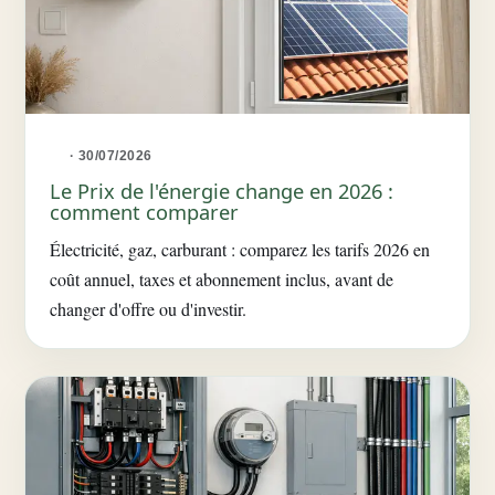
· 30/07/2026
Le Prix de l'énergie change en 2026 :
comment comparer
Électricité, gaz, carburant : comparez les tarifs 2026 en
coût annuel, taxes et abonnement inclus, avant de
changer d'offre ou d'investir.