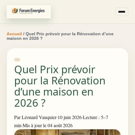
Accueil
/ Quel Prix prévoir pour la Rénovation d’une
maison en 2026 ?
Quel Prix prévoir
pour la Rénovation
d’une maison en
2026 ?
Par
Léonard Vauquier
·
10 juin 2026
·
Lecture : 5–7
min
·
Mis à jour le 04 août 2026