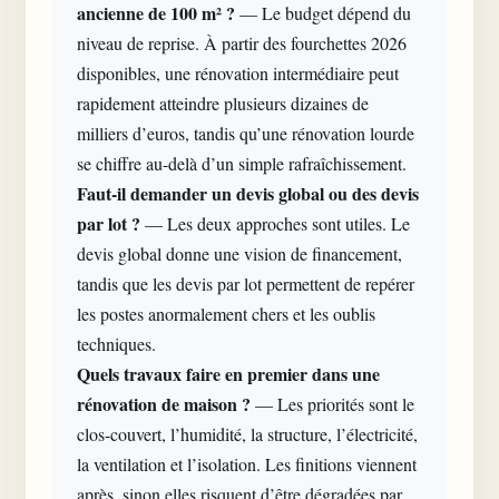
ancienne de 100 m² ?
— Le budget dépend du
niveau de reprise. À partir des fourchettes 2026
disponibles, une rénovation intermédiaire peut
rapidement atteindre plusieurs dizaines de
milliers d’euros, tandis qu’une rénovation lourde
se chiffre au-delà d’un simple rafraîchissement.
Faut-il demander un devis global ou des devis
par lot ?
— Les deux approches sont utiles. Le
devis global donne une vision de financement,
tandis que les devis par lot permettent de repérer
les postes anormalement chers et les oublis
techniques.
Quels travaux faire en premier dans une
rénovation de maison ?
— Les priorités sont le
clos-couvert, l’humidité, la structure, l’électricité,
la ventilation et l’isolation. Les finitions viennent
après, sinon elles risquent d’être dégradées par