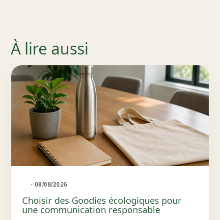
À lire aussi
· 08/08/2026
Choisir des Goodies écologiques pour
une communication responsable