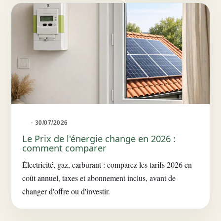
· 30/07/2026
Le Prix de l'énergie change en 2026 :
comment comparer
Électricité, gaz, carburant : comparez les tarifs 2026 en
coût annuel, taxes et abonnement inclus, avant de
changer d'offre ou d'investir.