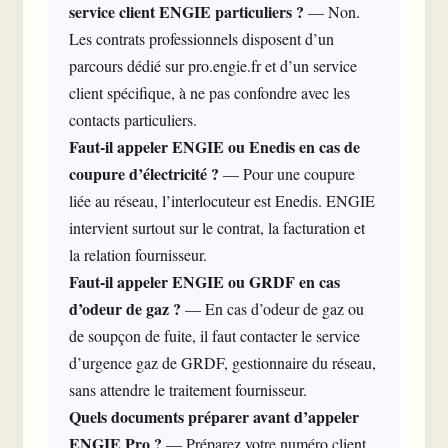
service client ENGIE particuliers ?
— Non.
Les contrats professionnels disposent d’un
parcours dédié sur pro.engie.fr et d’un service
client spécifique, à ne pas confondre avec les
contacts particuliers.
Faut-il appeler ENGIE ou Enedis en cas de
coupure d’électricité ?
— Pour une coupure
liée au réseau, l’interlocuteur est Enedis. ENGIE
intervient surtout sur le contrat, la facturation et
la relation fournisseur.
Faut-il appeler ENGIE ou GRDF en cas
d’odeur de gaz ?
— En cas d’odeur de gaz ou
de soupçon de fuite, il faut contacter le service
d’urgence gaz de GRDF, gestionnaire du réseau,
sans attendre le traitement fournisseur.
Quels documents préparer avant d’appeler
ENGIE Pro ?
— Préparez votre numéro client,