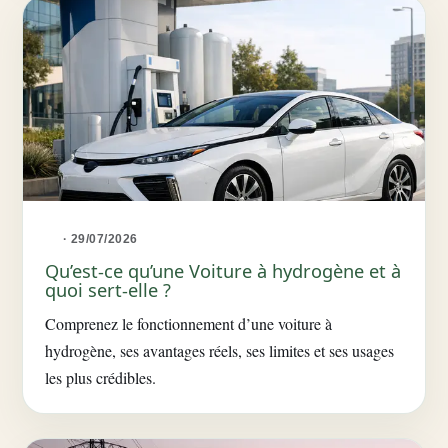
· 29/07/2026
Qu’est-ce qu’une Voiture à hydrogène et à
quoi sert-elle ?
Comprenez le fonctionnement d’une voiture à
hydrogène, ses avantages réels, ses limites et ses usages
les plus crédibles.