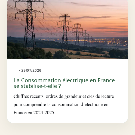
· 29/07/2026
La Consommation électrique en France
se stabilise-t-elle ?
Chiffres récents, ordres de grandeur et clés de lecture
pour comprendre la consommation d’électricité en
France en 2024-2025.