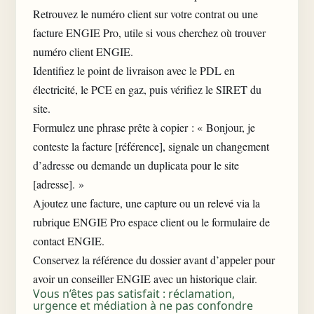
Retrouvez le numéro client sur votre contrat ou une
facture ENGIE Pro, utile si vous cherchez où trouver
numéro client ENGIE.
Identifiez le point de livraison avec le PDL en
électricité, le PCE en gaz, puis vérifiez le SIRET du
site.
Formulez une phrase prête à copier : « Bonjour, je
conteste la facture [référence], signale un changement
d’adresse ou demande un duplicata pour le site
[adresse]. »
Ajoutez une facture, une capture ou un relevé via la
rubrique ENGIE Pro espace client ou le formulaire de
contact ENGIE.
Conservez la référence du dossier avant d’appeler pour
avoir un conseiller ENGIE avec un historique clair.
Vous n’êtes pas satisfait : réclamation,
urgence et médiation à ne pas confondre