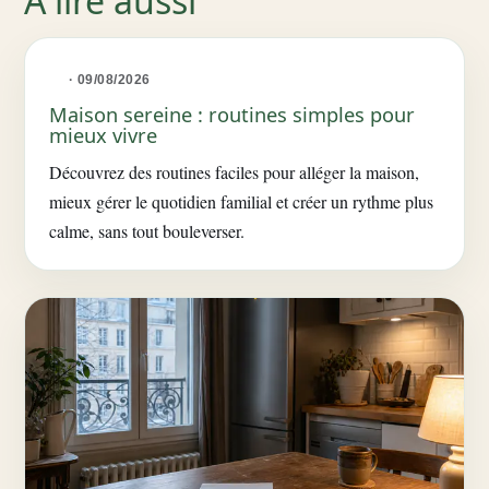
À lire aussi
· 09/08/2026
Maison sereine : routines simples pour
mieux vivre
Découvrez des routines faciles pour alléger la maison,
mieux gérer le quotidien familial et créer un rythme plus
calme, sans tout bouleverser.