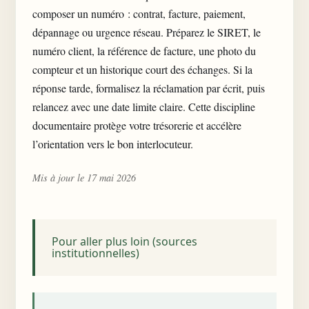
composer un numéro : contrat, facture, paiement,
dépannage ou urgence réseau. Préparez le SIRET, le
numéro client, la référence de facture, une photo du
compteur et un historique court des échanges. Si la
réponse tarde, formalisez la réclamation par écrit, puis
relancez avec une date limite claire. Cette discipline
documentaire protège votre trésorerie et accélère
l’orientation vers le bon interlocuteur.
Mis à jour le 17 mai 2026
Pour aller plus loin (sources
institutionnelles)