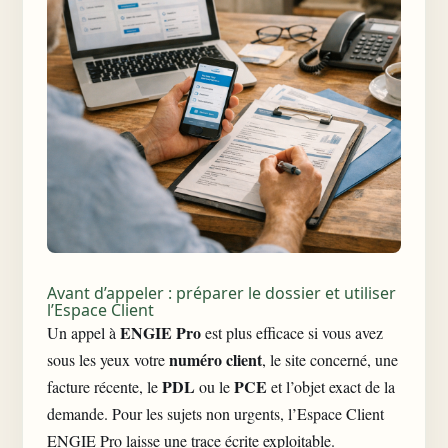
Avant d’appeler : préparer le dossier et utiliser
l’Espace Client
ENGIE Pro
Un appel à
est plus efficace si vous avez
numéro client
sous les yeux votre
, le site concerné, une
PDL
PCE
facture récente, le
ou le
et l’objet exact de la
demande. Pour les sujets non urgents, l’Espace Client
ENGIE Pro laisse une trace écrite exploitable.