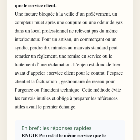
que le service client.
Une facture bloquée à la veille d’un prélèvement, un
compteur muet après une coupure ou une odeur de gaz
dans un local professionnel ne relèvent pas du même
interlocuteur. Pour un artisan, un commerçant ou un
syndic, perdre dix minutes au mauvais standard peut
retarder un règlement, une remise en service ou le
traitement d’une réclamation. L’enjeu est donc de trier
avant d’appeler :
service client
pour le contrat, l’espace
client et la facturation ; gestionnaire de réseau pour
l’urgence ou l’incident technique. Cette méthode évite
les renvois inutiles et oblige à préparer les références
utiles avant le premier échange.
En bref : les réponses rapides
ENGIE Pro est-il le même service que le