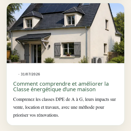
· 31/07/2026
Comment comprendre et améliorer la
Classe énergétique d’une maison
Comprenez les classes DPE de A à G, leurs impacts sur
vente, location et travaux, avec une méthode pour
prioriser vos rénovations.