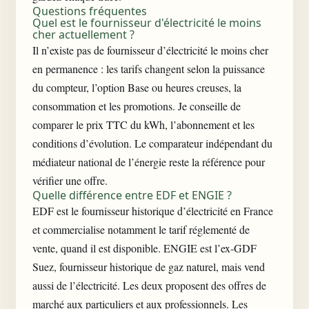
Questions fréquentes
Quel est le fournisseur d'électricité le moins
cher actuellement ?
Il n’existe pas de fournisseur d’électricité le moins cher
en permanence : les tarifs changent selon la puissance
du compteur, l’option Base ou heures creuses, la
consommation et les promotions. Je conseille de
comparer le prix TTC du kWh, l’abonnement et les
conditions d’évolution. Le comparateur indépendant du
médiateur national de l’énergie reste la référence pour
vérifier une offre.
Quelle différence entre EDF et ENGIE ?
EDF est le fournisseur historique d’électricité en France
et commercialise notamment le tarif réglementé de
vente, quand il est disponible. ENGIE est l’ex-GDF
Suez, fournisseur historique de gaz naturel, mais vend
aussi de l’électricité. Les deux proposent des offres de
marché aux particuliers et aux professionnels. Les