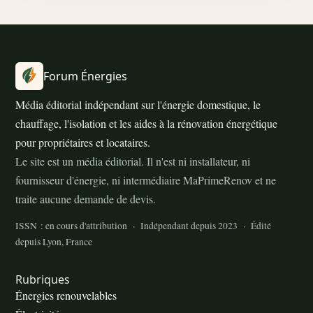
Forum Énergies
Média éditorial indépendant sur l'énergie domestique, le
chauffage, l'isolation et les aides à la rénovation énergétique
pour propriétaires et locataires.
Le site est un média éditorial. Il n'est ni installateur, ni
fournisseur d'énergie, ni intermédiaire MaPrimeRenov et ne
traite aucune demande de devis.
ISSN : en cours d'attribution · Indépendant depuis 2023 · Édité
depuis Lyon, France
Rubriques
Énergies renouvelables