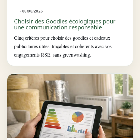
· 08/08/2026
Choisir des Goodies écologiques pour
une communication responsable
Cinq critères pour choisir des goodies et cadeaux
publicitaires utiles, traçables et cohérents avec vos
engagements RSE, sans greenwashing.