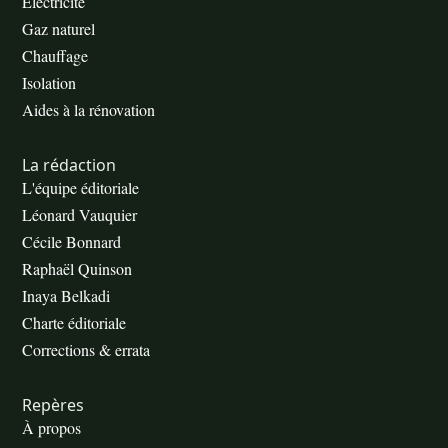
Électricité
Gaz naturel
Chauffage
Isolation
Aides à la rénovation
La rédaction
L'équipe éditoriale
Léonard Vauquier
Cécile Bonnard
Raphaël Quinson
Inaya Belkadi
Charte éditoriale
Corrections & errata
Repères
À propos