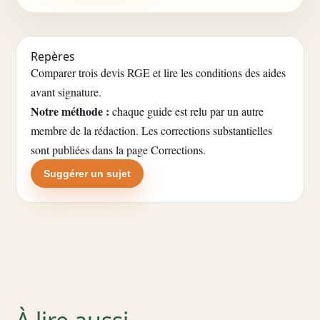
Repères
Comparer trois devis RGE et lire les conditions des aides
avant signature.
Notre méthode :
chaque guide est relu par un autre
membre de la rédaction. Les corrections substantielles
sont publiées dans la
page Corrections
.
Suggérer un sujet