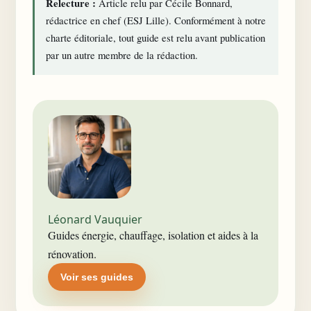
Relecture :
Article relu par Cécile Bonnard,
rédactrice en chef (ESJ Lille). Conformément à notre
charte éditoriale
, tout guide est relu avant publication
par un autre membre de la rédaction.
Léonard Vauquier
Guides énergie, chauffage, isolation et aides à la
rénovation.
Voir ses guides