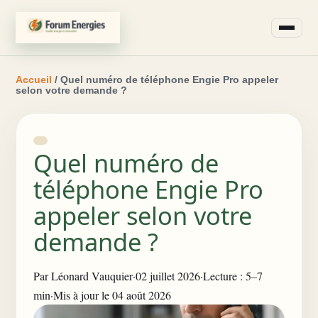
Accueil
/ Quel numéro de téléphone Engie Pro appeler
selon votre demande ?
Quel numéro de
téléphone Engie Pro
appeler selon votre
demande ?
Par
Léonard Vauquier
·
02 juillet 2026
·
Lecture : 5–7
min
·
Mis à jour le 04 août 2026