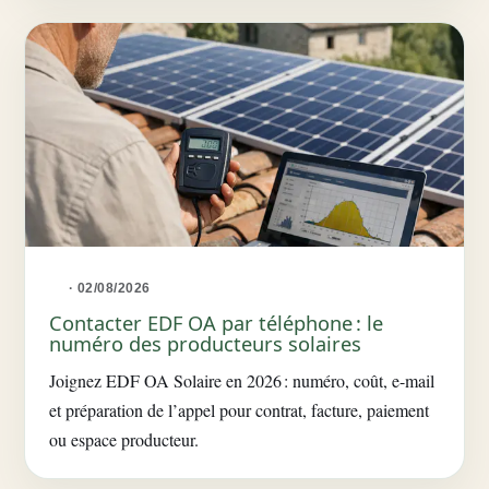
· 02/08/2026
Contacter EDF OA par téléphone : le
numéro des producteurs solaires
Joignez EDF OA Solaire en 2026 : numéro, coût, e-mail
et préparation de l’appel pour contrat, facture, paiement
ou espace producteur.