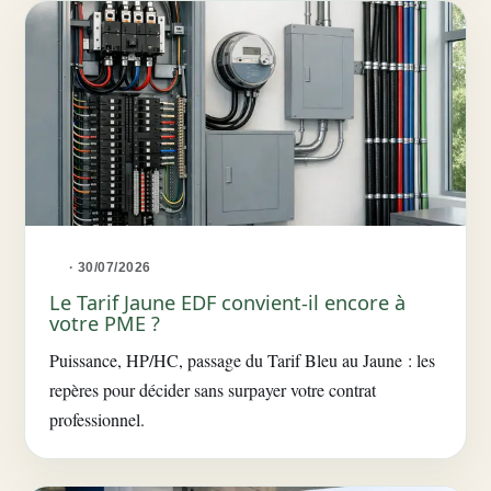
· 30/07/2026
Le Tarif Jaune EDF convient-il encore à
votre PME ?
Puissance, HP/HC, passage du Tarif Bleu au Jaune : les
repères pour décider sans surpayer votre contrat
professionnel.