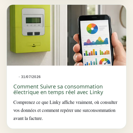
· 31/07/2026
Comment Suivre sa consommation
électrique en temps réel avec Linky
Comprenez ce que Linky affiche vraiment, où consulter
vos données et comment repérer une surconsommation
avant la facture.