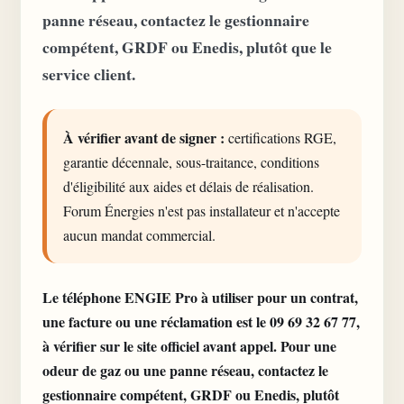
panne réseau, contactez le gestionnaire
compétent, GRDF ou Enedis, plutôt que le
service client.
À vérifier avant de signer :
certifications RGE,
garantie décennale, sous-traitance, conditions
d'éligibilité aux aides et délais de réalisation.
Forum Énergies n'est pas installateur et n'accepte
aucun mandat commercial.
Le téléphone ENGIE Pro à utiliser pour un contrat,
une facture ou une réclamation est le 09 69 32 67 77,
à vérifier sur le site officiel avant appel. Pour une
odeur de gaz ou une panne réseau, contactez le
gestionnaire compétent, GRDF ou Enedis, plutôt