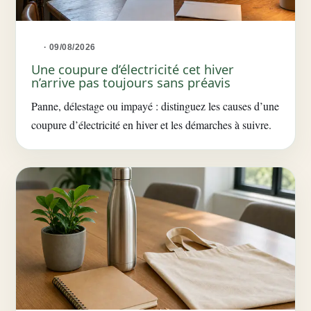
· 09/08/2026
Une coupure d’électricité cet hiver
n’arrive pas toujours sans préavis
Panne, délestage ou impayé : distinguez les causes d’une
coupure d’électricité en hiver et les démarches à suivre.