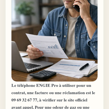
Le téléphone ENGIE Pro à utiliser pour un
contrat, une facture ou une réclamation est le
09 69 32 67 77, à vérifier sur le site officiel
avant appel. Pour une odeur de gaz ou une