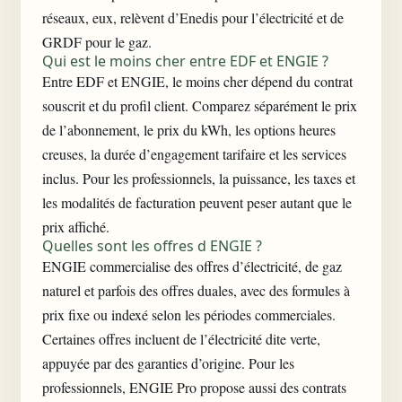
réseaux, eux, relèvent d’Enedis pour l’électricité et de
GRDF pour le gaz.
Qui est le moins cher entre EDF et ENGIE ?
Entre EDF et ENGIE, le moins cher dépend du contrat
souscrit et du profil client. Comparez séparément le prix
de l’abonnement, le prix du kWh, les options heures
creuses, la durée d’engagement tarifaire et les services
inclus. Pour les professionnels, la puissance, les taxes et
les modalités de facturation peuvent peser autant que le
prix affiché.
Quelles sont les offres d ENGIE ?
ENGIE commercialise des offres d’électricité, de gaz
naturel et parfois des offres duales, avec des formules à
prix fixe ou indexé selon les périodes commerciales.
Certaines offres incluent de l’électricité dite verte,
appuyée par des garanties d’origine. Pour les
professionnels, ENGIE Pro propose aussi des contrats