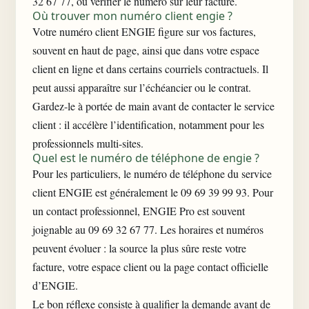
32 67 77, ou vérifier le numéro sur leur facture.
Où trouver mon numéro client engie ?
Votre numéro client ENGIE figure sur vos factures,
souvent en haut de page, ainsi que dans votre espace
client en ligne et dans certains courriels contractuels. Il
peut aussi apparaître sur l’échéancier ou le contrat.
Gardez-le à portée de main avant de contacter le service
client : il accélère l’identification, notamment pour les
professionnels multi-sites.
Quel est le numéro de téléphone de engie ?
Pour les particuliers, le numéro de téléphone du service
client ENGIE est généralement le 09 69 39 99 93. Pour
un contact professionnel, ENGIE Pro est souvent
joignable au 09 69 32 67 77. Les horaires et numéros
peuvent évoluer : la source la plus sûre reste votre
facture, votre espace client ou la page contact officielle
d’ENGIE.
Le bon réflexe consiste à qualifier la demande avant de