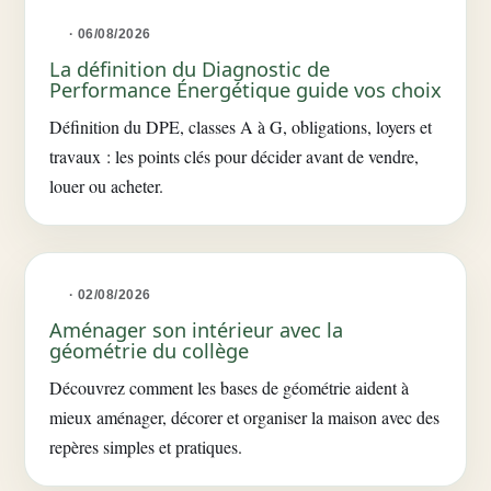
· 06/08/2026
La définition du Diagnostic de
Performance Énergétique guide vos choix
Définition du DPE, classes A à G, obligations, loyers et
travaux : les points clés pour décider avant de vendre,
louer ou acheter.
· 02/08/2026
Aménager son intérieur avec la
géométrie du collège
Découvrez comment les bases de géométrie aident à
mieux aménager, décorer et organiser la maison avec des
repères simples et pratiques.