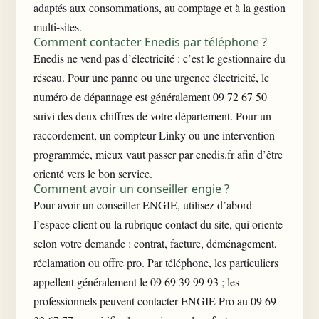
adaptés aux consommations, au comptage et à la gestion
multi-sites.
Comment contacter Enedis par téléphone ?
Enedis ne vend pas d’électricité : c’est le gestionnaire du
réseau. Pour une panne ou une urgence électricité, le
numéro de dépannage est généralement 09 72 67 50
suivi des deux chiffres de votre département. Pour un
raccordement, un compteur Linky ou une intervention
programmée, mieux vaut passer par enedis.fr afin d’être
orienté vers le bon service.
Comment avoir un conseiller engie ?
Pour avoir un conseiller ENGIE, utilisez d’abord
l’espace client ou la rubrique contact du site, qui oriente
selon votre demande : contrat, facture, déménagement,
réclamation ou offre pro. Par téléphone, les particuliers
appellent généralement le 09 69 39 99 93 ; les
professionnels peuvent contacter ENGIE Pro au 09 69