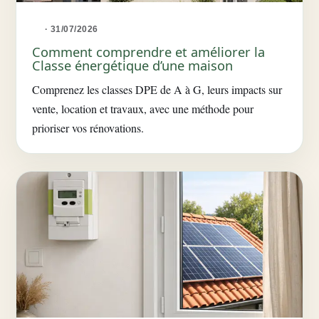
· 31/07/2026
Comment comprendre et améliorer la
Classe énergétique d’une maison
Comprenez les classes DPE de A à G, leurs impacts sur
vente, location et travaux, avec une méthode pour
prioriser vos rénovations.