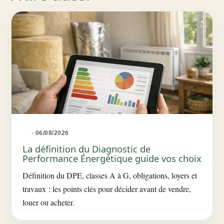
· 06/08/2026
La définition du Diagnostic de
Performance Énergétique guide vos choix
Définition du DPE, classes A à G, obligations, loyers et
travaux : les points clés pour décider avant de vendre,
louer ou acheter.