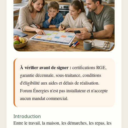
À vérifier avant de signer :
certifications RGE,
garantie décennale, sous-traitance, conditions
d'éligibilité aux aides et délais de réalisation.
Forum Énergies n'est pas installateur et n'accepte
aucun mandat commercial.
Introduction
Entre le travail, la maison, les démarches, les repas, les