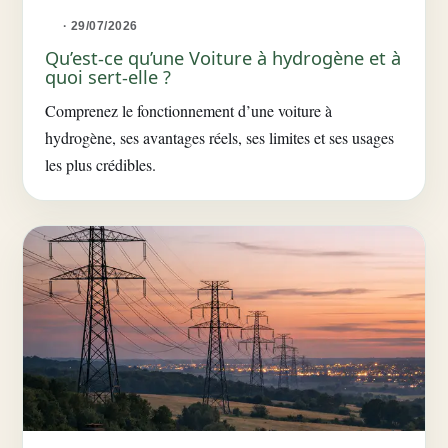
· 29/07/2026
Qu’est-ce qu’une Voiture à hydrogène et à
quoi sert-elle ?
Comprenez le fonctionnement d’une voiture à
hydrogène, ses avantages réels, ses limites et ses usages
les plus crédibles.