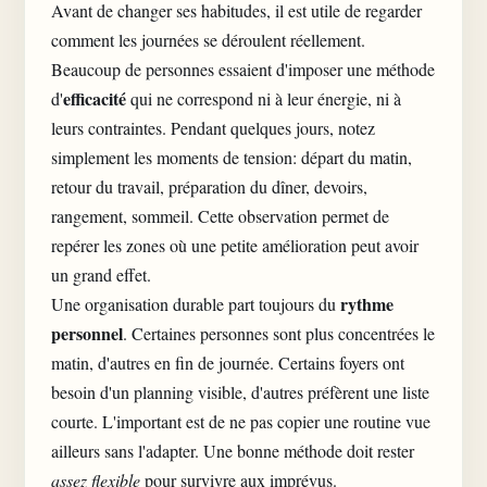
Avant de changer ses habitudes, il est utile de regarder
comment les journées se déroulent réellement.
Beaucoup de personnes essaient d'imposer une méthode
efficacité
d'
qui ne correspond ni à leur énergie, ni à
leurs contraintes. Pendant quelques jours, notez
simplement les moments de tension: départ du matin,
retour du travail, préparation du dîner, devoirs,
rangement, sommeil. Cette observation permet de
repérer les zones où une petite amélioration peut avoir
un grand effet.
rythme
Une organisation durable part toujours du
personnel
. Certaines personnes sont plus concentrées le
matin, d'autres en fin de journée. Certains foyers ont
besoin d'un planning visible, d'autres préfèrent une liste
courte. L'important est de ne pas copier une routine vue
ailleurs sans l'adapter. Une bonne méthode doit rester
assez flexible
pour survivre aux imprévus.