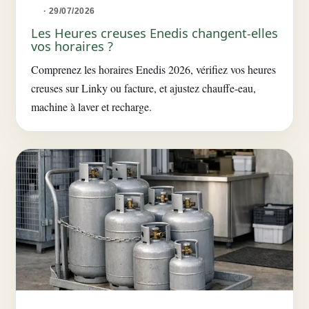
· 29/07/2026
Les Heures creuses Enedis changent-elles
vos horaires ?
Comprenez les horaires Enedis 2026, vérifiez vos heures
creuses sur Linky ou facture, et ajustez chauffe-eau,
machine à laver et recharge.