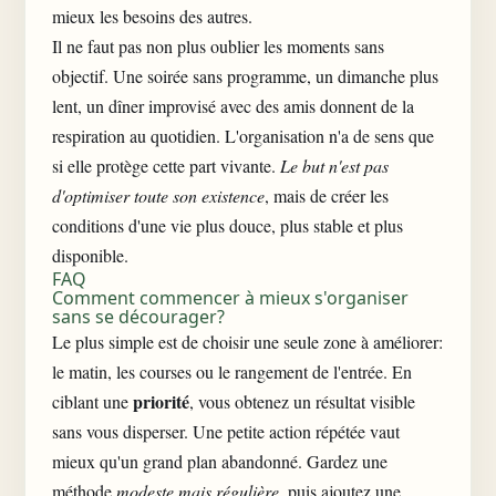
mieux les besoins des autres.
Il ne faut pas non plus oublier les moments sans
objectif. Une soirée sans programme, un dimanche plus
lent, un dîner improvisé avec des amis donnent de la
respiration au quotidien. L'organisation n'a de sens que
si elle protège cette part vivante.
Le but n'est pas
d'optimiser toute son existence
, mais de créer les
conditions d'une vie plus douce, plus stable et plus
disponible.
FAQ
Comment commencer à mieux s'organiser
sans se décourager?
Le plus simple est de choisir une seule zone à améliorer:
le matin, les courses ou le rangement de l'entrée. En
priorité
ciblant une
, vous obtenez un résultat visible
sans vous disperser. Une petite action répétée vaut
mieux qu'un grand plan abandonné. Gardez une
méthode
modeste mais régulière
, puis ajoutez une