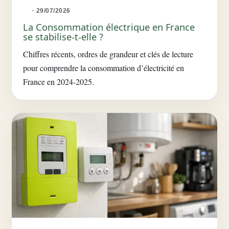
· 29/07/2026
La Consommation électrique en France
se stabilise-t-elle ?
Chiffres récents, ordres de grandeur et clés de lecture
pour comprendre la consommation d’électricité en
France en 2024-2025.