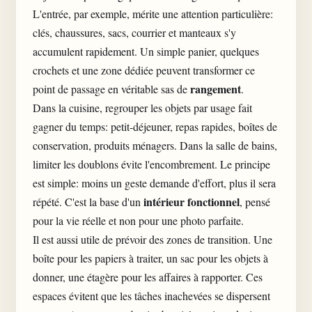
L'entrée, par exemple, mérite une attention particulière:
clés, chaussures, sacs, courrier et manteaux s'y
accumulent rapidement. Un simple panier, quelques
crochets et une zone dédiée peuvent transformer ce
rangement
point de passage en véritable sas de
.
Dans la cuisine, regrouper les objets par usage fait
gagner du temps: petit-déjeuner, repas rapides, boîtes de
conservation, produits ménagers. Dans la salle de bains,
limiter les doublons évite l'encombrement. Le principe
est simple: moins un geste demande d'effort, plus il sera
intérieur fonctionnel
répété. C'est la base d'un
, pensé
pour la vie réelle et non pour une photo parfaite.
Il est aussi utile de prévoir des zones de transition. Une
boîte pour les papiers à traiter, un sac pour les objets à
donner, une étagère pour les affaires à rapporter. Ces
espaces évitent que les tâches inachevées se dispersent