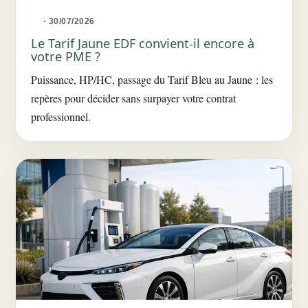
· 30/07/2026
Le Tarif Jaune EDF convient-il encore à
votre PME ?
Puissance, HP/HC, passage du Tarif Bleu au Jaune : les
repères pour décider sans surpayer votre contrat
professionnel.