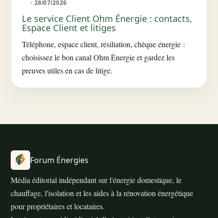
· 28/07/2026
Le service Client Ohm Énergie : contacts,
Espace Client et litiges
Téléphone, espace client, résiliation, chèque énergie :
choisissez le bon canal Ohm Énergie et gardez les
preuves utiles en cas de litige.
Forum Énergies
Média éditorial indépendant sur l'énergie domestique, le
chauffage, l'isolation et les aides à la rénovation énergétique
pour propriétaires et locataires.