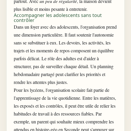
partout. Avec
un peu de régularité
, la maison devient
plus lisible et moins pesante à entretenir.
Accompagner les adolescents sans tout
contrôler
Dans un foyer avec des adolescents, l'organisation prend
une dimension particulière. Il faut soutenir l'autonomie
sans se substituer à eux. Les devoirs, les activités, les
trajets et les moments de repos composent un équilibre
parfois délicat. Le rôle des adultes est d'aider à
structurer, pas de surveiller chaque détail. Un planning
hebdomadaire partagé peut clarifier les priorités et
rendre les attentes plus justes.
Pour les lycéens, l'organisation scolaire fait partie de
l'apprentissage de la vie quotidienne. Entre les matières,
les exposés et les contrôles, il peut être utile de relier les
habitudes de travail à des ressources fiables. Par
exemple, un parent qui souhaite mieux comprendre les
attendus en
histoire-géo en Seconde
peut s'appuyer sur