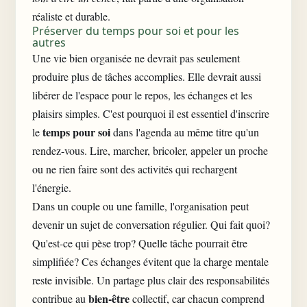
réaliste et durable.
Préserver du temps pour soi et pour les
autres
Une vie bien organisée ne devrait pas seulement
produire plus de tâches accomplies. Elle devrait aussi
libérer de l'espace pour le repos, les échanges et les
plaisirs simples. C'est pourquoi il est essentiel d'inscrire
temps pour soi
le
dans l'agenda au même titre qu'un
rendez-vous. Lire, marcher, bricoler, appeler un proche
ou ne rien faire sont des activités qui rechargent
l'énergie.
Dans un couple ou une famille, l'organisation peut
devenir un sujet de conversation régulier. Qui fait quoi?
Qu'est-ce qui pèse trop? Quelle tâche pourrait être
simplifiée? Ces échanges évitent que la charge mentale
reste invisible. Un partage plus clair des responsabilités
bien-être
contribue au
collectif, car chacun comprend