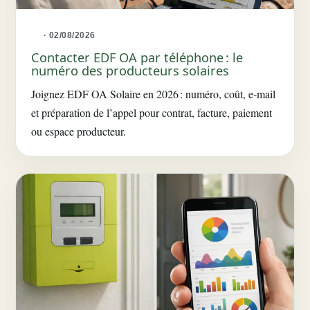
· 02/08/2026
Contacter EDF OA par téléphone : le
numéro des producteurs solaires
Joignez EDF OA Solaire en 2026 : numéro, coût, e-mail
et préparation de l’appel pour contrat, facture, paiement
ou espace producteur.