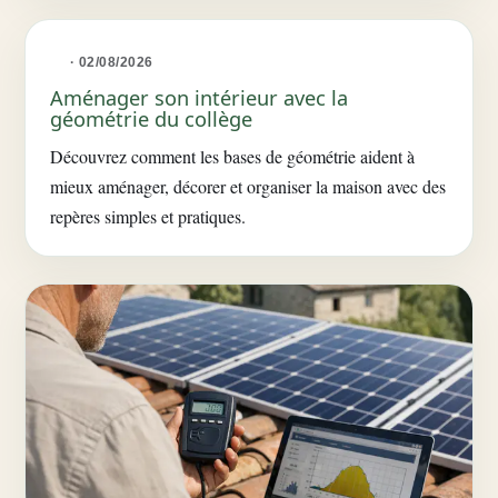
· 02/08/2026
Aménager son intérieur avec la
géométrie du collège
Découvrez comment les bases de géométrie aident à
mieux aménager, décorer et organiser la maison avec des
repères simples et pratiques.