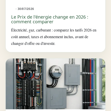
· 30/07/2026
Le Prix de l'énergie change en 2026 :
comment comparer
Électricité, gaz, carburant : comparez les tarifs 2026 en
coût annuel, taxes et abonnement inclus, avant de
changer d'offre ou d'investir.