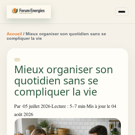
Accueil
/ Mieux organiser son quotidien sans se
compliquer la vie
Mieux organiser son
quotidien sans se
compliquer la vie
Par
·
05 juillet 2026
·
Lecture : 5–7 min
·
Mis à jour le 04
août 2026