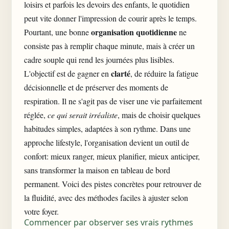
loisirs et parfois les devoirs des enfants, le quotidien
peut vite donner l'impression de courir après le temps.
organisation quotidienne
Pourtant, une bonne
ne
consiste pas à remplir chaque minute, mais à créer un
cadre souple qui rend les journées plus lisibles.
clarté
L'objectif est de gagner en
, de réduire la fatigue
décisionnelle et de préserver des moments de
respiration. Il ne s'agit pas de viser une vie parfaitement
réglée,
ce qui serait irréaliste
, mais de choisir quelques
habitudes simples, adaptées à son rythme. Dans une
approche lifestyle, l'organisation devient un outil de
confort: mieux ranger, mieux planifier, mieux anticiper,
sans transformer la maison en tableau de bord
permanent. Voici des pistes concrètes pour
retrouver de
la fluidité
, avec des méthodes faciles à ajuster selon
votre foyer.
Commencer par observer ses vrais rythmes