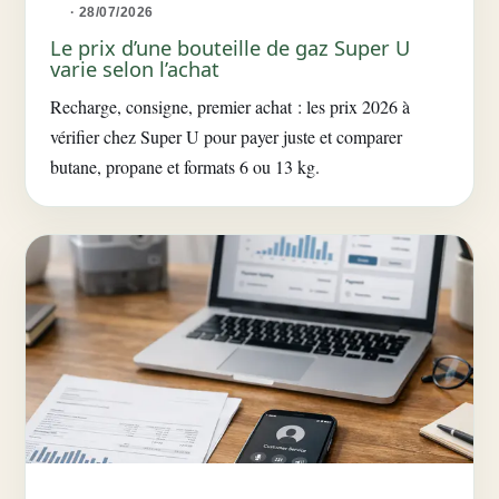
· 28/07/2026
Le prix d’une bouteille de gaz Super U
varie selon l’achat
Recharge, consigne, premier achat : les prix 2026 à
vérifier chez Super U pour payer juste et comparer
butane, propane et formats 6 ou 13 kg.