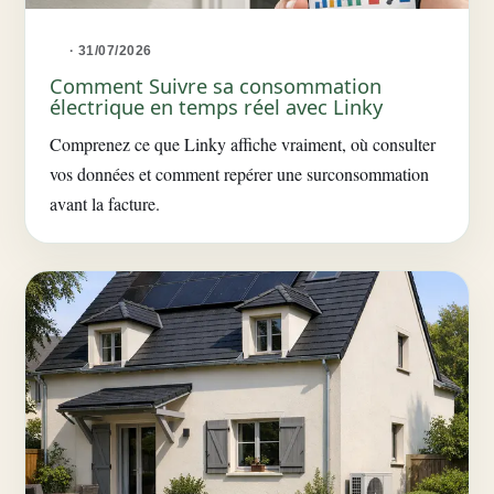
· 31/07/2026
Comment Suivre sa consommation
électrique en temps réel avec Linky
Comprenez ce que Linky affiche vraiment, où consulter
vos données et comment repérer une surconsommation
avant la facture.