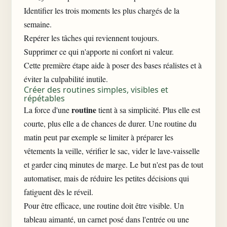
Identifier les trois moments les plus chargés de la
semaine.
Repérer les tâches qui reviennent toujours.
Supprimer ce qui n'apporte ni confort ni valeur.
Cette première étape aide à poser des bases réalistes et à
éviter la culpabilité inutile.
Créer des routines simples, visibles et
répétables
routine
La force d'une
tient à sa simplicité. Plus elle est
courte, plus elle a de chances de durer. Une routine du
matin peut par exemple se limiter à préparer les
vêtements la veille, vérifier le sac, vider le lave-vaisselle
et garder cinq minutes de marge. Le but n'est pas de tout
automatiser, mais de réduire les petites décisions qui
fatiguent dès le réveil.
Pour être efficace, une routine doit être visible. Un
tableau aimanté, un carnet posé dans l'entrée ou une