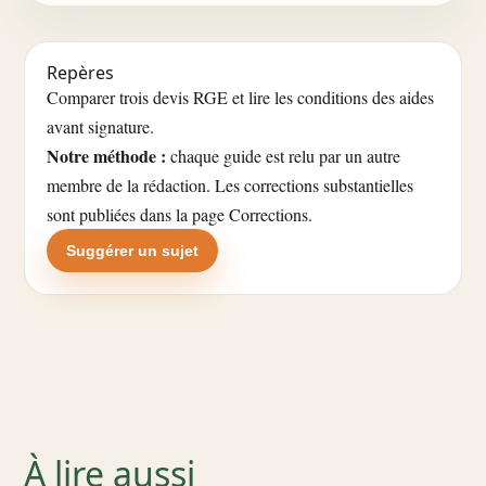
Repères
Comparer trois devis RGE et lire les conditions des aides
avant signature.
Notre méthode :
chaque guide est relu par un autre
membre de la rédaction. Les corrections substantielles
sont publiées dans la
page Corrections
.
Suggérer un sujet
À lire aussi