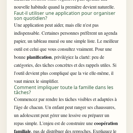
nouvelle habitude quand la première devient naturelle.
Faut-il utiliser une application pour organiser
son quotidien?
Une application peut aider, mais elle n'est pas
indispensable. Certaines personnes préfèrent un agenda
papier, un tableau mural ou une simple liste. Le meilleur
outil est celui que vous consultez vraiment. Pour une
planification
bonne
, privilégiez la clarté: peu de
catégories, des tâches concrètes et des rappels utiles. Si
l'outil devient plus compliqué que la vie elle-même, il
vaut mieux le simplifier.
Comment impliquer toute la famille dans les
tâches?
Commencez par rendre les tâches visibles et adaptées à
l'âge de chacun. Un enfant peut ranger ses chaussures,
un adolescent peut gérer une lessive ou préparer un
coopération
repas simple. L'enjeu est de construire une
familiale
, pas de distribuer des reproches. Expliquez le