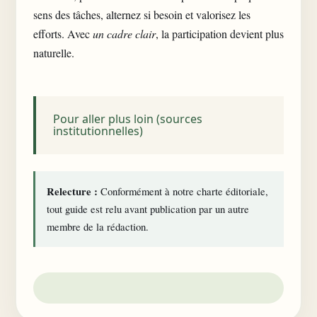
sens des tâches, alternez si besoin et valorisez les
efforts. Avec
un cadre clair
, la participation devient plus
naturelle.
Pour aller plus loin (sources
institutionnelles)
Relecture :
Conformément à notre
charte éditoriale
,
tout guide est relu avant publication par un autre
membre de la rédaction.