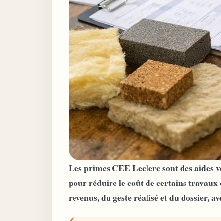
Les primes CEE Leclerc sont des aides ve
pour réduire le coût de certains travau
revenus, du geste réalisé et du dossier,