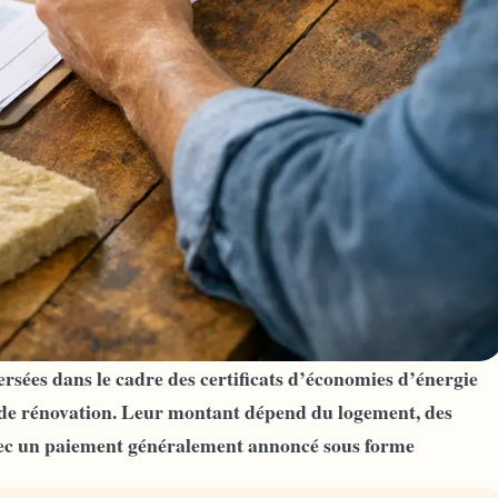
rsées dans le cadre des certificats d’économies d’énergie
x de rénovation. Leur montant dépend du logement, des
 avec un paiement généralement annoncé sous forme