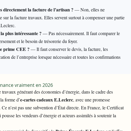
s directement la facture de l’artisan ?
— Non, elles ne
ur la facture travaux. Elles servent surtout à compenser une partie
.Leclerc.
la plus intéressante ?
— Pas nécessairement. Il faut comparer le
rsement et le besoin de trésorerie du foyer.
 une prime CEE ?
— Il faut conserver le devis, la facture, les
ation de l’entreprise lorsque nécessaire et toutes les confirmations
 finance vraiment en 2026
e travaux générant des économies d’énergie, dans le cadre des
e-cartes cadeaux E.Leclerc
 la forme d’
, avec une promesse
Ce n’est pas une subvention d’État directe. En France, le Certificat
 pousse les vendeurs d’énergie et acteurs assimilés à soutenir la