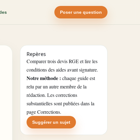
des
Poser une question
Repères
Comparer trois devis RGE et lire les
conditions des aides avant signature.
Notre méthode :
chaque guide est
relu par un autre membre de la
rédaction. Les corrections
substantielles sont publiées dans la
page Corrections
.
Suggérer un sujet