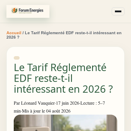
Accueil
/ Le Tarif Réglementé EDF reste-t-il intéressant en
2026 ?
Le Tarif Réglementé
EDF reste-t-il
intéressant en 2026 ?
Par
Léonard Vauquier
·
17 juin 2026
·
Lecture : 5–7
min
·
Mis à jour le 04 août 2026