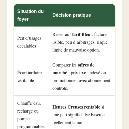
Situation du
Décision pratique
foyer
Tarif Bleu
Rester au
: facture
Peu d’usages
lisible, peu d’arbitrages, risque
décalables
limité de mauvaise option.
offres de
Comparer les
marché
Écart tarifaire
: prix fixe, indexé ou
vérifiable
promotionnel, avec abonnement
contrôlé.
Chauffe-eau,
Heures Creuses rentable
si
recharge ou
une part significative bascule
pompe
réellement la nuit.
programmables