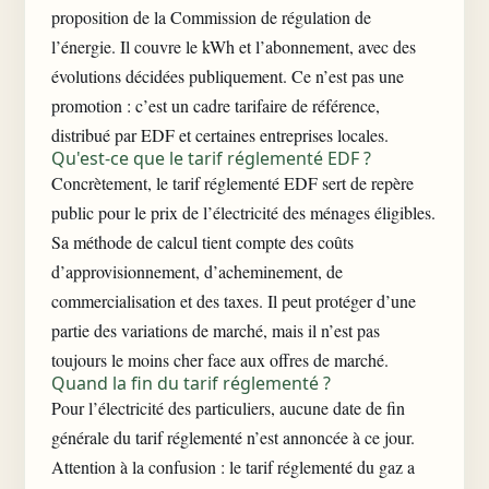
proposition de la Commission de régulation de
l’énergie. Il couvre le kWh et l’abonnement, avec des
évolutions décidées publiquement. Ce n’est pas une
promotion : c’est un cadre tarifaire de référence,
distribué par EDF et certaines entreprises locales.
Qu'est-ce que le tarif réglementé EDF ?
Concrètement, le tarif réglementé EDF sert de repère
public pour le prix de l’électricité des ménages éligibles.
Sa méthode de calcul tient compte des coûts
d’approvisionnement, d’acheminement, de
commercialisation et des taxes. Il peut protéger d’une
partie des variations de marché, mais il n’est pas
toujours le moins cher face aux offres de marché.
Quand la fin du tarif réglementé ?
Pour l’électricité des particuliers, aucune date de fin
générale du tarif réglementé n’est annoncée à ce jour.
Attention à la confusion : le tarif réglementé du gaz a