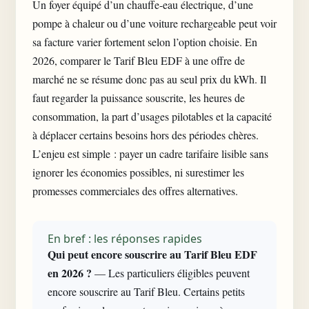
Un foyer équipé d’un chauffe-eau électrique, d’une
pompe à chaleur ou d’une voiture rechargeable peut voir
sa facture varier fortement selon l’option choisie. En
2026, comparer le Tarif Bleu EDF à une offre de
marché ne se résume donc pas au seul prix du kWh. Il
faut regarder la puissance souscrite, les heures de
consommation, la part d’usages pilotables et la capacité
à déplacer certains besoins hors des périodes chères.
L’enjeu est simple : payer un cadre tarifaire lisible sans
ignorer les économies possibles, ni surestimer les
promesses commerciales des offres alternatives.
En bref : les réponses rapides
Qui peut encore souscrire au Tarif Bleu EDF
en 2026 ?
— Les particuliers éligibles peuvent
encore souscrire au Tarif Bleu. Certains petits