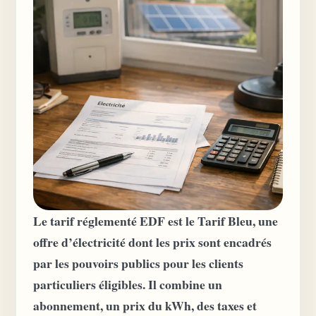
Le tarif réglementé EDF est le Tarif Bleu, une
offre d’électricité dont les prix sont encadrés
par les pouvoirs publics pour les clients
particuliers éligibles. Il combine un
abonnement, un prix du kWh, des taxes et