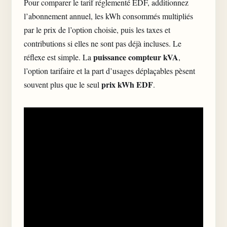
Pour comparer le tarif réglementé EDF, additionnez
l’abonnement annuel, les kWh consommés multipliés
par le prix de l’option choisie, puis les taxes et
contributions si elles ne sont pas déjà incluses. Le
puissance compteur kVA
réflexe est simple. La
,
l’option tarifaire et la part d’usages déplaçables pèsent
prix kWh EDF
souvent plus que le seul
.