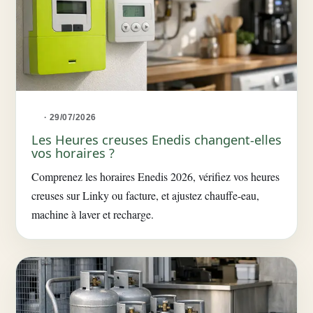
· 29/07/2026
Les Heures creuses Enedis changent-elles
vos horaires ?
Comprenez les horaires Enedis 2026, vérifiez vos heures
creuses sur Linky ou facture, et ajustez chauffe-eau,
machine à laver et recharge.