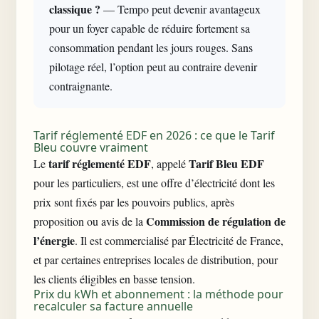
classique ?
— Tempo peut devenir avantageux
pour un foyer capable de réduire fortement sa
consommation pendant les jours rouges. Sans
pilotage réel, l’option peut au contraire devenir
contraignante.
Tarif réglementé EDF en 2026 : ce que le Tarif
Bleu couvre vraiment
tarif réglementé EDF
Tarif Bleu EDF
Le
, appelé
pour les particuliers, est une offre d’électricité dont les
prix sont fixés par les pouvoirs publics, après
Commission de régulation de
proposition ou avis de la
l’énergie
. Il est commercialisé par Électricité de France,
et par certaines entreprises locales de distribution, pour
les clients éligibles en basse tension.
Prix du kWh et abonnement : la méthode pour
recalculer sa facture annuelle