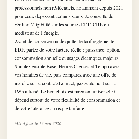
professionnels non résidentiels, notamment depuis 2021
pour ceux dépassant certains seuils. Je conseille de
vérifier l’éligibilité sur les sources EDF, CRE ou
médiateur de l’énergie.
Avant de conserver ou de quitter le tarif réglementé
EDF, partez de votre facture réelle : puissance, option,
consommation annuelle et usages électriques majeurs.
Simulez ensuite Base, Heures Creuses et Tempo avec
vos horaires de vie, puis comparez avec une offre de
marché sur le coût total annuel, pas seulement sur le
kWh affiché. Le bon choix est rarement universel : il
dépend surtout de votre flexibilité de consommation et
de votre tolérance au risque tarifaire.
Mis à jour le 17 mai 2026