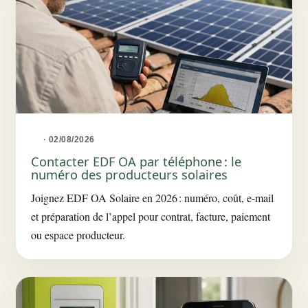
· 02/08/2026
Contacter EDF OA par téléphone : le
numéro des producteurs solaires
Joignez EDF OA Solaire en 2026 : numéro, coût, e-mail
et préparation de l’appel pour contrat, facture, paiement
ou espace producteur.