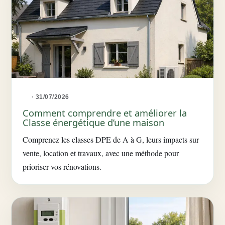
· 31/07/2026
Comment comprendre et améliorer la
Classe énergétique d’une maison
Comprenez les classes DPE de A à G, leurs impacts sur
vente, location et travaux, avec une méthode pour
prioriser vos rénovations.