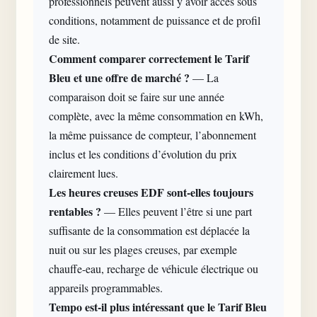
professionnels peuvent aussi y avoir accès sous
conditions, notamment de puissance et de profil
de site.
Comment comparer correctement le Tarif
Bleu et une offre de marché ?
— La
comparaison doit se faire sur une année
complète, avec la même consommation en kWh,
la même puissance de compteur, l’abonnement
inclus et les conditions d’évolution du prix
clairement lues.
Les heures creuses EDF sont-elles toujours
rentables ?
— Elles peuvent l’être si une part
suffisante de la consommation est déplacée la
nuit ou sur les plages creuses, par exemple
chauffe-eau, recharge de véhicule électrique ou
appareils programmables.
Tempo est-il plus intéressant que le Tarif Bleu