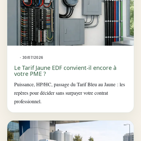
· 30/07/2026
Le Tarif Jaune EDF convient-il encore à
votre PME ?
Puissance, HP/HC, passage du Tarif Bleu au Jaune : les
repères pour décider sans surpayer votre contrat
professionnel.