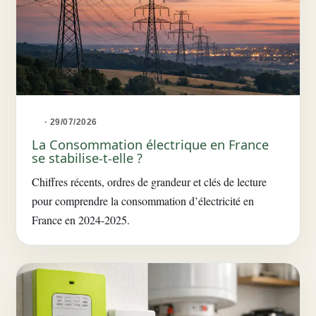
· 29/07/2026
La Consommation électrique en France
se stabilise-t-elle ?
Chiffres récents, ordres de grandeur et clés de lecture
pour comprendre la consommation d’électricité en
France en 2024-2025.