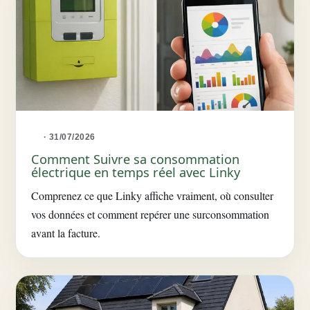
· 31/07/2026
Comment Suivre sa consommation
électrique en temps réel avec Linky
Comprenez ce que Linky affiche vraiment, où consulter
vos données et comment repérer une surconsommation
avant la facture.