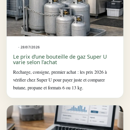
· 28/07/2026
Le prix d’une bouteille de gaz Super U
varie selon l’achat
Recharge, consigne, premier achat : les prix 2026 à
vérifier chez Super U pour payer juste et comparer
butane, propane et formats 6 ou 13 kg.