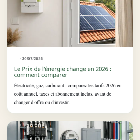
· 30/07/2026
Le Prix de l'énergie change en 2026 :
comment comparer
Électricité, gaz, carburant : comparez les tarifs 2026 en
coût annuel, taxes et abonnement inclus, avant de
changer d'offre ou d'investir.