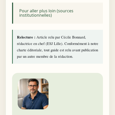
Pour aller plus loin (sources
institutionnelles)
Relecture :
Article relu par Cécile Bonnard,
rédactrice en chef (ESJ Lille). Conformément à notre
charte éditoriale
, tout guide est relu avant publication
par un autre membre de la rédaction.