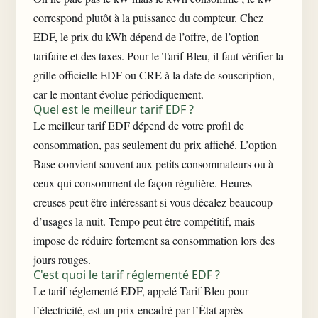
correspond plutôt à la puissance du compteur. Chez
EDF, le prix du kWh dépend de l’offre, de l’option
tarifaire et des taxes. Pour le Tarif Bleu, il faut vérifier la
grille officielle EDF ou CRE à la date de souscription,
car le montant évolue périodiquement.
Quel est le meilleur tarif EDF ?
Le meilleur tarif EDF dépend de votre profil de
consommation, pas seulement du prix affiché. L’option
Base convient souvent aux petits consommateurs ou à
ceux qui consomment de façon régulière. Heures
creuses peut être intéressant si vous décalez beaucoup
d’usages la nuit. Tempo peut être compétitif, mais
impose de réduire fortement sa consommation lors des
jours rouges.
C'est quoi le tarif réglementé EDF ?
Le tarif réglementé EDF, appelé Tarif Bleu pour
l’électricité, est un prix encadré par l’État après