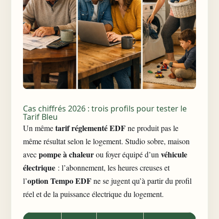
Cas chiffrés 2026 : trois profils pour tester le
Tarif Bleu
tarif réglementé EDF
Un même
ne produit pas le
même résultat selon le logement. Studio sobre, maison
pompe à chaleur
véhicule
avec
ou foyer équipé d’un
électrique
: l’abonnement, les heures creuses et
option Tempo EDF
l’
ne se jugent qu’à partir du profil
réel et de la
puissance électrique du logement
.