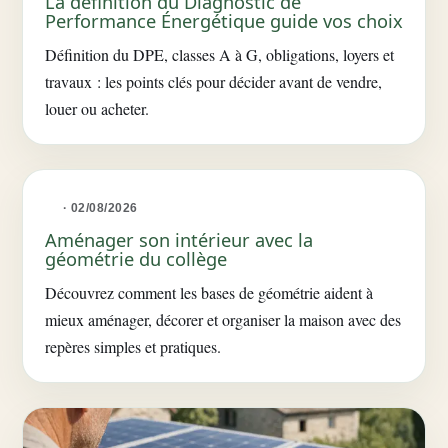
La définition du Diagnostic de
Performance Énergétique guide vos choix
Définition du DPE, classes A à G, obligations, loyers et
travaux : les points clés pour décider avant de vendre,
louer ou acheter.
· 02/08/2026
Aménager son intérieur avec la
géométrie du collège
Découvrez comment les bases de géométrie aident à
mieux aménager, décorer et organiser la maison avec des
repères simples et pratiques.