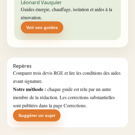
Léonard Vauquier
Guides énergie, chauffage, isolation et aides à la
rénovation.
Voir ses guides
Repères
Comparer trois devis RGE et lire les conditions des aides
avant signature.
Notre méthode :
chaque guide est relu par un autre
membre de la rédaction. Les corrections substantielles
sont publiées dans la
page Corrections
.
Suggérer un sujet