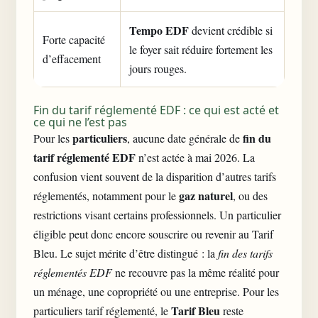
Tempo EDF
devient crédible si
Forte capacité
le foyer sait réduire fortement les
d’effacement
jours rouges.
Fin du tarif réglementé EDF : ce qui est acté et
ce qui ne l’est pas
particuliers
fin du
Pour les
, aucune date générale de
tarif réglementé EDF
n’est actée à mai 2026. La
confusion vient souvent de la disparition d’autres tarifs
gaz naturel
réglementés, notamment pour le
, ou des
restrictions visant certains professionnels. Un particulier
éligible peut donc encore souscrire ou revenir au Tarif
Bleu. Le sujet mérite d’être distingué : la
fin des tarifs
réglementés EDF
ne recouvre pas la même réalité pour
un ménage, une copropriété ou une entreprise. Pour les
Tarif Bleu
particuliers tarif réglementé, le
reste