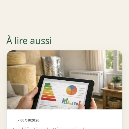
À lire aussi
· 06/08/2026