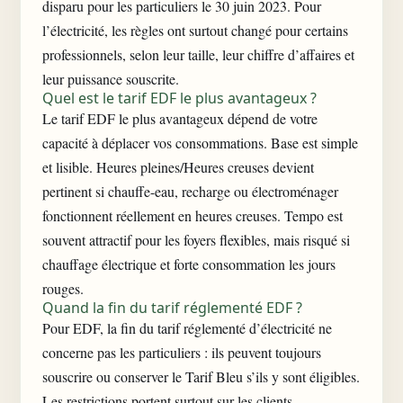
disparu pour les particuliers le 30 juin 2023. Pour
l’électricité, les règles ont surtout changé pour certains
professionnels, selon leur taille, leur chiffre d’affaires et
leur puissance souscrite.
Quel est le tarif EDF le plus avantageux ?
Le tarif EDF le plus avantageux dépend de votre
capacité à déplacer vos consommations. Base est simple
et lisible. Heures pleines/Heures creuses devient
pertinent si chauffe-eau, recharge ou électroménager
fonctionnent réellement en heures creuses. Tempo est
souvent attractif pour les foyers flexibles, mais risqué si
chauffage électrique et forte consommation les jours
rouges.
Quand la fin du tarif réglementé EDF ?
Pour EDF, la fin du tarif réglementé d’électricité ne
concerne pas les particuliers : ils peuvent toujours
souscrire ou conserver le Tarif Bleu s’ils y sont éligibles.
Les restrictions portent surtout sur les clients