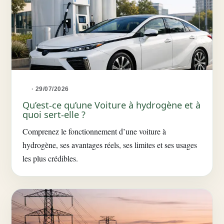
· 29/07/2026
Qu’est-ce qu’une Voiture à hydrogène et à
quoi sert-elle ?
Comprenez le fonctionnement d’une voiture à
hydrogène, ses avantages réels, ses limites et ses usages
les plus crédibles.