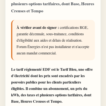
plusieurs options tarifaires, dont Base, Heures
Creuses et Tempo
À vérifier avant de signer :
certifications RGE,
garantie décennale, sous-traitance, conditions
d'éligibilité aux aides et délais de réalisation.
Forum Énergies n'est pas installateur et n'accepte
aucun mandat commercial.
Le tarif réglementé EDF est le Tarif Bleu, une offre
d’électricité dont les prix sont encadrés par les
pouvoirs publics pour les clients particuliers
éligibles. Il combine un abonnement, un prix du
kWh, des taxes et plusieurs options tarifaires, dont
Base, Heures Creuses et Tempo.