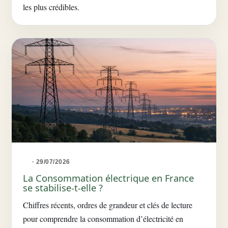
les plus crédibles.
· 29/07/2026
La Consommation électrique en France
se stabilise-t-elle ?
Chiffres récents, ordres de grandeur et clés de lecture
pour comprendre la consommation d’électricité en