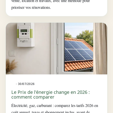
vente, location et travaux, avec une méthode pour
prioriser vos rénovations.
· 30/07/2026
Le Prix de l'énergie change en 2026 :
comment comparer
Électricité, gaz, carburant : comparez les tarifs 2026 en
coût annuel, taxes et abonnement inclus, avant de