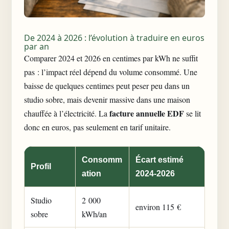
De 2024 à 2026 : l’évolution à traduire en euros
par an
Comparer 2024 et 2026 en centimes par kWh ne suffit
pas : l’impact réel dépend du volume consommé. Une
baisse de quelques centimes peut peser peu dans un
studio sobre, mais devenir massive dans une maison
facture annuelle EDF
chauffée à l’électricité. La
se lit
donc en euros, pas seulement en tarif unitaire.
Consomm
Écart estimé
Profil
ation
2024-2026
Studio
2 000
environ 115 €
sobre
kWh/an