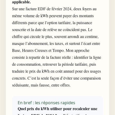
applicable.
Sur une facture EDF de février 2024, deux foyers au
même volume de kWh peuvent payer des montants
différents parce que l’option tarifaire, la puissance
souscrite et la date de relève ne coïncident pas. Le
chiffre qui circule le plus, souvent arrondi au centime,
masque l’abonnement, les taxes, et surtout l’écart entre
Base, Heures Creuses et Tempo. Mon approche
consiste à repartir de la facture réelle : identifier la ligne
de consommation, retrouver la période tarifaire, puis
traduire le prix du kWh en coût annuel pour des usages
concrets. C’est la seule façon d’éviter une comparaison
séduisante, mais fausse, entre offres.
En bref : les réponses rapides
Quel prix du kWh utiliser pour recalculer une