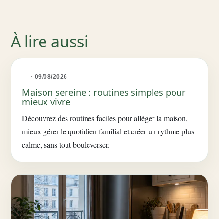
À lire aussi
· 09/08/2026
Maison sereine : routines simples pour
mieux vivre
Découvrez des routines faciles pour alléger la maison,
mieux gérer le quotidien familial et créer un rythme plus
calme, sans tout bouleverser.