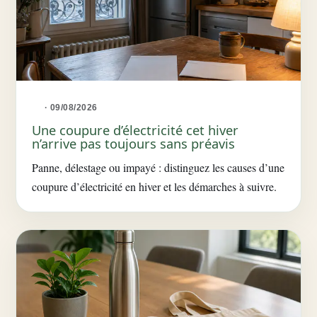
· 09/08/2026
Une coupure d’électricité cet hiver
n’arrive pas toujours sans préavis
Panne, délestage ou impayé : distinguez les causes d’une
coupure d’électricité en hiver et les démarches à suivre.