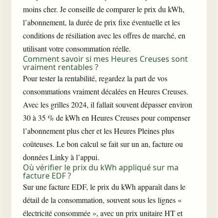
moins cher. Je conseille de comparer le prix du kWh,
l’abonnement, la durée de prix fixe éventuelle et les
conditions de résiliation avec les offres de marché, en
utilisant votre consommation réelle.
Comment savoir si mes Heures Creuses sont
vraiment rentables ?
Pour tester la rentabilité, regardez la part de vos
consommations vraiment décalées en Heures Creuses.
Avec les grilles 2024, il fallait souvent dépasser environ
30 à 35 % de kWh en Heures Creuses pour compenser
l’abonnement plus cher et les Heures Pleines plus
coûteuses. Le bon calcul se fait sur un an, facture ou
données Linky à l’appui.
Où vérifier le prix du kWh appliqué sur ma
facture EDF ?
Sur une facture EDF, le prix du kWh apparaît dans le
détail de la consommation, souvent sous les lignes «
électricité consommée », avec un prix unitaire HT et