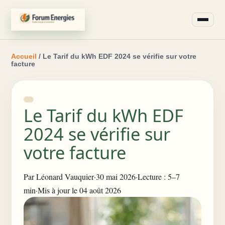
Accueil
/ Le Tarif du kWh EDF 2024 se vérifie sur votre
facture
Le Tarif du kWh EDF
2024 se vérifie sur
votre facture
Par
Léonard Vauquier
·
30 mai 2026
·
Lecture : 5–7
min
·
Mis à jour le 04 août 2026