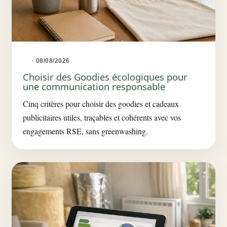
· 08/08/2026
Choisir des Goodies écologiques pour
une communication responsable
Cinq critères pour choisir des goodies et cadeaux
publicitaires utiles, traçables et cohérents avec vos
engagements RSE, sans greenwashing.