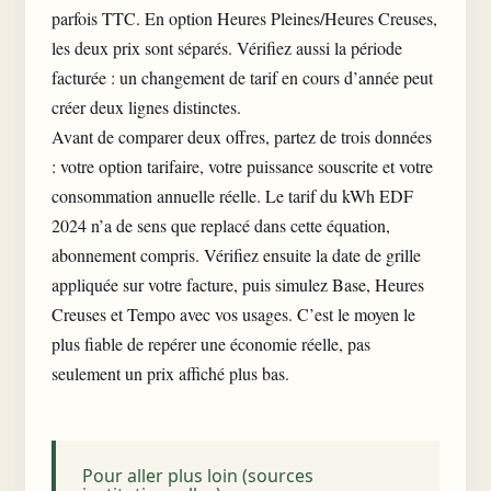
parfois TTC. En option Heures Pleines/Heures Creuses,
les deux prix sont séparés. Vérifiez aussi la période
facturée : un changement de tarif en cours d’année peut
créer deux lignes distinctes.
Avant de comparer deux offres, partez de trois données
: votre option tarifaire, votre puissance souscrite et votre
consommation annuelle réelle. Le tarif du kWh EDF
2024 n’a de sens que replacé dans cette équation,
abonnement compris. Vérifiez ensuite la date de grille
appliquée sur votre facture, puis simulez Base, Heures
Creuses et Tempo avec vos usages. C’est le moyen le
plus fiable de repérer une économie réelle, pas
seulement un prix affiché plus bas.
Pour aller plus loin (sources