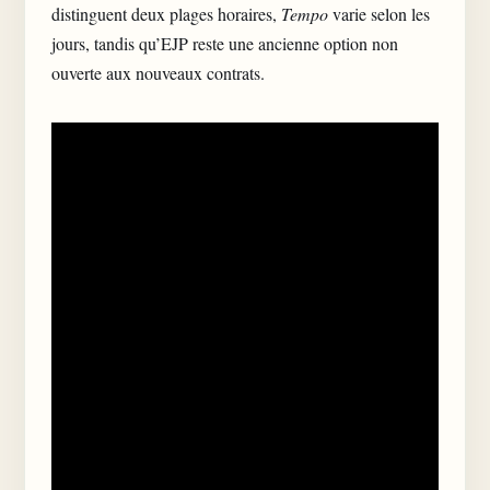
distinguent deux plages horaires,
Tempo
varie selon les
jours, tandis qu’EJP reste une ancienne option non
ouverte aux nouveaux contrats.