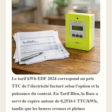
Le tarif kWh EDF 2024 correspond au prix
TTC de l’électricité facturé selon l’option et la
puissance du contrat. En Tarif Bleu, la Base a
servi de repère autour de 0,2516 € TTC/kWh,
tandis que les heures creuses et pleines