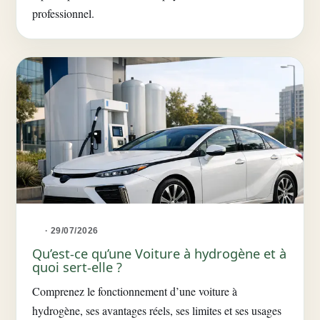
professionnel.
· 29/07/2026
Qu’est-ce qu’une Voiture à hydrogène et à
quoi sert-elle ?
Comprenez le fonctionnement d’une voiture à
hydrogène, ses avantages réels, ses limites et ses usages