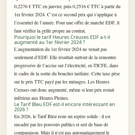
0,2276 € TTC en janvier, puis 0,2516 € TTC à partir du
1er février 2024. C’est ce second prix qui s’applique à
l’essentiel de l’année. Pour une offre de marché EDF, il
faut vérifier la grille propre au contrat.
Pourquoi le tarif Heures Creuses EDF a-t-il
augmenté au 1er février 2024 ?
L’augmentation du 1er février 2024 ne venait pas
seulement d’EDF. Elle résultait surtout de la remontée
progressive de l’accise sur l’électricité, ex-TICFE, dans
le cadre de la sortie du bouclier tarifaire. Cette taxe pèse
sur le prix TTC payé par les ménages. Les Heures
Creuses ont donc augmenté, même si leur prix restait
inférieur aux Heures Pleines.
Le Tarif Bleu EDF est-il encore intéressant en
2026 ?
En 2026, le Tarif Bleu reste un repère solide : il est
encadré par les pouvoirs publics et sert de base de
comparaison. Mais il n’est pas automatiquement le