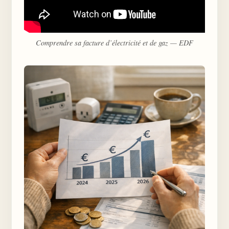
Comprendre sa facture d’électricité et de gaz — EDF