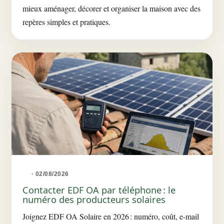
mieux aménager, décorer et organiser la maison avec des
repères simples et pratiques.
· 02/08/2026
Contacter EDF OA par téléphone : le
numéro des producteurs solaires
Joignez EDF OA Solaire en 2026 : numéro, coût, e-mail