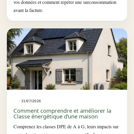
vos données et comment repérer une surconsommation
avant la facture.
· 31/07/2026
Comment comprendre et améliorer la
Classe énergétique d’une maison
Comprenez les classes DPE de A à G, leurs impacts sur