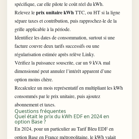
spécifique, car elle pilote le coût réel du kWh.
prix unitaire kWh
Relevez le
TTC, ou HT si la ligne
sépare taxes et contribution, puis rapprochez-le de la
grille applicable à la période.
Identifiez les dates de consommation, surtout si une
facture couvre deux tarifs successifs ou une
régularisation estimée après relève Linky.
Vérifiez la puissance souscrite, car un 9 kVA mal
dimensionné peut annuler l’intérêt apparent d’une
option moins chère.
Recalculez un mois représentatif en multipliant les kWh
consommés par le prix unitaire, puis ajoutez
abonnement et taxes.
Questions fréquentes
Quel était le prix du kWh EDF en 2024 en
option Base ?
En 2024, pour un particulier au Tarif Bleu EDF en
option Base en France métropolitaine, le kWh valait