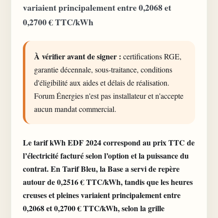
variaient principalement entre 0,2068 et
0,2700 € TTC/kWh
À vérifier avant de signer :
certifications RGE,
garantie décennale, sous-traitance, conditions
d'éligibilité aux aides et délais de réalisation.
Forum Énergies n'est pas installateur et n'accepte
aucun mandat commercial.
Le tarif kWh EDF 2024 correspond au prix TTC de
l’électricité facturé selon l’option et la puissance du
contrat. En Tarif Bleu, la Base a servi de repère
autour de 0,2516 € TTC/kWh, tandis que les heures
creuses et pleines variaient principalement entre
0,2068 et 0,2700 € TTC/kWh, selon la grille