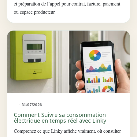
et préparation de l’appel pour contrat, facture, paiement
ou espace producteur.
· 31/07/2026
Comment Suivre sa consommation
électrique en temps réel avec Linky
Comprenez ce que Linky affiche vraiment, où consulter