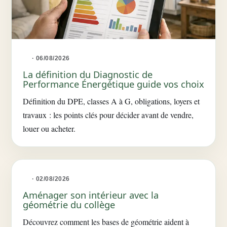
· 06/08/2026
La définition du Diagnostic de
Performance Énergétique guide vos choix
Définition du DPE, classes A à G, obligations, loyers et
travaux : les points clés pour décider avant de vendre,
louer ou acheter.
· 02/08/2026
Aménager son intérieur avec la
géométrie du collège
Découvrez comment les bases de géométrie aident à