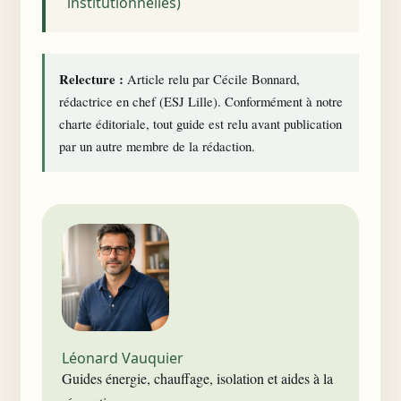
institutionnelles)
Relecture :
Article relu par Cécile Bonnard,
rédactrice en chef (ESJ Lille). Conformément à notre
charte éditoriale
, tout guide est relu avant publication
par un autre membre de la rédaction.
Léonard Vauquier
Guides énergie, chauffage, isolation et aides à la