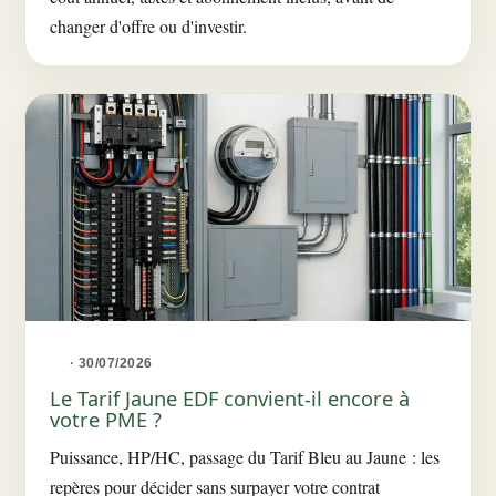
changer d'offre ou d'investir.
· 30/07/2026
Le Tarif Jaune EDF convient-il encore à
votre PME ?
Puissance, HP/HC, passage du Tarif Bleu au Jaune : les
repères pour décider sans surpayer votre contrat