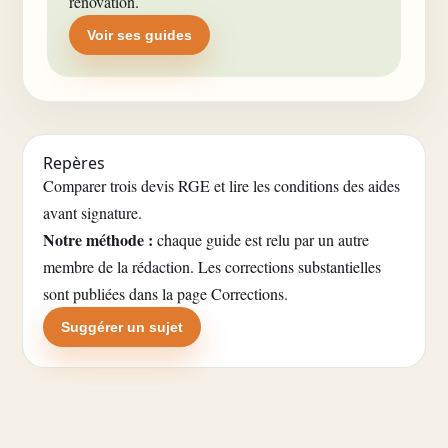
rénovation.
Voir ses guides
Repères
Comparer trois devis RGE et lire les conditions des aides
avant signature.
Notre méthode :
chaque guide est relu par un autre
membre de la rédaction. Les corrections substantielles
sont publiées dans la
page Corrections
.
Suggérer un sujet