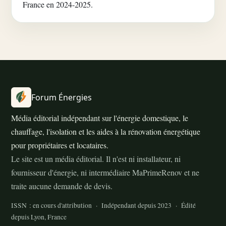
France en 2024-2025.
Forum Énergies
Média éditorial indépendant sur l'énergie domestique, le
chauffage, l'isolation et les aides à la rénovation énergétique
pour propriétaires et locataires.
Le site est un média éditorial. Il n'est ni installateur, ni
fournisseur d'énergie, ni intermédiaire MaPrimeRenov et ne
traite aucune demande de devis.
ISSN : en cours d'attribution · Indépendant depuis 2023 · Édité
depuis Lyon, France