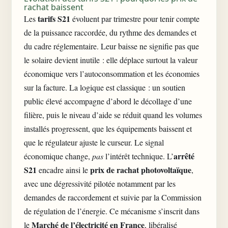
rachat baissent
tarifs S21
Les
évoluent par trimestre pour tenir compte
de la puissance raccordée, du rythme des demandes et
du cadre réglementaire. Leur baisse ne signifie pas que
le solaire devient inutile : elle déplace surtout la valeur
économique vers l’autoconsommation et les économies
sur la facture. La logique est classique : un soutien
public élevé accompagne d’abord le décollage d’une
filière, puis le niveau d’aide se réduit quand les volumes
installés progressent, que les équipements baissent et
que le régulateur ajuste le curseur. Le signal
arrêté
économique change,
pas
l’intérêt technique. L’
S21
prix de rachat photovoltaïque
encadre ainsi le
,
avec une dégressivité pilotée notamment par les
demandes de raccordement et suivie par la Commission
de régulation de l’énergie. Ce mécanisme s’inscrit dans
Marché de l’électricité en France
le
, libéralisé