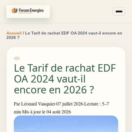
Accueil
/ Le Tarif de rachat EDF OA 2024 vaut-il encore en
2026 ?
Le Tarif de rachat EDF
OA 2024 vaut-il
encore en 2026 ?
Par
Léonard Vauquier
·
07 juillet 2026
·
Lecture : 5–7
min
·
Mis à jour le 04 août 2026