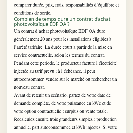
comparer durée, prix, frais, responsabilités d’équilibre et
conditions de sortie.
Combien de temps dure un contrat d’achat
photovoltaïque EDF OA ?
Un contrat d’achat photovoltaïque EDF OA dure
généralement 20 ans pour les installations éligibles à
l’arrêté tarifaire. La durée court à partir de la mise en
service contractuelle, selon les termes du contrat.
Pendant cette période, le producteur facture l’électricité
injectée au tarif prévu ; à l’échéance, il peut
autoconsommer, vendre sur le marché ou rechercher un
nouveau contrat.
Avant de retenir un scénario, partez de votre date de
demande complète, de votre puissance en kWc et de
votre option contractuelle : surplus ou vente totale.
Recalculez ensuite trois grandeurs simples : production
annuelle, part autoconsommée et kWh injectés. Si votre