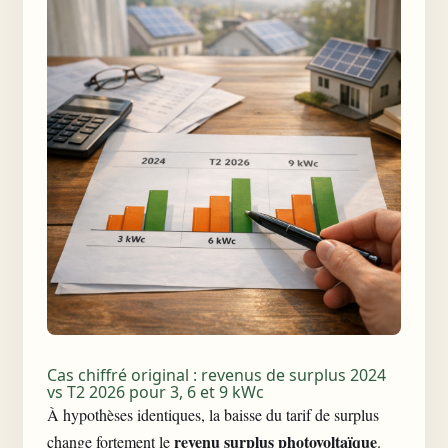
Cas chiffré original : revenus de surplus 2024
vs T2 2026 pour 3, 6 et 9 kWc
À hypothèses identiques, la baisse du tarif de surplus
revenu surplus photovoltaïque
change fortement le
.