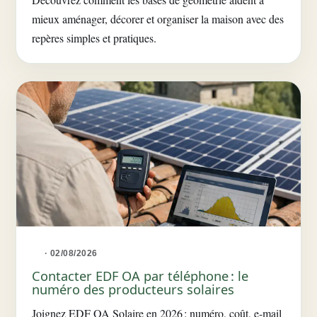
mieux aménager, décorer et organiser la maison avec des
repères simples et pratiques.
· 02/08/2026
Contacter EDF OA par téléphone : le
numéro des producteurs solaires
Joignez EDF OA Solaire en 2026 : numéro, coût, e-mail