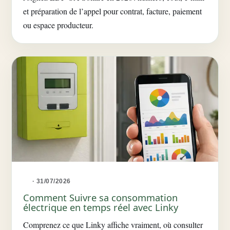
et préparation de l’appel pour contrat, facture, paiement
ou espace producteur.
· 31/07/2026
Comment Suivre sa consommation
électrique en temps réel avec Linky
Comprenez ce que Linky affiche vraiment, où consulter