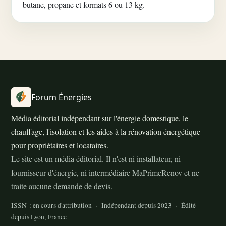
butane, propane et formats 6 ou 13 kg.
Forum Énergies
Média éditorial indépendant sur l'énergie domestique, le
chauffage, l'isolation et les aides à la rénovation énergétique
pour propriétaires et locataires.
Le site est un média éditorial. Il n'est ni installateur, ni
fournisseur d'énergie, ni intermédiaire MaPrimeRenov et ne
traite aucune demande de devis.
ISSN : en cours d'attribution · Indépendant depuis 2023 · Édité
depuis Lyon, France