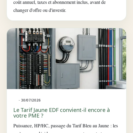
coût annuel, taxes et abonnement inclus, avant de
changer d'offre ou d'investir.
· 30/07/2026
Le Tarif Jaune EDF convient-il encore à
votre PME ?
Puissance, HP/HC, passage du Tarif Bleu au Jaune : les