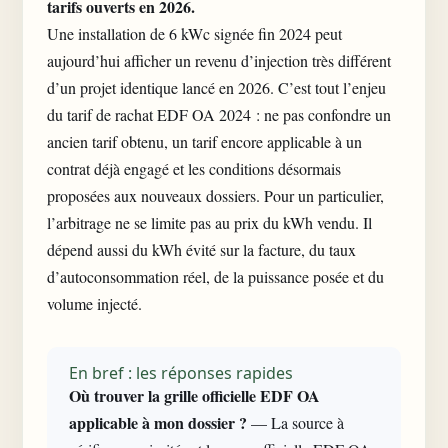
tarifs ouverts en 2026.
Une installation de 6 kWc signée fin 2024 peut
aujourd’hui afficher un revenu d’injection très différent
d’un projet identique lancé en 2026. C’est tout l’enjeu
du tarif de rachat EDF OA 2024 : ne pas confondre un
ancien tarif obtenu, un tarif encore applicable à un
contrat déjà engagé et les conditions désormais
proposées aux nouveaux dossiers. Pour un particulier,
l’arbitrage ne se limite pas au prix du kWh vendu. Il
dépend aussi du kWh évité sur la facture, du taux
d’autoconsommation réel, de la puissance posée et du
volume injecté.
En bref : les réponses rapides
Où trouver la grille officielle EDF OA
applicable à mon dossier ?
— La source à