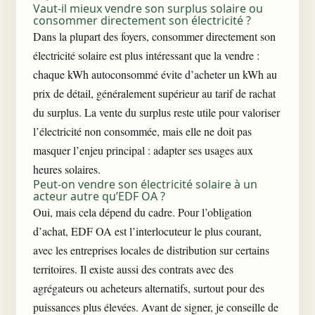
Vaut-il mieux vendre son surplus solaire ou
consommer directement son électricité ?
Dans la plupart des foyers, consommer directement son
électricité solaire est plus intéressant que la vendre :
chaque kWh autoconsommé évite d’acheter un kWh au
prix de détail, généralement supérieur au tarif de rachat
du surplus. La vente du surplus reste utile pour valoriser
l’électricité non consommée, mais elle ne doit pas
masquer l’enjeu principal : adapter ses usages aux
heures solaires.
Peut-on vendre son électricité solaire à un
acteur autre qu’EDF OA ?
Oui, mais cela dépend du cadre. Pour l’obligation
d’achat, EDF OA est l’interlocuteur le plus courant,
avec les entreprises locales de distribution sur certains
territoires. Il existe aussi des contrats avec des
agrégateurs ou acheteurs alternatifs, surtout pour des
puissances plus élevées. Avant de signer, je conseille de