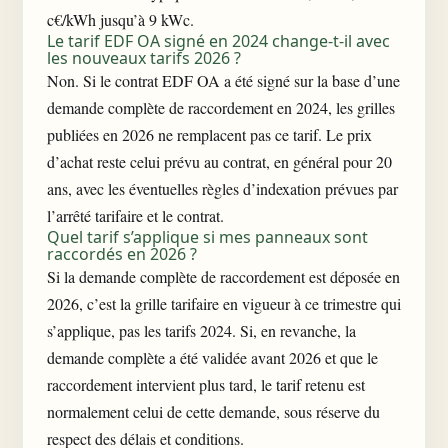
c€/kWh jusqu’à 9 kWc.
Le tarif EDF OA signé en 2024 change-t-il avec
les nouveaux tarifs 2026 ?
Non. Si le contrat EDF OA a été signé sur la base d’une
demande complète de raccordement en 2024, les grilles
publiées en 2026 ne remplacent pas ce tarif. Le prix
d’achat reste celui prévu au contrat, en général pour 20
ans, avec les éventuelles règles d’indexation prévues par
l’arrêté tarifaire et le contrat.
Quel tarif s’applique si mes panneaux sont
raccordés en 2026 ?
Si la demande complète de raccordement est déposée en
2026, c’est la grille tarifaire en vigueur à ce trimestre qui
s’applique, pas les tarifs 2024. Si, en revanche, la
demande complète a été validée avant 2026 et que le
raccordement intervient plus tard, le tarif retenu est
normalement celui de cette demande, sous réserve du
respect des délais et conditions.