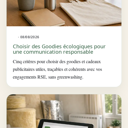
· 08/08/2026
Choisir des Goodies écologiques pour
une communication responsable
Cinq critères pour choisir des goodies et cadeaux
publicitaires utiles, traçables et cohérents avec vos
engagements RSE, sans greenwashing.