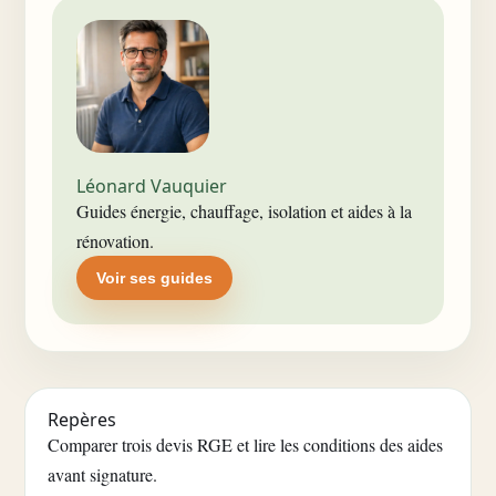
Léonard Vauquier
Guides énergie, chauffage, isolation et aides à la
rénovation.
Voir ses guides
Repères
Comparer trois devis RGE et lire les conditions des aides
avant signature.