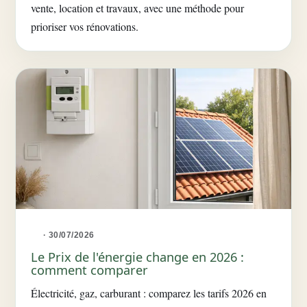
vente, location et travaux, avec une méthode pour
prioriser vos rénovations.
· 30/07/2026
Le Prix de l'énergie change en 2026 :
comment comparer
Électricité, gaz, carburant : comparez les tarifs 2026 en