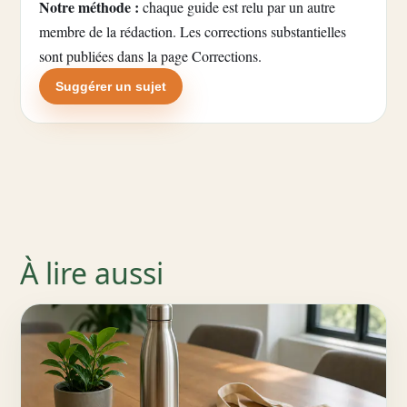
Notre méthode :
chaque guide est relu par un autre
membre de la rédaction. Les corrections substantielles
sont publiées dans la
page Corrections
.
Suggérer un sujet
À lire aussi