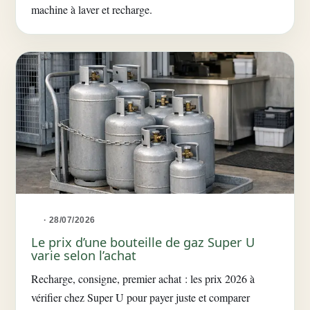
machine à laver et recharge.
· 28/07/2026
Le prix d’une bouteille de gaz Super U
varie selon l’achat
Recharge, consigne, premier achat : les prix 2026 à
vérifier chez Super U pour payer juste et comparer