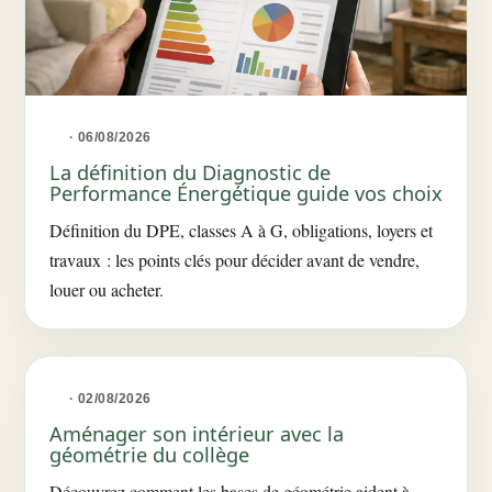
· 06/08/2026
La définition du Diagnostic de
Performance Énergétique guide vos choix
Définition du DPE, classes A à G, obligations, loyers et
travaux : les points clés pour décider avant de vendre,
louer ou acheter.
· 02/08/2026
Aménager son intérieur avec la
géométrie du collège
Découvrez comment les bases de géométrie aident à