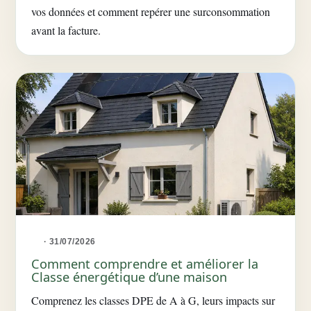
vos données et comment repérer une surconsommation
avant la facture.
· 31/07/2026
Comment comprendre et améliorer la
Classe énergétique d’une maison
Comprenez les classes DPE de A à G, leurs impacts sur