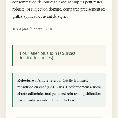
consommation de jour est élevée, le surplus peut rester
robuste. Si l’injection domine, comparez précisément les
grilles applicables avant de signer.
Mis à jour le 17 mai 2026
Pour aller plus loin (sources
institutionnelles)
Relecture :
Article relu par Cécile Bonnard,
rédactrice en chef (ESJ Lille). Conformément à notre
charte éditoriale
, tout guide est relu avant publication
par un autre membre de la rédaction.