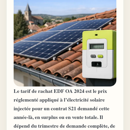
Le tarif de rachat EDF OA 2024 est le prix
réglementé appliqué à l’électricité solaire
injectée pour un contrat S21 demandé cette
année-là, en surplus ou en vente totale. Il
dépend du trimestre de demande complète, de