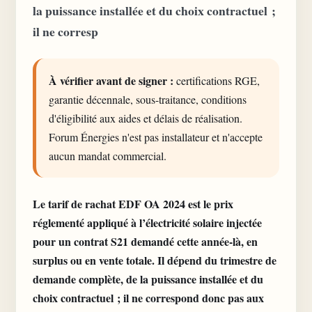
la puissance installée et du choix contractuel ;
il ne corresp
À vérifier avant de signer :
certifications RGE,
garantie décennale, sous-traitance, conditions
d'éligibilité aux aides et délais de réalisation.
Forum Énergies n'est pas installateur et n'accepte
aucun mandat commercial.
Le tarif de rachat EDF OA 2024 est le prix
réglementé appliqué à l’électricité solaire injectée
pour un contrat S21 demandé cette année-là, en
surplus ou en vente totale. Il dépend du trimestre de
demande complète, de la puissance installée et du
choix contractuel ; il ne correspond donc pas aux