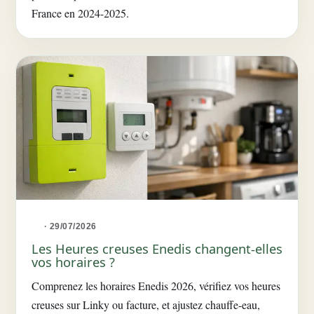
France en 2024-2025.
· 29/07/2026
Les Heures creuses Enedis changent-elles
vos horaires ?
Comprenez les horaires Enedis 2026, vérifiez vos heures
creuses sur Linky ou facture, et ajustez chauffe-eau,