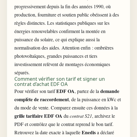
progressivement depuis la fin des années 1990, où
production, fourniture et soutien public obéissent à des
règles distinctes. Les statistiques publiques sur les
énergies renouvelables confirment la montée en
puissance du solaire, ce qui explique aussi la
normalisation des aides. Attention enfin : ombrières
photovoltaïques, grandes puissances et tiers
investissement relèvent de montages économiques
séparés.
Comment vérifier son tarif et signer un
contrat d’achat EDF OA
EDF OA
demande
Pour vérifier son tarif
, partez de la
complète de raccordement
, de la puissance en kWc et
du mode de vente. Comparez ensuite ces données à la
grille tarifaire EDF OA
du
contrat S21
, archivez le
PDF et contrôlez que le contrat reprend le bon tarif.
Enedis
Retrouvez la date exacte à laquelle
a déclaré