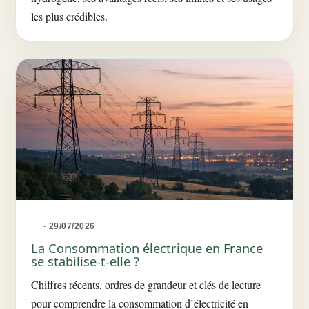
les plus crédibles.
· 29/07/2026
La Consommation électrique en France
se stabilise-t-elle ?
Chiffres récents, ordres de grandeur et clés de lecture
pour comprendre la consommation d’électricité en