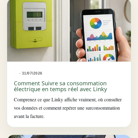
· 31/07/2026
Comment Suivre sa consommation
électrique en temps réel avec Linky
Comprenez ce que Linky affiche vraiment, où consulter
vos données et comment repérer une surconsommation
avant la facture.