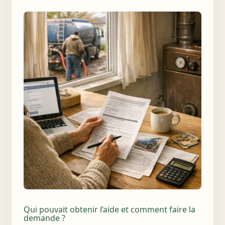
Qui pouvait obtenir l’aide et comment faire la
demande ?