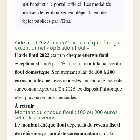
justificatif sur le portail officiel. Les modalités
précises de remboursement dépendaient des
règles publiées par l’État.
Aide fioul 2022 : ce qu’était le chèque énergie
exceptionnel « opération fioul »
aide fioul 2022
chèque énergie fioul
L’
était un
exceptionnel lancé par l’État pour amortir la hausse du
fioul domestique
100 à 200
. Son montant allait de
euros
pour les ménages modestes, un cadrage présenté
sur economie.gouv.fr. En 2026, ce dispositif historique
n’est plus ouvert aux demandes.
À retenir
Montant du chèque fioul : 100 ou 200 euros
selon les revenus
montant chèque fioul
revenu fiscal
Le
dépendait du
de référence
unité de consommation
par
et de la