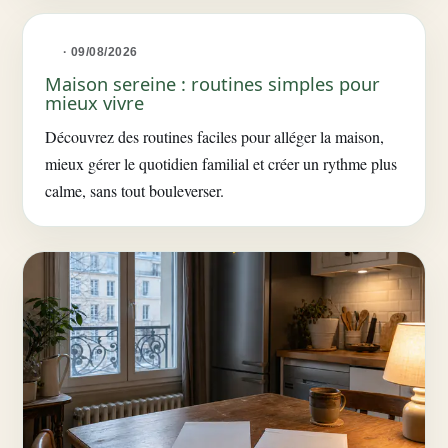
· 09/08/2026
Maison sereine : routines simples pour
mieux vivre
Découvrez des routines faciles pour alléger la maison,
mieux gérer le quotidien familial et créer un rythme plus
calme, sans tout bouleverser.