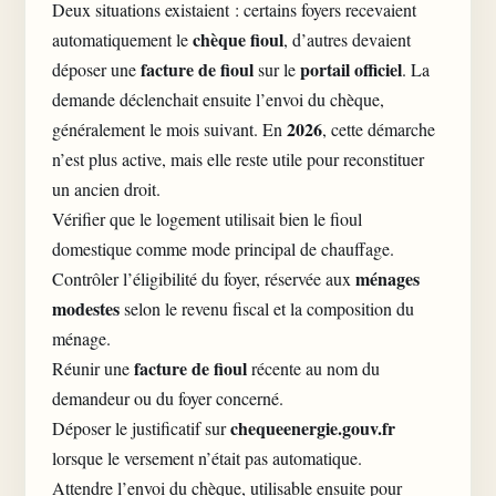
Deux situations existaient : certains foyers recevaient
chèque fioul
automatiquement le
, d’autres devaient
facture de fioul
portail officiel
déposer une
sur le
. La
demande déclenchait ensuite l’envoi du chèque,
2026
généralement le mois suivant. En
, cette démarche
n’est plus active, mais elle reste utile pour reconstituer
un ancien droit.
Vérifier que le logement utilisait bien le fioul
domestique comme mode principal de chauffage.
ménages
Contrôler l’éligibilité du foyer, réservée aux
modestes
selon le revenu fiscal et la composition du
ménage.
facture de fioul
Réunir une
récente au nom du
demandeur ou du foyer concerné.
chequeenergie.gouv.fr
Déposer le justificatif sur
lorsque le versement n’était pas automatique.
Attendre l’envoi du chèque, utilisable ensuite pour