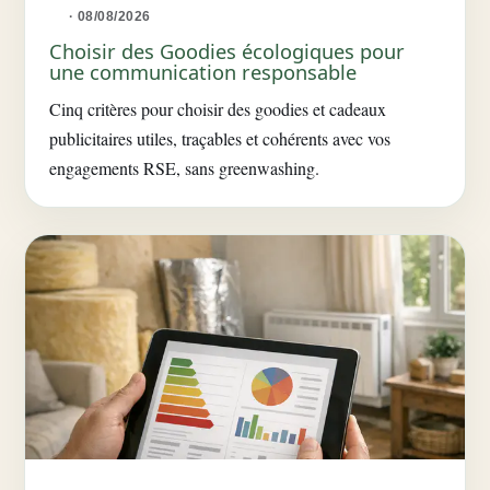
· 08/08/2026
Choisir des Goodies écologiques pour
une communication responsable
Cinq critères pour choisir des goodies et cadeaux
publicitaires utiles, traçables et cohérents avec vos
engagements RSE, sans greenwashing.