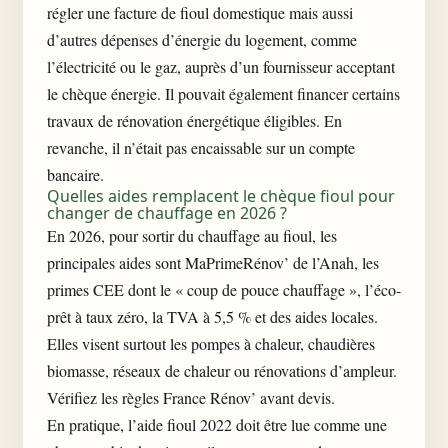
régler une facture de fioul domestique mais aussi
d’autres dépenses d’énergie du logement, comme
l’électricité ou le gaz, auprès d’un fournisseur acceptant
le chèque énergie. Il pouvait également financer certains
travaux de rénovation énergétique éligibles. En
revanche, il n’était pas encaissable sur un compte
bancaire.
Quelles aides remplacent le chèque fioul pour
changer de chauffage en 2026 ?
En 2026, pour sortir du chauffage au fioul, les
principales aides sont MaPrimeRénov’ de l’Anah, les
primes CEE dont le « coup de pouce chauffage », l’éco-
prêt à taux zéro, la TVA à 5,5 % et des aides locales.
Elles visent surtout les pompes à chaleur, chaudières
biomasse, réseaux de chaleur ou rénovations d’ampleur.
Vérifiez les règles France Rénov’ avant devis.
En pratique, l’aide fioul 2022 doit être lue comme une