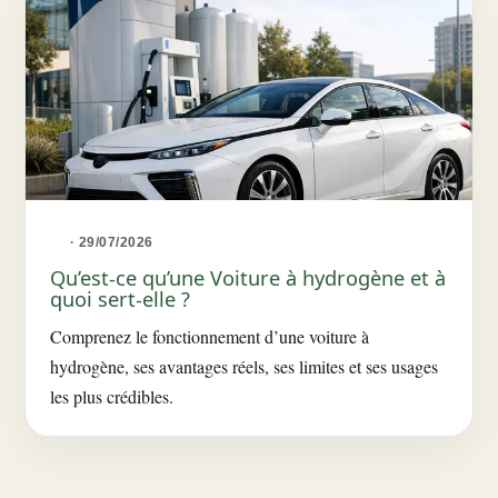
· 29/07/2026
Qu’est-ce qu’une Voiture à hydrogène et à
quoi sert-elle ?
Comprenez le fonctionnement d’une voiture à
hydrogène, ses avantages réels, ses limites et ses usages
les plus crédibles.