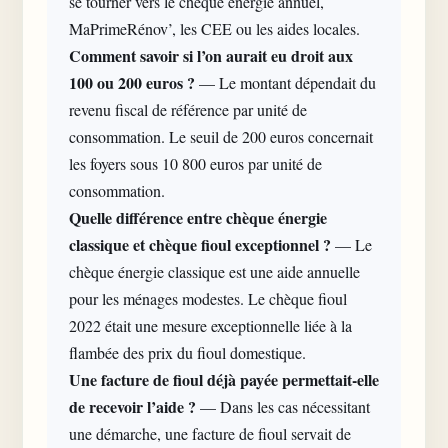
se tourner vers le chèque énergie annuel,
MaPrimeRénov’, les CEE ou les aides locales.
Comment savoir si l’on aurait eu droit aux
100 ou 200 euros ?
— Le montant dépendait du
revenu fiscal de référence par unité de
consommation. Le seuil de 200 euros concernait
les foyers sous 10 800 euros par unité de
consommation.
Quelle différence entre chèque énergie
classique et chèque fioul exceptionnel ?
— Le
chèque énergie classique est une aide annuelle
pour les ménages modestes. Le chèque fioul
2022 était une mesure exceptionnelle liée à la
flambée des prix du fioul domestique.
Une facture de fioul déjà payée permettait-elle
de recevoir l’aide ?
— Dans les cas nécessitant
une démarche, une facture de fioul servait de