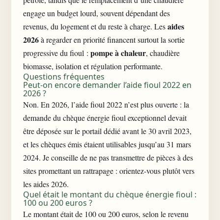
engage un budget lourd, souvent dépendant des
aides
revenus, du logement et du reste à charge. Les
2026
à regarder en priorité financent surtout la sortie
pompe à chaleur
progressive du fioul :
, chaudière
biomasse, isolation et régulation performante.
Questions fréquentes
Peut-on encore demander l’aide fioul 2022 en
2026 ?
Non. En 2026, l’aide fioul 2022 n’est plus ouverte : la
demande du chèque énergie fioul exceptionnel devait
être déposée sur le portail dédié avant le 30 avril 2023,
et les chèques émis étaient utilisables jusqu’au 31 mars
2024. Je conseille de ne pas transmettre de pièces à des
sites promettant un rattrapage : orientez-vous plutôt vers
les aides 2026.
Quel était le montant du chèque énergie fioul :
100 ou 200 euros ?
Le montant était de 100 ou 200 euros, selon le revenu