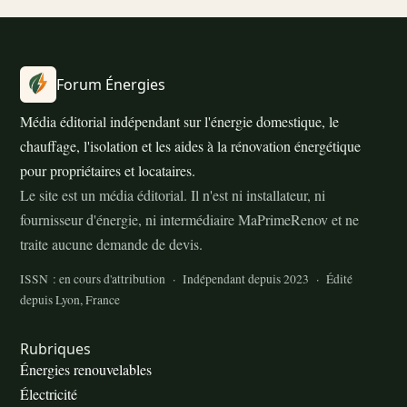
Forum Énergies
Média éditorial indépendant sur l'énergie domestique, le
chauffage, l'isolation et les aides à la rénovation énergétique
pour propriétaires et locataires.
Le site est un média éditorial. Il n'est ni installateur, ni
fournisseur d'énergie, ni intermédiaire MaPrimeRenov et ne
traite aucune demande de devis.
ISSN : en cours d'attribution · Indépendant depuis 2023 · Édité
depuis Lyon, France
Rubriques
Énergies renouvelables
Électricité