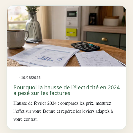
· 10/08/2026
Pourquoi la hausse de l’électricité en 2024
a pesé sur les factures
Hausse de février 2024 : comparez les prix, mesurez
l’effet sur votre facture et repérez les leviers adaptés à
votre contrat.