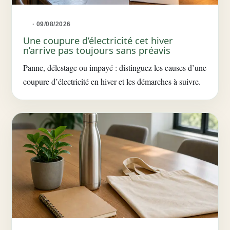
· 09/08/2026
Une coupure d’électricité cet hiver
n’arrive pas toujours sans préavis
Panne, délestage ou impayé : distinguez les causes d’une
coupure d’électricité en hiver et les démarches à suivre.