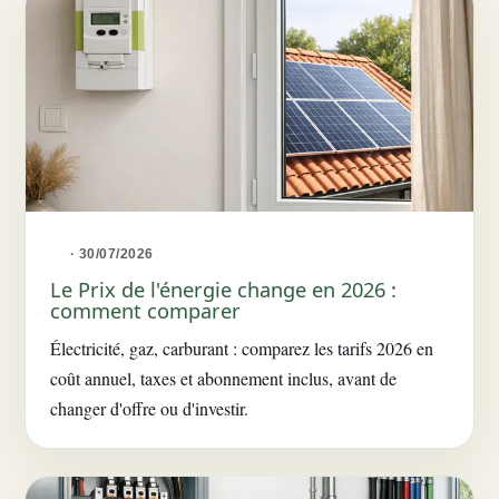
· 30/07/2026
Le Prix de l'énergie change en 2026 :
comment comparer
Électricité, gaz, carburant : comparez les tarifs 2026 en
coût annuel, taxes et abonnement inclus, avant de
changer d'offre ou d'investir.