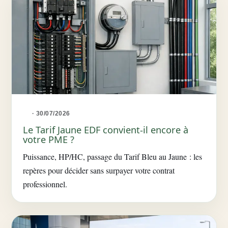
· 30/07/2026
Le Tarif Jaune EDF convient-il encore à
votre PME ?
Puissance, HP/HC, passage du Tarif Bleu au Jaune : les
repères pour décider sans surpayer votre contrat
professionnel.