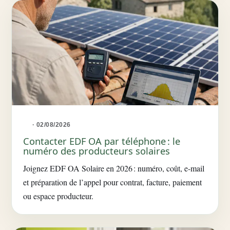
· 02/08/2026
Contacter EDF OA par téléphone : le
numéro des producteurs solaires
Joignez EDF OA Solaire en 2026 : numéro, coût, e-mail
et préparation de l’appel pour contrat, facture, paiement
ou espace producteur.