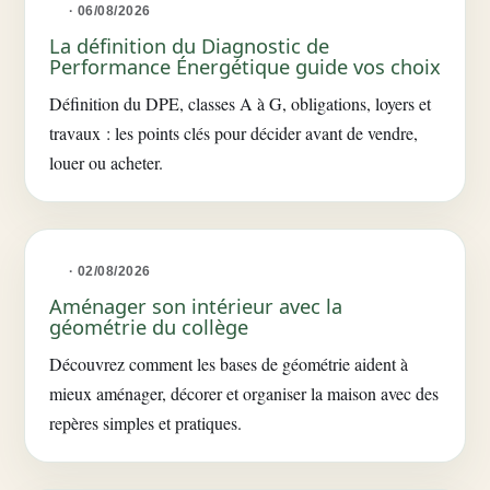
· 06/08/2026
La définition du Diagnostic de
Performance Énergétique guide vos choix
Définition du DPE, classes A à G, obligations, loyers et
travaux : les points clés pour décider avant de vendre,
louer ou acheter.
· 02/08/2026
Aménager son intérieur avec la
géométrie du collège
Découvrez comment les bases de géométrie aident à
mieux aménager, décorer et organiser la maison avec des
repères simples et pratiques.