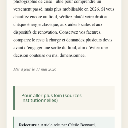
photographie de crise : utile pour comprendre un
versement passé, mais plus mobilisable en 2026. Si vous
chauffez encore au fioul, vérifiez plutôt
votre droit au
chèque énergie classique
, aux aides locales et aux
dispositifs de rénovation. Conservez vos factures,
comparez le reste à charge et demandez plusieurs devis
avant d’engager une sortie du fioul, afin d’éviter une
décision coûteuse ou mal dimensionnée.
Mis à jour le 17 mai 2026
Pour aller plus loin (sources
institutionnelles)
Relecture :
Article relu par Cécile Bonnard,