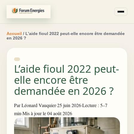
Accueil
/ L’aide fioul 2022 peut-elle encore être demandée
en 2026 ?
L’aide fioul 2022 peut-
elle encore être
demandée en 2026 ?
Par
Léonard Vauquier
·
25 juin 2026
·
Lecture : 5–7
min
·
Mis à jour le 04 août 2026