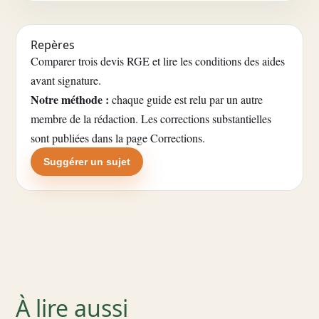
Repères
Comparer trois devis RGE et lire les conditions des aides
avant signature.
Notre méthode :
chaque guide est relu par un autre
membre de la rédaction. Les corrections substantielles
sont publiées dans la
page Corrections
.
Suggérer un sujet
À lire aussi