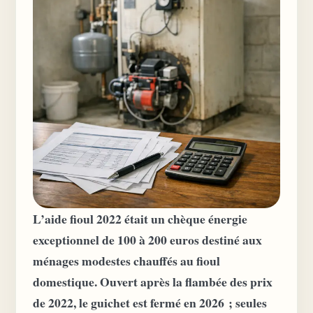
L’aide fioul 2022 était un chèque énergie
exceptionnel de 100 à 200 euros destiné aux
ménages modestes chauffés au fioul
domestique. Ouvert après la flambée des prix
de 2022, le guichet est fermé en 2026 ; seules