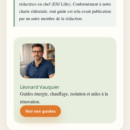
rédactrice en chef (ESJ Lille). Conformément à notre
charte éditoriale
, tout guide est relu avant publication
par un autre membre de la rédaction.
Léonard Vauquier
Guides énergie, chauffage, isolation et aides à la
rénovation.
Voir ses guides