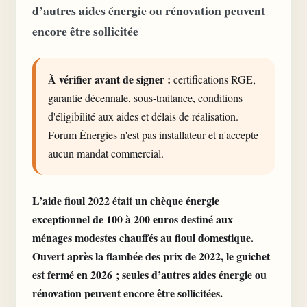
d’autres aides énergie ou rénovation peuvent
encore être sollicitée
À vérifier avant de signer :
certifications RGE,
garantie décennale, sous-traitance, conditions
d'éligibilité aux aides et délais de réalisation.
Forum Énergies n'est pas installateur et n'accepte
aucun mandat commercial.
L’aide fioul 2022 était un chèque énergie
exceptionnel de 100 à 200 euros destiné aux
ménages modestes chauffés au fioul domestique.
Ouvert après la flambée des prix de 2022, le guichet
est fermé en 2026 ; seules d’autres aides énergie ou
rénovation peuvent encore être sollicitées.