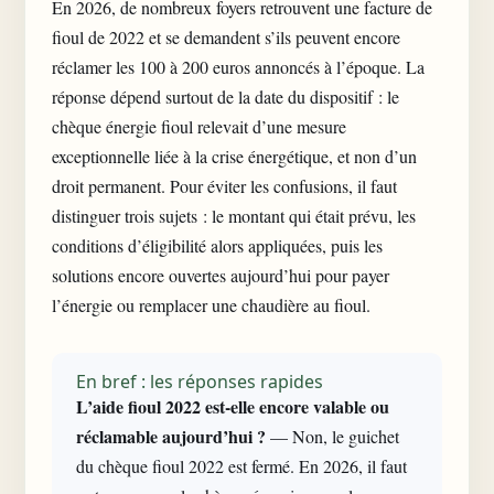
En 2026, de nombreux foyers retrouvent une facture de
fioul de 2022 et se demandent s’ils peuvent encore
réclamer les 100 à 200 euros annoncés à l’époque. La
réponse dépend surtout de la date du dispositif : le
chèque énergie fioul relevait d’une mesure
exceptionnelle liée à la crise énergétique, et non d’un
droit permanent. Pour éviter les confusions, il faut
distinguer trois sujets : le montant qui était prévu, les
conditions d’éligibilité alors appliquées, puis les
solutions encore ouvertes aujourd’hui pour payer
l’énergie ou remplacer une chaudière au fioul.
En bref : les réponses rapides
L’aide fioul 2022 est-elle encore valable ou
réclamable aujourd’hui ?
— Non, le guichet
du chèque fioul 2022 est fermé. En 2026, il faut