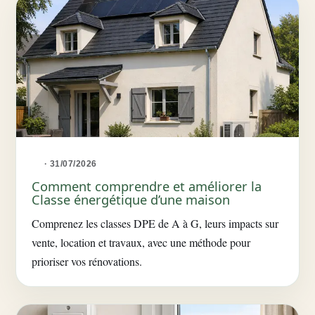
· 31/07/2026
Comment comprendre et améliorer la
Classe énergétique d’une maison
Comprenez les classes DPE de A à G, leurs impacts sur
vente, location et travaux, avec une méthode pour
prioriser vos rénovations.