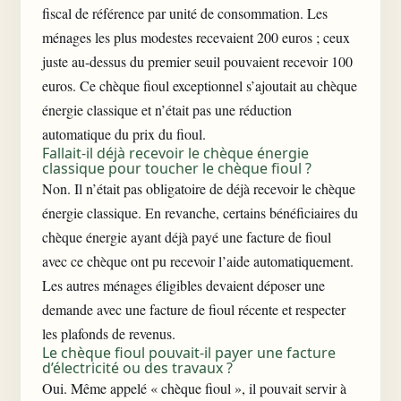
fiscal de référence par unité de consommation. Les
ménages les plus modestes recevaient 200 euros ; ceux
juste au-dessus du premier seuil pouvaient recevoir 100
euros. Ce chèque fioul exceptionnel s’ajoutait au chèque
énergie classique et n’était pas une réduction
automatique du prix du fioul.
Fallait-il déjà recevoir le chèque énergie
classique pour toucher le chèque fioul ?
Non. Il n’était pas obligatoire de déjà recevoir le chèque
énergie classique. En revanche, certains bénéficiaires du
chèque énergie ayant déjà payé une facture de fioul
avec ce chèque ont pu recevoir l’aide automatiquement.
Les autres ménages éligibles devaient déposer une
demande avec une facture de fioul récente et respecter
les plafonds de revenus.
Le chèque fioul pouvait-il payer une facture
d’électricité ou des travaux ?
Oui. Même appelé « chèque fioul », il pouvait servir à