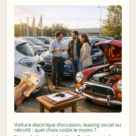
Voiture électrique d’occasion, leasing social ou
rétrofit : quel choix coûte le moins ?