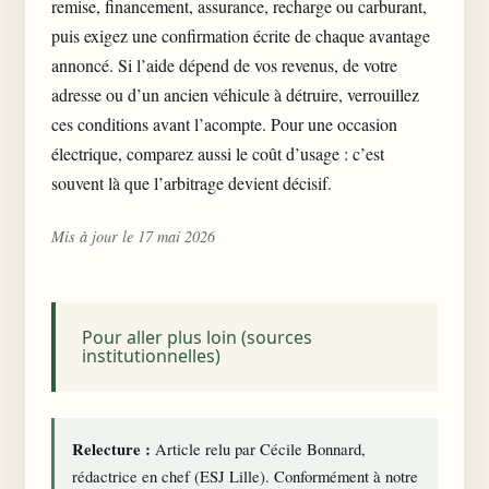
remise, financement, assurance, recharge ou carburant,
puis exigez une confirmation écrite de chaque avantage
annoncé. Si l’aide dépend de vos revenus, de votre
adresse ou d’un ancien véhicule à détruire, verrouillez
ces conditions avant l’acompte. Pour une occasion
électrique, comparez aussi le coût d’usage : c’est
souvent là que l’arbitrage devient décisif.
Mis à jour le 17 mai 2026
Pour aller plus loin (sources
institutionnelles)
Relecture :
Article relu par Cécile Bonnard,
rédactrice en chef (ESJ Lille). Conformément à notre