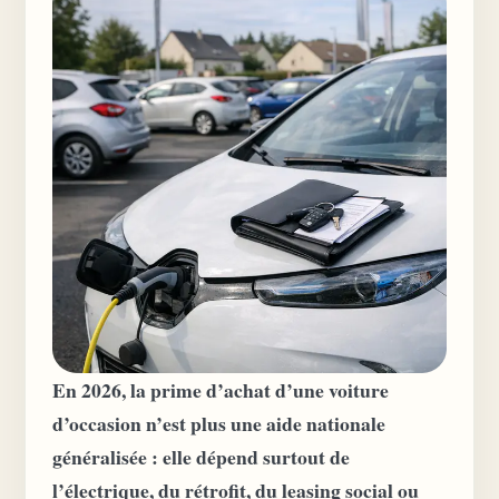
En 2026, la prime d’achat d’une voiture
d’occasion n’est plus une aide nationale
généralisée : elle dépend surtout de
l’électrique, du rétrofit, du leasing social ou