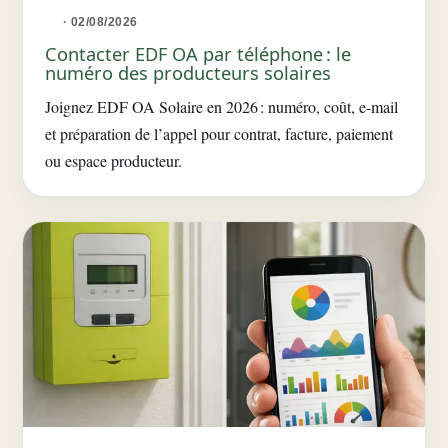
· 02/08/2026
Contacter EDF OA par téléphone : le
numéro des producteurs solaires
Joignez EDF OA Solaire en 2026 : numéro, coût, e-mail
et préparation de l’appel pour contrat, facture, paiement
ou espace producteur.