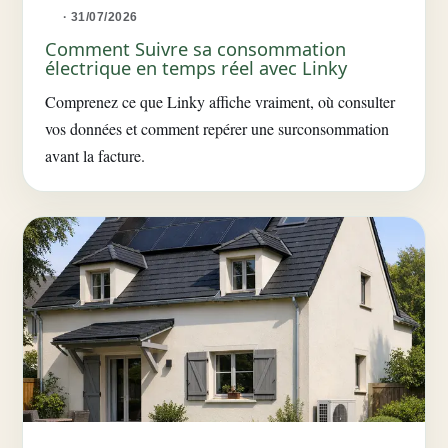
· 31/07/2026
Comment Suivre sa consommation
électrique en temps réel avec Linky
Comprenez ce que Linky affiche vraiment, où consulter
vos données et comment repérer une surconsommation
avant la facture.