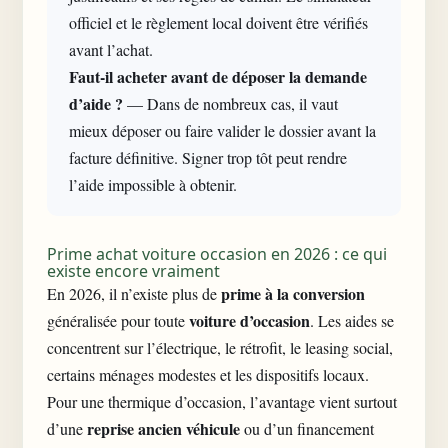
officiel et le règlement local doivent être vérifiés
avant l’achat.
Faut-il acheter avant de déposer la demande
d’aide ?
— Dans de nombreux cas, il vaut
mieux déposer ou faire valider le dossier avant la
facture définitive. Signer trop tôt peut rendre
l’aide impossible à obtenir.
Prime achat voiture occasion en 2026 : ce qui
existe encore vraiment
prime à la conversion
En 2026, il n’existe plus de
voiture d’occasion
généralisée pour toute
. Les aides se
concentrent sur l’électrique, le rétrofit, le leasing social,
certains ménages modestes et les dispositifs locaux.
Pour une thermique d’occasion, l’avantage vient surtout
reprise ancien véhicule
d’une
ou d’un financement