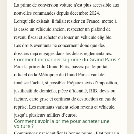
La prime de conversion voiture n’est plus accessible aux
nouvelles commandes depuis décembre 2024.
Lorsqu’elle existait, il fallait résider en France, mettre à
la casse un véhicule ancien, respecter un plafond de
revenu fiscal et acheter ou louer un véhicule éligible.
Les droits éventuels ne concernent donc que des
dossiers déjà engagés dans les délais réglementaires.
Comment demander la prime du Grand Paris ?
Pour la prime du Grand Paris, passez par le portail
officiel de la Métropole du Grand Paris avant de
finaliser l’achat, si possible. Préparez avis d’imposition,
justificatif de domicile, pièce d’identité, RIB, devis ou
facture, carte grise et certificat de destruction en cas de
reprise. Les montants varient selon revenu et véhicule,
jusqu’à plusieurs milliers d’euros.
Comment avoir la prime pour acheter une
voiture ?
Commencez par identifier la bonne prime : État pour un