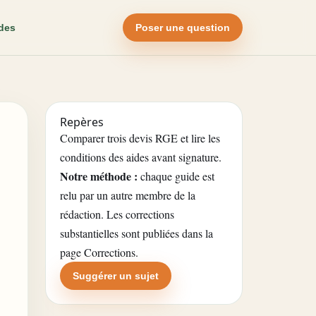
des
Poser une question
Repères
Comparer trois devis RGE et lire les
conditions des aides avant signature.
Notre méthode :
chaque guide est
relu par un autre membre de la
rédaction. Les corrections
substantielles sont publiées dans la
page Corrections
.
Suggérer un sujet