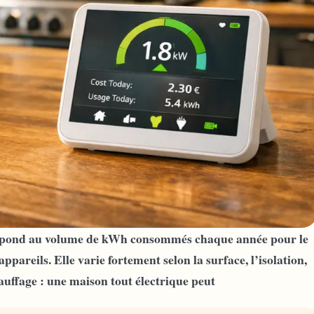
espond au volume de kWh consommés chaque année pour le
appareils. Elle varie fortement selon la surface, l’isolation,
auffage : une maison tout électrique peut