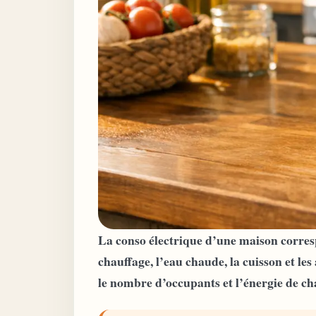
La conso électrique d’une maison corr
chauffage, l’eau chaude, la cuisson et les 
le nombre d’occupants et l’énergie de ch