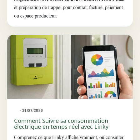
et préparation de l’appel pour contrat, facture, paiement
ou espace producteur.
· 31/07/2026
Comment Suivre sa consommation
électrique en temps réel avec Linky
Comprenez ce que Linky affiche vraiment, où consulter