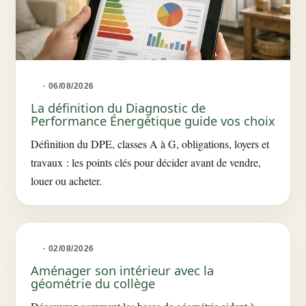
· 06/08/2026
La définition du Diagnostic de
Performance Énergétique guide vos choix
Définition du DPE, classes A à G, obligations, loyers et
travaux : les points clés pour décider avant de vendre,
louer ou acheter.
· 02/08/2026
Aménager son intérieur avec la
géométrie du collège