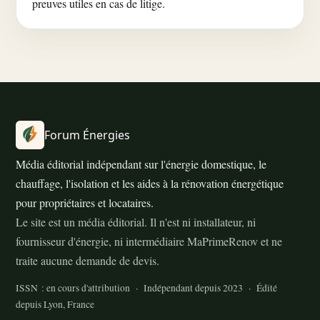
preuves utiles en cas de litige.
Forum Énergies
Média éditorial indépendant sur l'énergie domestique, le
chauffage, l'isolation et les aides à la rénovation énergétique
pour propriétaires et locataires.
Le site est un média éditorial. Il n'est ni installateur, ni
fournisseur d'énergie, ni intermédiaire MaPrimeRenov et ne
traite aucune demande de devis.
ISSN : en cours d'attribution · Indépendant depuis 2023 · Édité
depuis Lyon, France