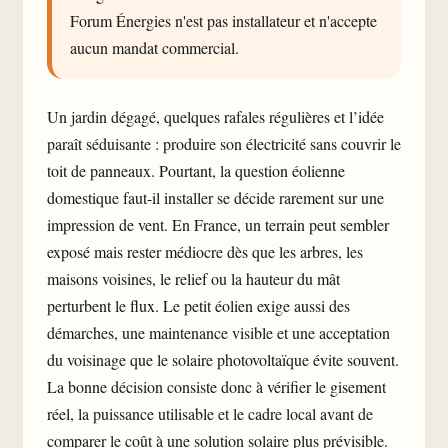
Forum Énergies n'est pas installateur et n'accepte
aucun mandat commercial.
Un jardin dégagé, quelques rafales régulières et l’idée
paraît séduisante : produire son électricité sans couvrir le
toit de panneaux. Pourtant, la question éolienne
domestique faut-il installer se décide rarement sur une
impression de vent. En France, un terrain peut sembler
exposé mais rester médiocre dès que les arbres, les
maisons voisines, le relief ou la hauteur du mât
perturbent le flux. Le petit éolien exige aussi des
démarches, une maintenance visible et une acceptation
du voisinage que le solaire photovoltaïque évite souvent.
La bonne décision consiste donc à vérifier le gisement
réel, la puissance utilisable et le cadre local avant de
comparer le coût à une solution solaire plus prévisible.