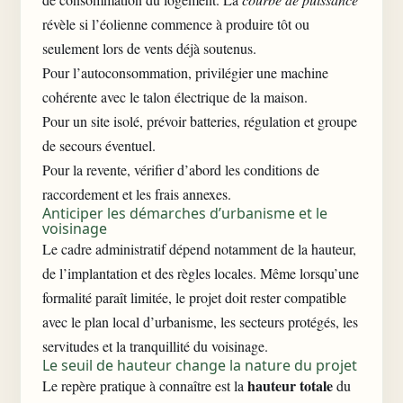
révèle si l’éolienne commence à produire tôt ou
seulement lors de vents déjà soutenus.
Pour l’autoconsommation, privilégier une machine
cohérente avec le talon électrique de la maison.
Pour un site isolé, prévoir batteries, régulation et groupe
de secours éventuel.
Pour la revente, vérifier d’abord les conditions de
raccordement et les frais annexes.
Anticiper les démarches d’urbanisme et le
voisinage
Le cadre administratif dépend notamment de la hauteur,
de l’implantation et des règles locales. Même lorsqu’une
formalité paraît limitée, le projet doit rester compatible
avec le plan local d’urbanisme, les secteurs protégés, les
servitudes et la tranquillité du voisinage.
Le seuil de hauteur change la nature du projet
hauteur totale
Le repère pratique à connaître est la
du