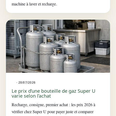
machine à laver et recharge.
· 28/07/2026
Le prix d’une bouteille de gaz Super U
varie selon l’achat
Recharge, consigne, premier achat : les prix 2026 à
vérifier chez Super U pour payer juste et comparer