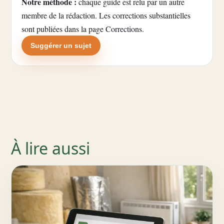
Notre méthode :
chaque guide est relu par un autre
membre de la rédaction. Les corrections substantielles
sont publiées dans la
page Corrections
.
Suggérer un sujet
À lire aussi