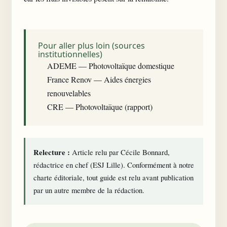
Pour aller plus loin (sources
institutionnelles)
ADEME — Photovoltaïque domestique
France Renov — Aides énergies
renouvelables
CRE — Photovoltaïque (rapport)
Relecture :
Article relu par Cécile Bonnard,
rédactrice en chef (ESJ Lille). Conformément à notre
charte éditoriale
, tout guide est relu avant publication
par un autre membre de la rédaction.