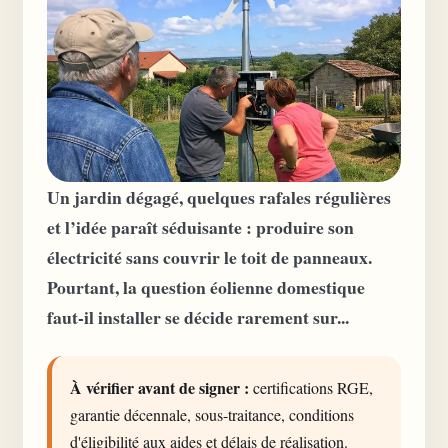
Un jardin dégagé, quelques rafales régulières
et l’idée paraît séduisante : produire son
électricité sans couvrir le toit de panneaux.
Pourtant, la question éolienne domestique
faut-il installer se décide rarement sur...
À vérifier avant de signer :
certifications RGE,
garantie décennale, sous-traitance, conditions
d'éligibilité aux aides et délais de réalisation.