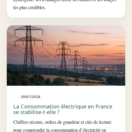
les plus crédibles.
· 29/07/2026
La Consommation électrique en France
se stabilise-t-elle ?
Chiffres récents, ordres de grandeur et clés de lecture
pour comprendre la consommation d’électricité en