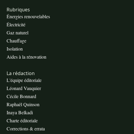
Rubriques
Énergies renouvelables
Électricité
Gaz naturel
Chauffage
Isolation
Aides à la rénovation
La rédaction
L'équipe éditoriale
Léonard Vauquier
Cécile Bonnard
Raphaël Quinson
Inaya Belkadi
Charte éditoriale
Corrections & errata