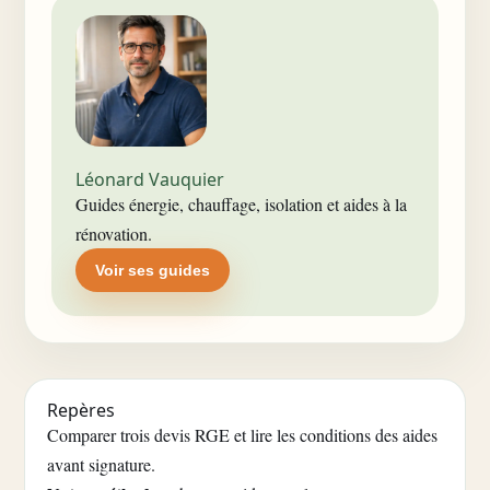
Léonard Vauquier
Guides énergie, chauffage, isolation et aides à la
rénovation.
Voir ses guides
Repères
Comparer trois devis RGE et lire les conditions des aides
avant signature.