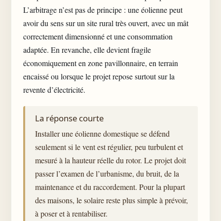
L’arbitrage n’est pas de principe : une éolienne peut
avoir du sens sur un site rural très ouvert, avec un mât
correctement dimensionné et une consommation
adaptée. En revanche, elle devient fragile
économiquement en zone pavillonnaire, en terrain
encaissé ou lorsque le projet repose surtout sur la
revente d’électricité.
La réponse courte
Installer une éolienne domestique se défend
seulement si le vent est régulier, peu turbulent et
mesuré à la hauteur réelle du rotor. Le projet doit
passer l’examen de l’urbanisme, du bruit, de la
maintenance et du raccordement. Pour la plupart
des maisons, le solaire reste plus simple à prévoir,
à poser et à rentabiliser.