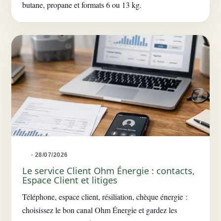
butane, propane et formats 6 ou 13 kg.
· 28/07/2026
Le service Client Ohm Énergie : contacts,
Espace Client et litiges
Téléphone, espace client, résiliation, chèque énergie :
choisissez le bon canal Ohm Énergie et gardez les