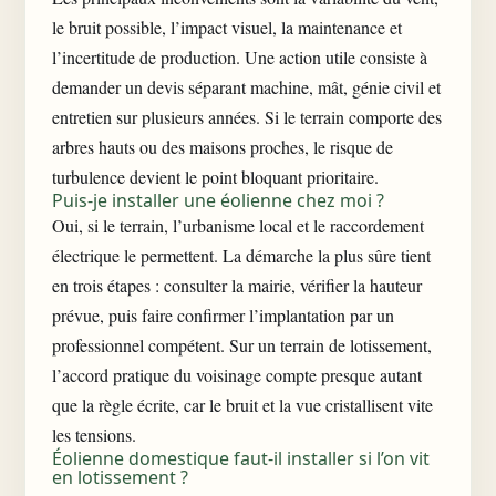
le bruit possible, l’impact visuel, la maintenance et
l’incertitude de production. Une action utile consiste à
demander un devis séparant machine, mât, génie civil et
entretien sur plusieurs années. Si le terrain comporte des
arbres hauts ou des maisons proches, le risque de
turbulence devient le point bloquant prioritaire.
Puis-je installer une éolienne chez moi ?
Oui, si le terrain, l’urbanisme local et le raccordement
électrique le permettent. La démarche la plus sûre tient
en trois étapes : consulter la mairie, vérifier la hauteur
prévue, puis faire confirmer l’implantation par un
professionnel compétent. Sur un terrain de lotissement,
l’accord pratique du voisinage compte presque autant
que la règle écrite, car le bruit et la vue cristallisent vite
les tensions.
Éolienne domestique faut-il installer si l’on vit
en lotissement ?