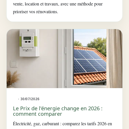
vente, location et travaux, avec une méthode pour
prioriser vos rénovations.
· 30/07/2026
Le Prix de l'énergie change en 2026 :
comment comparer
Électricité, gaz, carburant : comparez les tarifs 2026 en