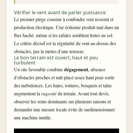
Vérifier le vent avant de parler puissance
Le premier piège consiste à confondre vent ressenti et
production électrique. Une éolienne produit mal dans un
flux haché, même si les rafales semblent fortes au sol.
Le critère décisif est la régularité du vent au-dessus des
obstacles, pas la météo d’une terrasse.
Le bon terrain est ouvert, haut et peu
turbulent
dégagement
Un site favorable combine
, absence
d’obstacles proches et mât placé assez haut pour sortir
des turbulences. Les haies, toitures, bosquets et talus
augmentent la
rugosité
du terrain. Avant tout devis,
observer les vents dominants sur plusieurs saisons et
demander une mesure locale évite de surdimensionner
une machine inutile.