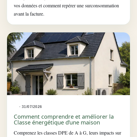
vos données et comment repérer une surconsommation
avant la facture.
· 31/07/2026
Comment comprendre et améliorer la
Classe énergétique d’une maison
Comprenez les classes DPE de A à G, leurs impacts sur