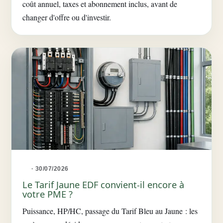
coût annuel, taxes et abonnement inclus, avant de
changer d'offre ou d'investir.
· 30/07/2026
Le Tarif Jaune EDF convient-il encore à
votre PME ?
Puissance, HP/HC, passage du Tarif Bleu au Jaune : les