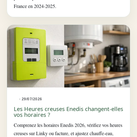
France en 2024-2025.
· 29/07/2026
Les Heures creuses Enedis changent-elles
vos horaires ?
Comprenez les horaires Enedis 2026, vérifiez vos heures
creuses sur Linky ou facture, et ajustez chauffe-eau,