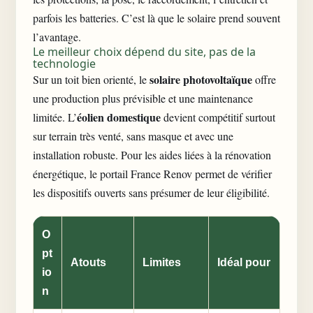
parfois les batteries. C’est là que le solaire prend souvent
l’avantage.
Le meilleur choix dépend du site, pas de la
technologie
solaire photovoltaïque
Sur un toit bien orienté, le
offre
une production plus prévisible et une maintenance
éolien domestique
limitée. L’
devient compétitif surtout
sur terrain très venté, sans masque et avec une
installation robuste. Pour les aides liées à la rénovation
énergétique, le
portail France Renov
permet de vérifier
les dispositifs ouverts sans présumer de leur éligibilité.
O
pt
Atouts
Limites
Idéal pour
io
n