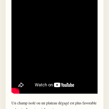
Un champ isolé ou un plateau dégagé est plus favorable