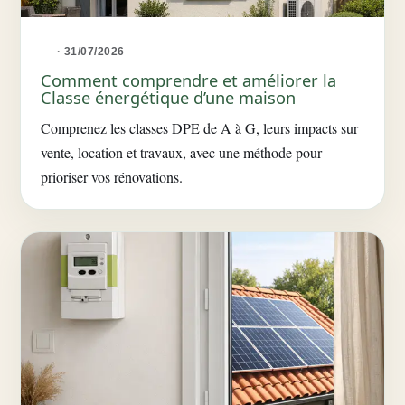
· 31/07/2026
Comment comprendre et améliorer la
Classe énergétique d’une maison
Comprenez les classes DPE de A à G, leurs impacts sur
vente, location et travaux, avec une méthode pour
prioriser vos rénovations.