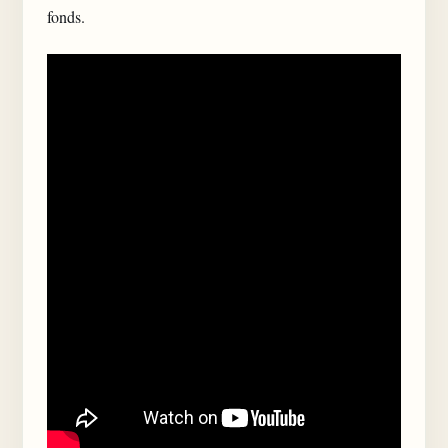
fonds.