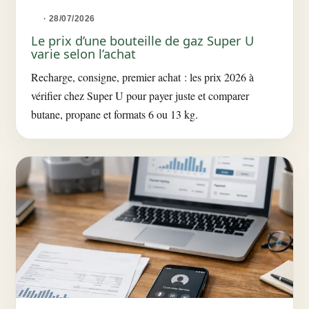
· 28/07/2026
Le prix d’une bouteille de gaz Super U
varie selon l’achat
Recharge, consigne, premier achat : les prix 2026 à
vérifier chez Super U pour payer juste et comparer
butane, propane et formats 6 ou 13 kg.