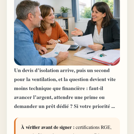
Un devis d’isolation arrive, puis un second
pour la ventilation, et la question devient vite
moins technique que financière : faut-il
avancer l’argent, attendre une prime ou
demander un prêt dédié ? Si votre priorité ...
À vérifier avant de signer :
certifications RGE,