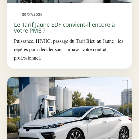
· 30/07/2026
Le Tarif Jaune EDF convient-il encore à
votre PME ?
Puissance, HP/HC, passage du Tarif Bleu au Jaune : les
repères pour décider sans surpayer votre contrat
professionnel.