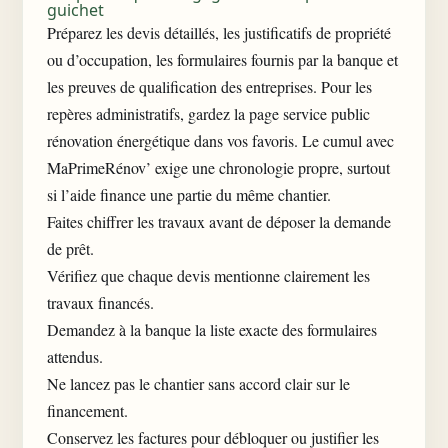
guichet
Préparez les devis détaillés, les justificatifs de propriété
ou d’occupation, les formulaires fournis par la banque et
les preuves de qualification des entreprises. Pour les
repères administratifs, gardez la page
service public
rénovation énergétique
dans vos favoris. Le cumul avec
MaPrimeRénov’ exige une chronologie propre, surtout
si l’aide finance une partie du même chantier.
Faites chiffrer les travaux avant de déposer la demande
de prêt.
Vérifiez que chaque devis mentionne clairement les
travaux financés.
Demandez à la banque la liste exacte des formulaires
attendus.
Ne lancez pas le chantier sans accord clair sur le
financement.
Conservez les factures pour débloquer ou justifier les