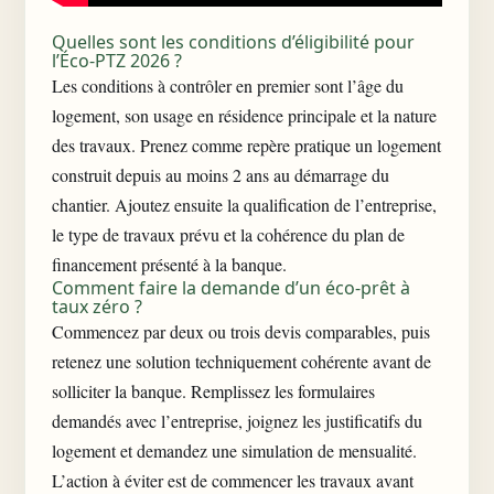
Quelles sont les conditions d’éligibilité pour
l’Éco-PTZ 2026 ?
Les conditions à contrôler en premier sont l’âge du
logement, son usage en résidence principale et la nature
des travaux. Prenez comme repère pratique un logement
construit depuis au moins 2 ans au démarrage du
chantier. Ajoutez ensuite la qualification de l’entreprise,
le type de travaux prévu et la cohérence du plan de
financement présenté à la banque.
Comment faire la demande d’un éco-prêt à
taux zéro ?
Commencez par deux ou trois devis comparables, puis
retenez une solution techniquement cohérente avant de
solliciter la banque. Remplissez les formulaires
demandés avec l’entreprise, joignez les justificatifs du
logement et demandez une simulation de mensualité.
L’action à éviter est de commencer les travaux avant