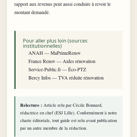
rapport aux revenus peut aussi conduire à revoir le
montant demandé.
Pour aller plus loin (sources
institutionnelles)
ANAH — MaPrimeRenov
France Renov — Aides rénovation
Service-Public.fr — Éco-PTZ
Bercy Infos — TVA réduite rénovation
Relecture :
Article relu par Cécile Bonnard,
rédactrice en chef (ESJ Lille). Conformément à notre
charte éditoriale
, tout guide est relu avant publication
par un autre membre de la rédaction.