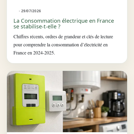
· 29/07/2026
La Consommation électrique en France
se stabilise-t-elle ?
Chiffres récents, ordres de grandeur et clés de lecture
pour comprendre la consommation d’électricité en
France en 2024-2025.