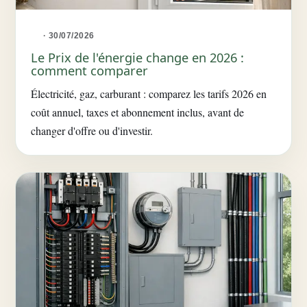
· 30/07/2026
Le Prix de l'énergie change en 2026 :
comment comparer
Électricité, gaz, carburant : comparez les tarifs 2026 en
coût annuel, taxes et abonnement inclus, avant de
changer d'offre ou d'investir.