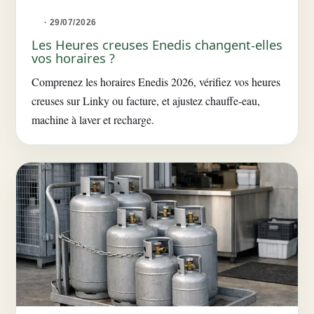
· 29/07/2026
Les Heures creuses Enedis changent-elles
vos horaires ?
Comprenez les horaires Enedis 2026, vérifiez vos heures
creuses sur Linky ou facture, et ajustez chauffe-eau,
machine à laver et recharge.