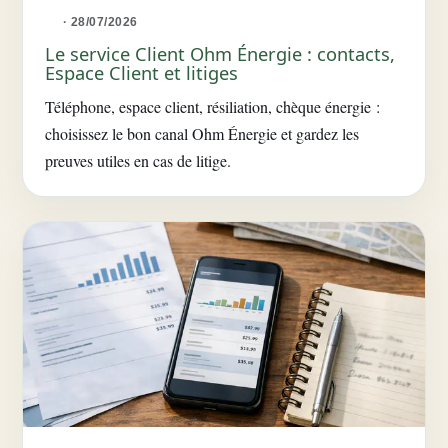
· 28/07/2026
Le service Client Ohm Énergie : contacts,
Espace Client et litiges
Téléphone, espace client, résiliation, chèque énergie :
choisissez le bon canal Ohm Énergie et gardez les
preuves utiles en cas de litige.