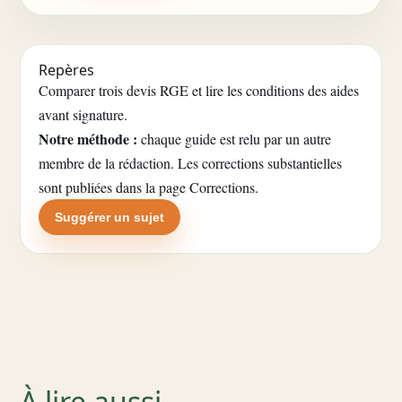
Repères
Comparer trois devis RGE et lire les conditions des aides
avant signature.
Notre méthode :
chaque guide est relu par un autre
membre de la rédaction. Les corrections substantielles
sont publiées dans la
page Corrections
.
Suggérer un sujet
À lire aussi