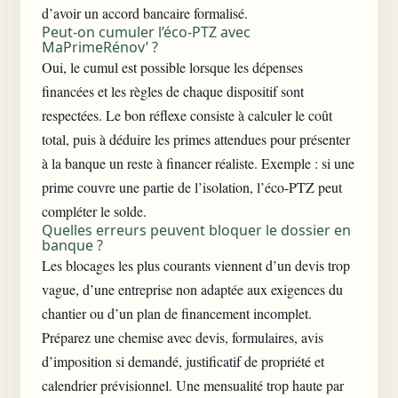
d’avoir un accord bancaire formalisé.
Peut-on cumuler l’éco-PTZ avec
MaPrimeRénov’ ?
Oui, le cumul est possible lorsque les dépenses
financées et les règles de chaque dispositif sont
respectées. Le bon réflexe consiste à calculer le coût
total, puis à déduire les primes attendues pour présenter
à la banque un reste à financer réaliste. Exemple : si une
prime couvre une partie de l’isolation, l’éco-PTZ peut
compléter le solde.
Quelles erreurs peuvent bloquer le dossier en
banque ?
Les blocages les plus courants viennent d’un devis trop
vague, d’une entreprise non adaptée aux exigences du
chantier ou d’un plan de financement incomplet.
Préparez une chemise avec devis, formulaires, avis
d’imposition si demandé, justificatif de propriété et
calendrier prévisionnel. Une mensualité trop haute par