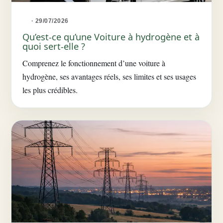
· 29/07/2026
Qu’est-ce qu’une Voiture à hydrogène et à
quoi sert-elle ?
Comprenez le fonctionnement d’une voiture à
hydrogène, ses avantages réels, ses limites et ses usages
les plus crédibles.