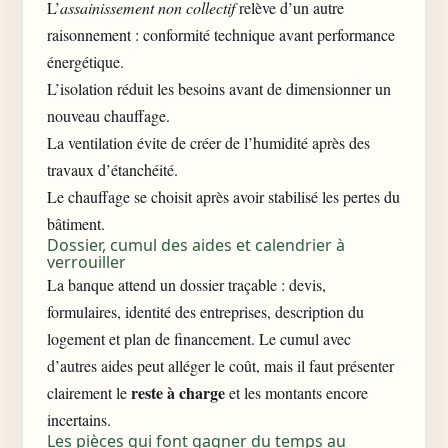
L’
assainissement non collectif
relève d’un autre
raisonnement : conformité technique avant performance
énergétique.
L’isolation réduit les besoins avant de dimensionner un
nouveau chauffage.
La ventilation évite de créer de l’humidité après des
travaux d’étanchéité.
Le chauffage se choisit après avoir stabilisé les pertes du
bâtiment.
Dossier, cumul des aides et calendrier à
verrouiller
La banque attend un dossier traçable : devis,
formulaires, identité des entreprises, description du
logement et plan de financement. Le cumul avec
d’autres aides peut alléger le coût, mais il faut présenter
reste à charge
clairement le
et les montants encore
incertains.
Les pièces qui font gagner du temps au