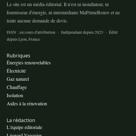
Le site est un média éditorial. Il n'est ni installateur, ni
fournisseur d'énergie, ni intermédiaire MaPrimeRenov et ne
traite aucune demande de devis.
ISSN : en cours d'attribution · Indépendant depuis 2023 · Édité
depuis Lyon, France
Rubriques
Énergies renouvelables
Électricité
Gaz naturel
Chauffage
Isolation
Aides à la rénovation
La rédaction
L'équipe éditoriale
Léonard Vauquier