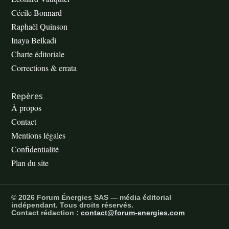
Cécile Bonnard
Raphaël Quinson
Inaya Belkadi
Charte éditoriale
Corrections & errata
Repères
À propos
Contact
Mentions légales
Confidentialité
Plan du site
© 2026 Forum Énergies SAS — média éditorial
indépendant. Tous droits réservés.
Contact rédaction :
contact@forum-energies.com