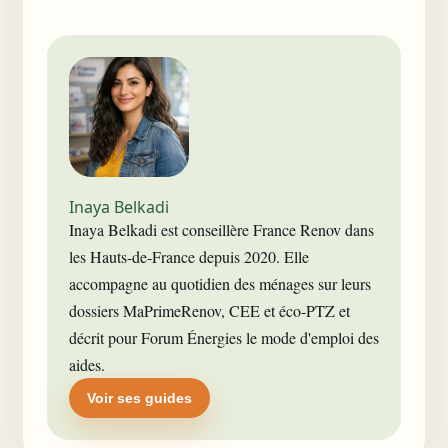
Inaya Belkadi
Inaya Belkadi est conseillère France Renov dans
les Hauts-de-France depuis 2020. Elle
accompagne au quotidien des ménages sur leurs
dossiers MaPrimeRenov, CEE et éco-PTZ et
décrit pour Forum Énergies le mode d'emploi des
aides.
Voir ses guides