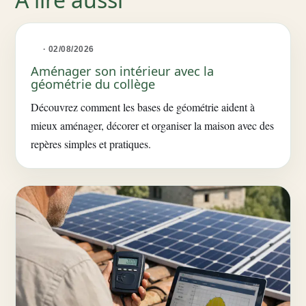
· 02/08/2026
Aménager son intérieur avec la
géométrie du collège
Découvrez comment les bases de géométrie aident à
mieux aménager, décorer et organiser la maison avec des
repères simples et pratiques.