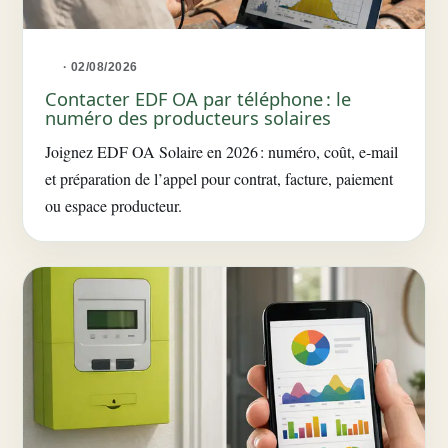
· 02/08/2026
Contacter EDF OA par téléphone : le
numéro des producteurs solaires
Joignez EDF OA Solaire en 2026 : numéro, coût, e-mail
et préparation de l’appel pour contrat, facture, paiement
ou espace producteur.