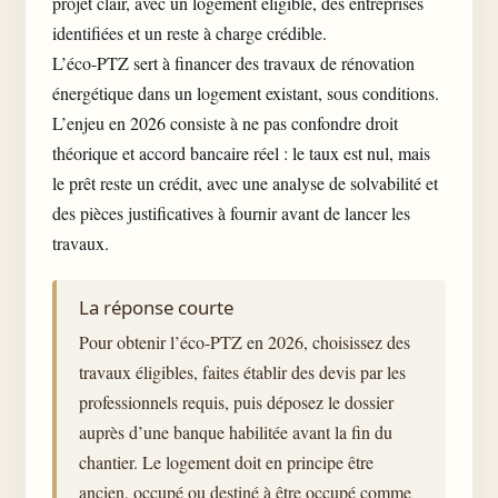
projet clair, avec un logement éligible, des entreprises
identifiées et un reste à charge crédible.
L’éco-PTZ sert à financer des travaux de
rénovation
énergétique
dans un logement existant, sous conditions.
L’enjeu en 2026 consiste à ne pas confondre droit
théorique et accord bancaire réel : le taux est nul, mais
le prêt reste un crédit, avec une analyse de solvabilité et
des pièces justificatives à fournir avant de lancer les
travaux.
La réponse courte
Pour obtenir l’éco-PTZ en 2026, choisissez des
travaux éligibles, faites établir des devis par les
professionnels requis, puis déposez le dossier
auprès d’une banque habilitée avant la fin du
chantier. Le logement doit en principe être
ancien, occupé ou destiné à être occupé comme