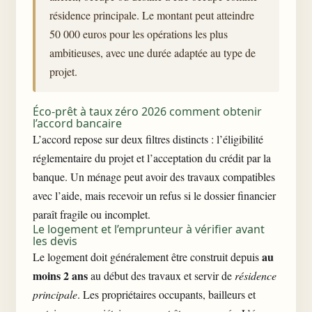
résidence principale. Le montant peut atteindre
50 000 euros pour les opérations les plus
ambitieuses, avec une durée adaptée au type de
projet.
Éco-prêt à taux zéro 2026 comment obtenir
l’accord bancaire
L’accord repose sur deux filtres distincts : l’éligibilité
réglementaire du projet et l’acceptation du crédit par la
banque. Un ménage peut avoir des travaux compatibles
avec l’aide, mais recevoir un refus si le dossier financier
paraît fragile ou incomplet.
Le logement et l’emprunteur à vérifier avant
les devis
au
Le logement doit généralement être construit depuis
moins 2 ans
au début des travaux et servir de
résidence
principale
. Les propriétaires occupants, bailleurs et