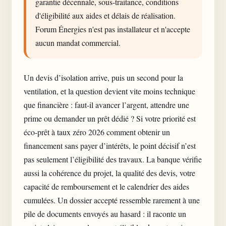
garantie décennale, sous-traitance, conditions
d'éligibilité aux aides et délais de réalisation.
Forum Énergies n'est pas installateur et n'accepte
aucun mandat commercial.
Un devis d’isolation arrive, puis un second pour la
ventilation, et la question devient vite moins technique
que financière : faut-il avancer l’argent, attendre une
prime ou demander un prêt dédié ? Si votre priorité est
éco-prêt à taux zéro 2026 comment obtenir un
financement sans payer d’intérêts, le point décisif n’est
pas seulement l’éligibilité des travaux. La banque vérifie
aussi la cohérence du projet, la qualité des devis, votre
capacité de remboursement et le calendrier des aides
cumulées. Un dossier accepté ressemble rarement à une
pile de documents envoyés au hasard : il raconte un