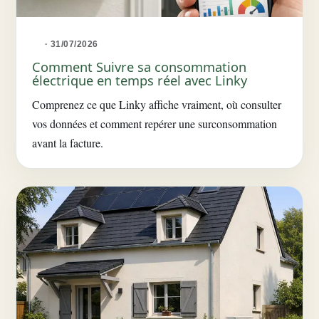
· 31/07/2026
Comment Suivre sa consommation
électrique en temps réel avec Linky
Comprenez ce que Linky affiche vraiment, où consulter
vos données et comment repérer une surconsommation
avant la facture.