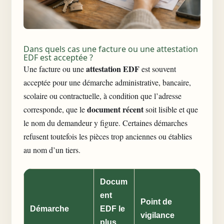
Dans quels cas une facture ou une attestation
EDF est acceptée ?
attestation EDF
Une facture ou une
est souvent
acceptée pour une démarche administrative, bancaire,
scolaire ou contractuelle, à condition que l’adresse
document récent
corresponde, que le
soit lisible et que
le nom du demandeur y figure. Certaines démarches
refusent toutefois les pièces trop anciennes ou établies
au nom d’un tiers.
Docum
ent
Point de
Démarche
EDF le
vigilance
plus