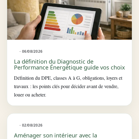
· 06/08/2026
La définition du Diagnostic de
Performance Énergétique guide vos choix
Définition du DPE, classes A à G, obligations, loyers et
travaux : les points clés pour décider avant de vendre,
louer ou acheter.
· 02/08/2026
Aménager son intérieur avec la