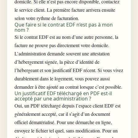
domicile. Si elle n’est pas encore disponible, contactez
le service client. La première facture arrivera ensuite
selon votre rythme de facturation.
Que faire si le contrat EDF n’est pas à mon
nom ?
Si le contrat EDF est au nom d’une autre personne, la
facture ne prouve pas directement votre domicile.
L’administration demande souvent une attestation
d’hébergement signée, la pièce d’identité de
l’hébergeant et son justificatif EDF récent. Si vous vivez
durablement dans le logement, vous pouvez aussi
demander à être ajouté au contrat lorsque c’est possible.
Un justificatif EDF téléchargé en PDF est-il
accepté par une administration ?
Oui, un PDF téléchargé depuis l’espace client EDF est
généralement accepté, car il s’agit d’un document
officiel dématérialisé. Pour une démarche en ligne,
envoyez le fichier tel quel, sans modification. Pour un