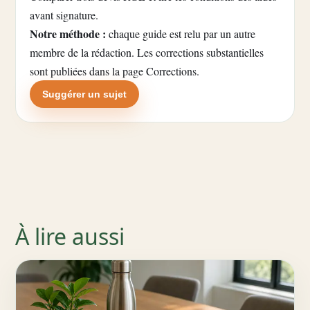
avant signature.
Notre méthode :
chaque guide est relu par un autre
membre de la rédaction. Les corrections substantielles
sont publiées dans la
page Corrections
.
Suggérer un sujet
À lire aussi