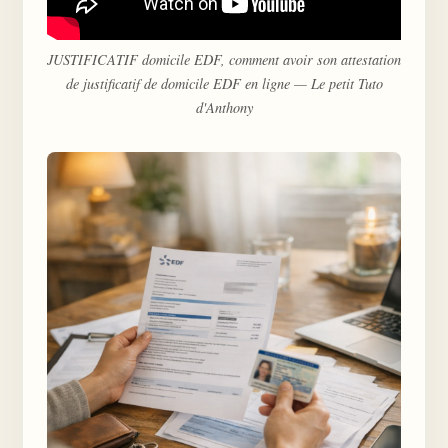
JUSTIFICATIF domicile EDF, comment avoir son attestation
de justificatif de domicile EDF en ligne — Le petit Tuto
d'Anthony