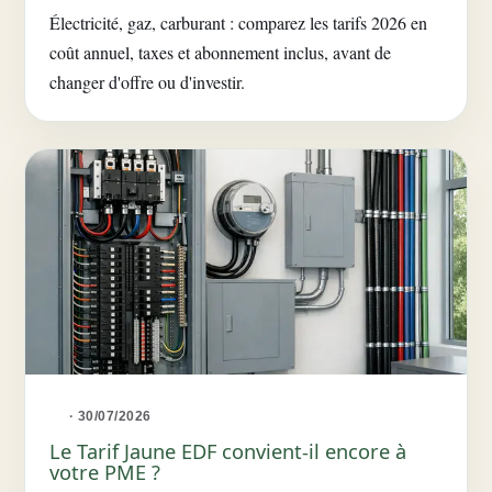
Électricité, gaz, carburant : comparez les tarifs 2026 en
coût annuel, taxes et abonnement inclus, avant de
changer d'offre ou d'investir.
· 30/07/2026
Le Tarif Jaune EDF convient-il encore à
votre PME ?