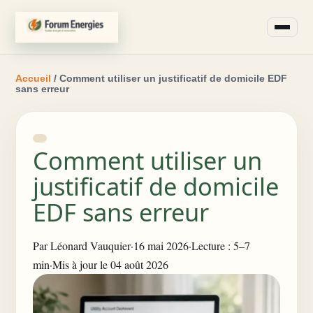
Accueil
/ Comment utiliser un justificatif de domicile EDF
sans erreur
Comment utiliser un
justificatif de domicile
EDF sans erreur
Par
Léonard Vauquier
·
16 mai 2026
·
Lecture : 5–7
min
·
Mis à jour le 04 août 2026