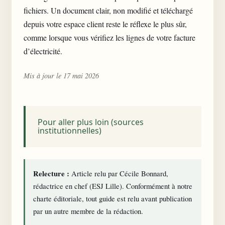
fichiers. Un document clair, non modifié et téléchargé
depuis votre espace client reste le réflexe le plus sûr,
comme lorsque vous vérifiez
les lignes de votre facture
d’électricité
.
Mis à jour le 17 mai 2026
Pour aller plus loin (sources
institutionnelles)
Relecture :
Article relu par Cécile Bonnard,
rédactrice en chef (ESJ Lille). Conformément à notre
charte éditoriale
, tout guide est relu avant publication
par un autre membre de la rédaction.