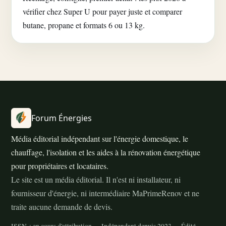
vérifier chez Super U pour payer juste et comparer
butane, propane et formats 6 ou 13 kg.
Forum Énergies
Média éditorial indépendant sur l'énergie domestique, le
chauffage, l'isolation et les aides à la rénovation énergétique
pour propriétaires et locataires.
Le site est un média éditorial. Il n'est ni installateur, ni
fournisseur d'énergie, ni intermédiaire MaPrimeRenov et ne
traite aucune demande de devis.