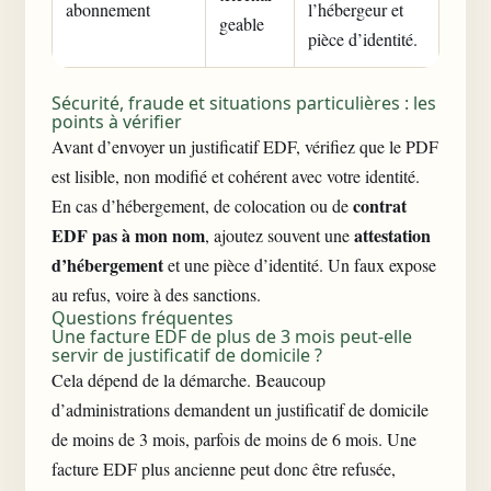
abonnement
l’hébergeur et
geable
pièce d’identité.
Sécurité, fraude et situations particulières : les
points à vérifier
Avant d’envoyer un justificatif EDF, vérifiez que le PDF
est lisible, non modifié et cohérent avec votre identité.
contrat
En cas d’hébergement, de colocation ou de
EDF pas à mon nom
attestation
, ajoutez souvent une
d’hébergement
et une pièce d’identité. Un faux expose
au refus, voire à des sanctions.
Questions fréquentes
Une facture EDF de plus de 3 mois peut-elle
servir de justificatif de domicile ?
Cela dépend de la démarche. Beaucoup
d’administrations demandent un justificatif de domicile
de moins de 3 mois, parfois de moins de 6 mois. Une
facture EDF plus ancienne peut donc être refusée,