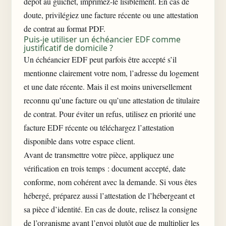
dépôt au guichet, imprimez-le lisiblement. En cas de
doute, privilégiez une facture récente ou une attestation
de contrat au format PDF.
Puis-je utiliser un échéancier EDF comme
justificatif de domicile ?
Un échéancier EDF peut parfois être accepté s’il
mentionne clairement votre nom, l’adresse du logement
et une date récente. Mais il est moins universellement
reconnu qu’une facture ou qu’une attestation de titulaire
de contrat. Pour éviter un refus, utilisez en priorité une
facture EDF récente ou téléchargez l’attestation
disponible dans votre espace client.
Avant de transmettre votre pièce, appliquez une
vérification en trois temps : document accepté, date
conforme, nom cohérent avec la demande. Si vous êtes
hébergé, préparez aussi l’attestation de l’hébergeant et
sa pièce d’identité. En cas de doute, relisez la consigne
de l’organisme avant l’envoi plutôt que de multiplier les