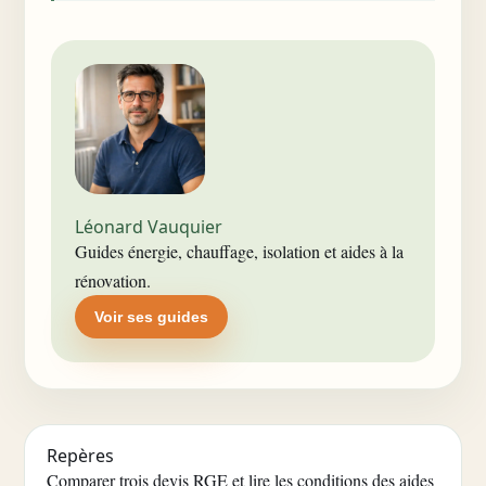
Léonard Vauquier
Guides énergie, chauffage, isolation et aides à la
rénovation.
Voir ses guides
Repères
Comparer trois devis RGE et lire les conditions des aides