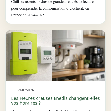
Chiffres récents, ordres de grandeur et clés de lecture
pour comprendre la consommation d’électricité en
France en 2024-2025.
· 29/07/2026
Les Heures creuses Enedis changent-elles
vos horaires ?