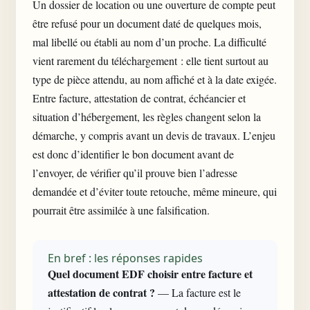
Un dossier de location ou une ouverture de compte peut
être refusé pour un document daté de quelques mois,
mal libellé ou établi au nom d’un proche. La difficulté
vient rarement du téléchargement : elle tient surtout au
type de pièce attendu, au nom affiché et à la date exigée.
Entre facture, attestation de contrat, échéancier et
situation d’hébergement, les règles changent selon la
démarche, y compris avant
un devis de travaux
. L’enjeu
est donc d’identifier le bon document avant de
l’envoyer, de vérifier qu’il prouve bien l’adresse
demandée et d’éviter toute retouche, même mineure, qui
pourrait être assimilée à une falsification.
En bref : les réponses rapides
Quel document EDF choisir entre facture et
attestation de contrat ?
— La facture est le