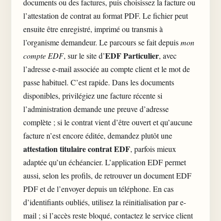
documents ou des factures, puis choisissez la facture ou
l’attestation de contrat au format PDF. Le fichier peut
ensuite être enregistré, imprimé ou transmis à
l’organisme demandeur. Le parcours se fait depuis
mon
EDF Particulier
compte EDF
, sur le site d’
, avec
l’adresse e-mail associée au compte client et le mot de
passe habituel. C’est rapide. Dans les documents
disponibles, privilégiez une facture récente si
l’administration demande une preuve d’adresse
complète ; si le contrat vient d’être ouvert et qu’aucune
facture n’est encore éditée, demandez plutôt une
attestation titulaire contrat EDF
, parfois mieux
adaptée qu’un échéancier. L’application EDF permet
aussi, selon les profils, de retrouver un document EDF
PDF et de l’envoyer depuis un téléphone. En cas
d’identifiants oubliés, utilisez la réinitialisation par e-
mail ; si l’accès reste bloqué, contactez le service client