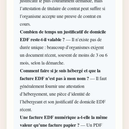
justificatif le plus couramment demandé, mais
l’attestation de titulaire de contrat peut suffire si
l’organisme accepte une preuve de contrat en
cours.
Combien de temps un justificatif de domicile
EDF reste-t-il valable ?
— Il n’existe pas de
durée unique : beaucoup d’organismes exigent
un document récent, souvent de moins de 3 ou 6
mois, selon la démarche.
Comment faire si je suis hébergé et que la
facture EDF n’est pas à mon nom ?
— Il faut
généralement fournir une attestation
d’hébergement, une pièce d’identité de
l’hébergeant et son justificatif de domicile EDF
récent.
Une facture EDF numérique a-t-elle la même
valeur qu’une facture papier ?
— Un PDF