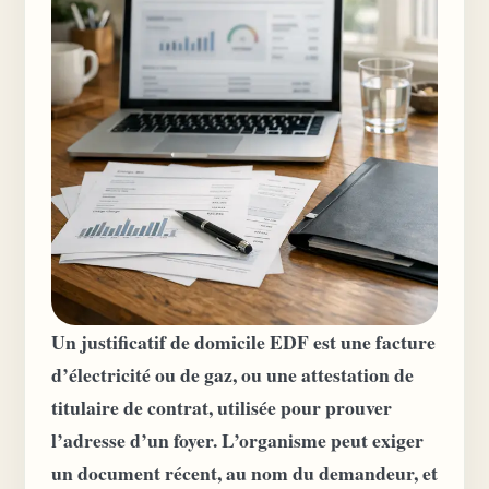
Un justificatif de domicile EDF est une facture
d’électricité ou de gaz, ou une attestation de
titulaire de contrat, utilisée pour prouver
l’adresse d’un foyer. L’organisme peut exiger
un document récent, au nom du demandeur, et