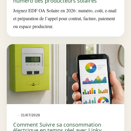
numéro des producteurs solaires
Joignez EDF OA Solaire en 2026 : numéro, coût, e-mail
et préparation de l’appel pour contrat, facture, paiement
ou espace producteur.
· 31/07/2026
Comment Suivre sa consommation
électrique en temps réel avec Linky