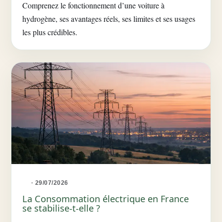
Comprenez le fonctionnement d’une voiture à
hydrogène, ses avantages réels, ses limites et ses usages
les plus crédibles.
· 29/07/2026
La Consommation électrique en France
se stabilise-t-elle ?