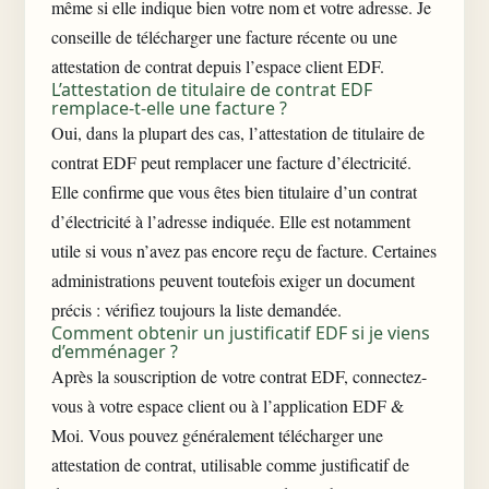
même si elle indique bien votre nom et votre adresse. Je
conseille de télécharger une facture récente ou une
attestation de contrat depuis l’espace client EDF.
L’attestation de titulaire de contrat EDF
remplace-t-elle une facture ?
Oui, dans la plupart des cas, l’attestation de titulaire de
contrat EDF peut remplacer une facture d’électricité.
Elle confirme que vous êtes bien titulaire d’un
contrat
d’électricité
à l’adresse indiquée. Elle est notamment
utile si vous n’avez pas encore reçu de facture. Certaines
administrations peuvent toutefois exiger un document
précis : vérifiez toujours la liste demandée.
Comment obtenir un justificatif EDF si je viens
d’emménager ?
Après la souscription de votre contrat EDF, connectez-
vous à votre espace client ou à l’application EDF &
Moi. Vous pouvez généralement télécharger une
attestation de contrat, utilisable comme justificatif de