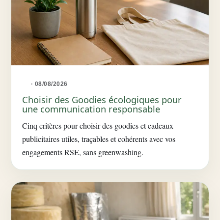
· 08/08/2026
Choisir des Goodies écologiques pour
une communication responsable
Cinq critères pour choisir des goodies et cadeaux
publicitaires utiles, traçables et cohérents avec vos
engagements RSE, sans greenwashing.