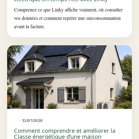
Comprenez ce que Linky affiche vraiment, où consulter
vos données et comment repérer une surconsommation
avant la facture.
· 31/07/2026
Comment comprendre et améliorer la
Classe énergétique d’une maison