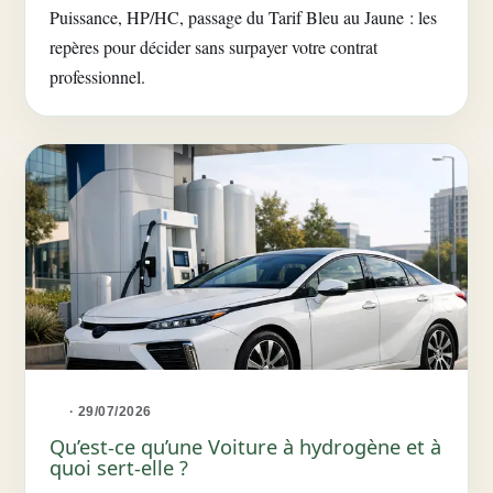
Puissance, HP/HC, passage du Tarif Bleu au Jaune : les
repères pour décider sans surpayer votre contrat
professionnel.
· 29/07/2026
Qu’est-ce qu’une Voiture à hydrogène et à
quoi sert-elle ?