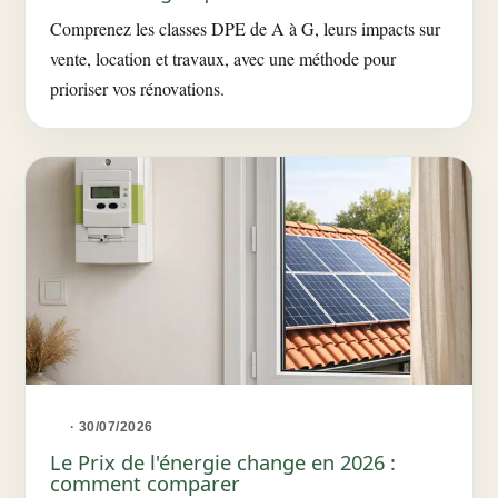
Comprenez les classes DPE de A à G, leurs impacts sur
vente, location et travaux, avec une méthode pour
prioriser vos rénovations.
· 30/07/2026
Le Prix de l'énergie change en 2026 :
comment comparer