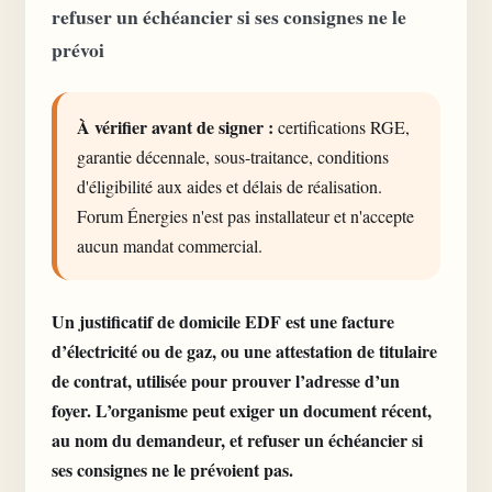
refuser un échéancier si ses consignes ne le
prévoi
À vérifier avant de signer :
certifications RGE,
garantie décennale, sous-traitance, conditions
d'éligibilité aux aides et délais de réalisation.
Forum Énergies n'est pas installateur et n'accepte
aucun mandat commercial.
Un
justificatif de domicile EDF
est une facture
d’électricité ou de gaz, ou une attestation de titulaire
de contrat, utilisée pour prouver l’adresse d’un
foyer. L’organisme peut exiger un document récent,
au nom du demandeur, et refuser un échéancier si
ses consignes ne le prévoient pas.