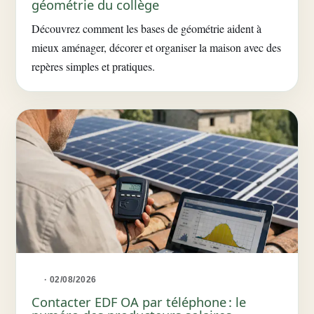
géométrie du collège
Découvrez comment les bases de géométrie aident à
mieux aménager, décorer et organiser la maison avec des
repères simples et pratiques.
· 02/08/2026
Contacter EDF OA par téléphone : le