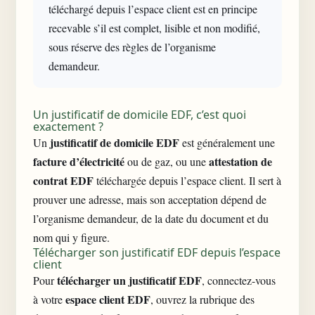
téléchargé depuis l’espace client est en principe
recevable s’il est complet, lisible et non modifié,
sous réserve des règles de l’organisme
demandeur.
Un justificatif de domicile EDF, c’est quoi
exactement ?
justificatif de domicile EDF
Un
est généralement une
facture d’électricité
attestation de
ou de gaz, ou une
contrat EDF
téléchargée depuis l’espace client. Il sert à
prouver une adresse, mais son acceptation dépend de
l’organisme demandeur, de la date du document et du
nom qui y figure.
Télécharger son justificatif EDF depuis l’espace
client
télécharger un justificatif EDF
Pour
, connectez-vous
espace client EDF
à votre
, ouvrez la rubrique des