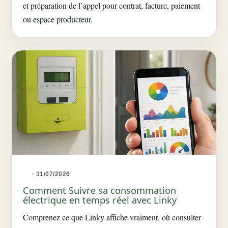
et préparation de l’appel pour contrat, facture, paiement
ou espace producteur.
· 31/07/2026
Comment Suivre sa consommation
électrique en temps réel avec Linky
Comprenez ce que Linky affiche vraiment, où consulter