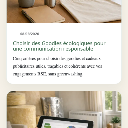
· 08/08/2026
Choisir des Goodies écologiques pour
une communication responsable
Cinq critères pour choisir des goodies et cadeaux
publicitaires utiles, traçables et cohérents avec vos
engagements RSE, sans greenwashing.