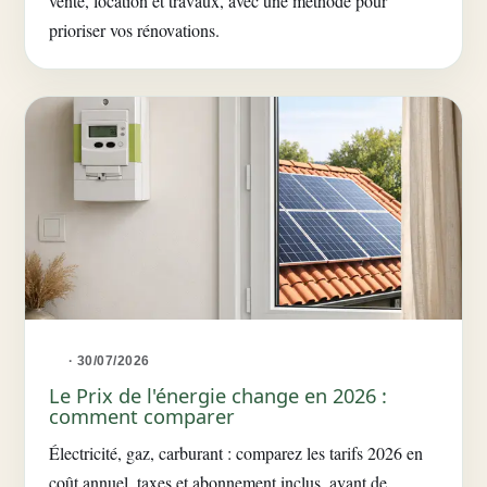
vente, location et travaux, avec une méthode pour
prioriser vos rénovations.
· 30/07/2026
Le Prix de l'énergie change en 2026 :
comment comparer
Électricité, gaz, carburant : comparez les tarifs 2026 en
coût annuel, taxes et abonnement inclus, avant de