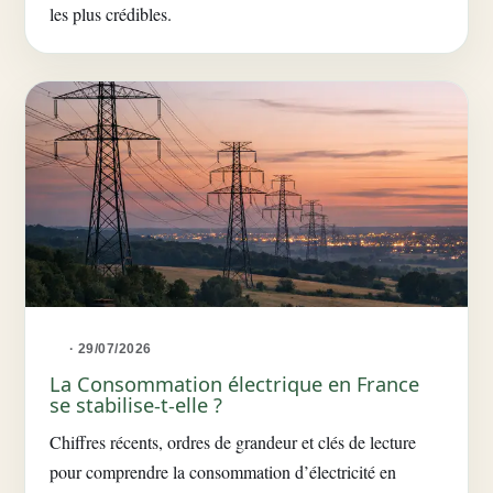
les plus crédibles.
· 29/07/2026
La Consommation électrique en France
se stabilise-t-elle ?
Chiffres récents, ordres de grandeur et clés de lecture
pour comprendre la consommation d’électricité en