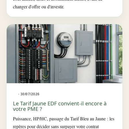
changer d'offre ou d'investir.
· 30/07/2026
Le Tarif Jaune EDF convient-il encore à
votre PME ?
Puissance, HP/HC, passage du Tarif Bleu au Jaune : les
repères pour décider sans surpayer votre contrat