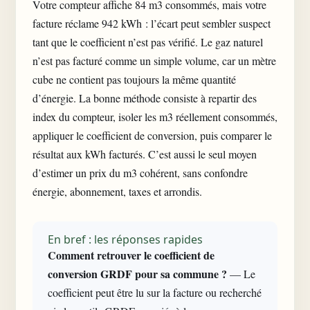
Votre compteur affiche 84 m3 consommés, mais votre
facture réclame 942 kWh : l’écart peut sembler suspect
tant que le coefficient n’est pas vérifié. Le gaz naturel
n’est pas facturé comme un simple volume, car un mètre
cube ne contient pas toujours la même quantité
d’énergie. La bonne méthode consiste à repartir des
index du compteur, isoler les m3 réellement consommés,
appliquer le coefficient de conversion, puis comparer le
résultat aux kWh facturés. C’est aussi le seul moyen
d’estimer un prix du m3 cohérent, sans confondre
énergie, abonnement, taxes et arrondis.
En bref : les réponses rapides
Comment retrouver le coefficient de
conversion GRDF pour sa commune ?
— Le
coefficient peut être lu sur la facture ou recherché