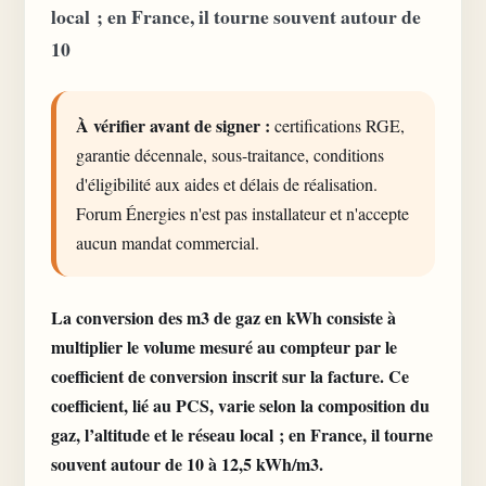
local ; en France, il tourne souvent autour de
10
À vérifier avant de signer :
certifications RGE,
garantie décennale, sous-traitance, conditions
d'éligibilité aux aides et délais de réalisation.
Forum Énergies n'est pas installateur et n'accepte
aucun mandat commercial.
La conversion des m3 de gaz en kWh consiste à
multiplier le volume mesuré au compteur par le
coefficient de conversion inscrit sur la facture. Ce
coefficient, lié au PCS, varie selon la composition du
gaz, l’altitude et le réseau local ; en France, il tourne
souvent autour de 10 à 12,5 kWh/m3.