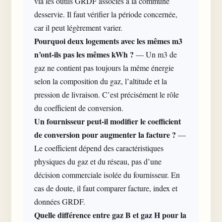
via les outils GRDF associés à la commune
desservie. Il faut vérifier la période concernée,
car il peut légèrement varier.
Pourquoi deux logements avec les mêmes m3
n’ont-ils pas les mêmes kWh ?
— Un m3 de
gaz ne contient pas toujours la même énergie
selon la composition du gaz, l’altitude et la
pression de livraison. C’est précisément le rôle
du coefficient de conversion.
Un fournisseur peut-il modifier le coefficient
de conversion pour augmenter la facture ?
—
Le coefficient dépend des caractéristiques
physiques du gaz et du réseau, pas d’une
décision commerciale isolée du fournisseur. En
cas de doute, il faut comparer facture, index et
données GRDF.
Quelle différence entre gaz B et gaz H pour la