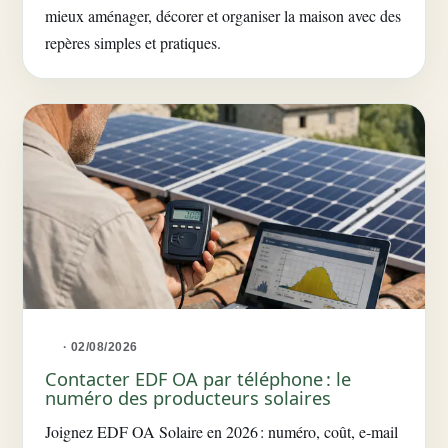
mieux aménager, décorer et organiser la maison avec des
repères simples et pratiques.
· 02/08/2026
Contacter EDF OA par téléphone : le
numéro des producteurs solaires
Joignez EDF OA Solaire en 2026 : numéro, coût, e-mail