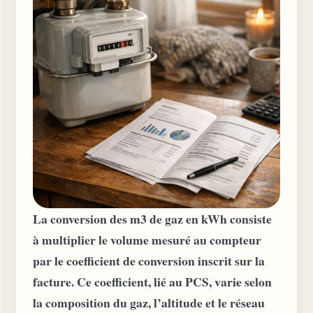
La conversion des m3 de gaz en kWh consiste
à multiplier le volume mesuré au compteur
par le coefficient de conversion inscrit sur la
facture. Ce coefficient, lié au PCS, varie selon
la composition du gaz, l’altitude et le réseau