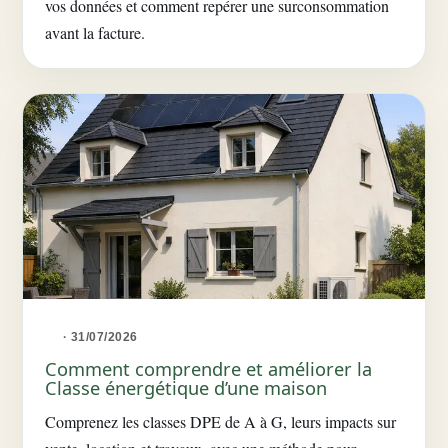
vos données et comment repérer une surconsommation
avant la facture.
· 31/07/2026
Comment comprendre et améliorer la
Classe énergétique d’une maison
Comprenez les classes DPE de A à G, leurs impacts sur