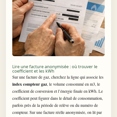
Lire une facture anonymisée : où trouver le
coefficient et les kWh
Sur une facture de gaz, cherchez la ligne qui associe les
index compteur gaz
, le volume consommé en m3, le
coefficient de conversion et l’énergie finale en kWh. Le
coefficient peut figurer dans le détail de consommation,
parfois près de la période de relève ou du numéro de
compteur. Sur une facture réelle anonymisée, on lit par