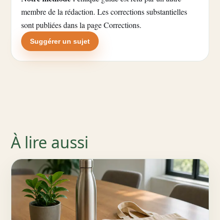
membre de la rédaction. Les corrections substantielles
sont publiées dans la
page Corrections
.
Suggérer un sujet
À lire aussi