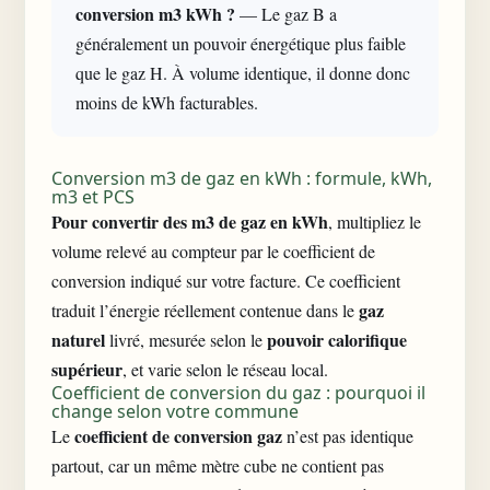
conversion m3 kWh ?
— Le gaz B a
généralement un pouvoir énergétique plus faible
que le gaz H. À volume identique, il donne donc
moins de kWh facturables.
Conversion m3 de gaz en kWh : formule, kWh,
m3 et PCS
Pour convertir des m3 de gaz en kWh
, multipliez le
volume relevé au compteur par le coefficient de
conversion indiqué sur votre facture. Ce coefficient
gaz
traduit l’énergie réellement contenue dans le
naturel
pouvoir calorifique
livré, mesurée selon le
supérieur
, et varie selon le réseau local.
Coefficient de conversion du gaz : pourquoi il
change selon votre commune
coefficient de conversion gaz
Le
n’est pas identique
partout, car un même mètre cube ne contient pas