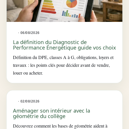
· 06/08/2026
La définition du Diagnostic de
Performance Énergétique guide vos choix
Définition du DPE, classes A à G, obligations, loyers et
travaux : les points clés pour décider avant de vendre,
louer ou acheter.
· 02/08/2026
Aménager son intérieur avec la
géométrie du collège
Découvrez comment les bases de géométrie aident à