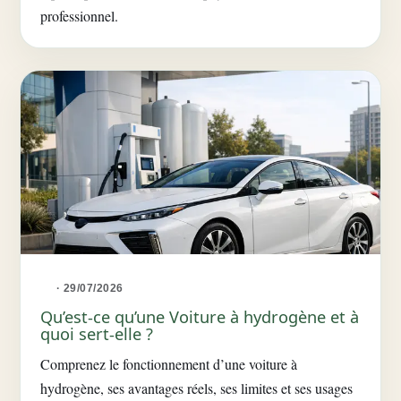
professionnel.
· 29/07/2026
Qu’est-ce qu’une Voiture à hydrogène et à
quoi sert-elle ?
Comprenez le fonctionnement d’une voiture à
hydrogène, ses avantages réels, ses limites et ses usages