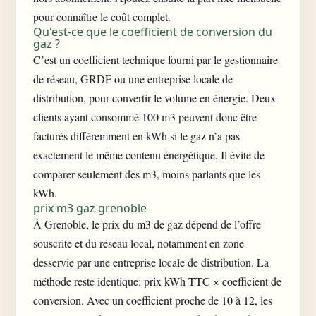
pour connaître le coût complet.
Qu'est-ce que le coefficient de conversion du
gaz ?
C’est un coefficient technique fourni par le gestionnaire
de réseau, GRDF ou une entreprise locale de
distribution, pour convertir le volume en énergie. Deux
clients ayant consommé 100 m3 peuvent donc être
facturés différemment en kWh si le gaz n’a pas
exactement le même contenu énergétique. Il évite de
comparer seulement des m3, moins parlants que les
kWh.
prix m3 gaz grenoble
À Grenoble, le prix du m3 de gaz dépend de l’offre
souscrite et du réseau local, notamment en zone
desservie par une entreprise locale de distribution. La
méthode reste identique: prix kWh TTC × coefficient de
conversion. Avec un coefficient proche de 10 à 12, les