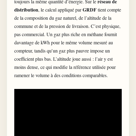
réseau de
toujours la même quantité d’énergie. Sur le
distribution
GRDF
, le calcul appliqué par
tient compte
de la composition du gaz naturel, de l’altitude de la
commune et de la pression de livraison. C’est physique,
pas commercial. Un gaz plus riche en méthane fournit
davantage de kWh pour le même volume mesuré au
compteur, tandis qu’un gaz plus pauvre impose un
coefficient plus bas. L’altitude joue aussi : l’air y est
moins dense, ce qui modifie la référence utilisée pour
ramener le volume à des conditions comparables.