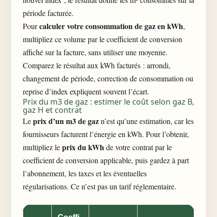
période facturée.
calculer votre consommation de gaz en kWh
Pour
,
multipliez ce volume par le coefficient de conversion
affiché sur la facture, sans utiliser une moyenne.
Comparez le résultat aux kWh facturés : arrondi,
changement de période, correction de consommation ou
reprise d’index expliquent souvent l’écart.
Prix du m3 de gaz : estimer le coût selon gaz B,
gaz H et contrat
prix d’un m3 de gaz
Le
n’est qu’une estimation, car les
fournisseurs facturent l’énergie en kWh. Pour l’obtenir,
prix du kWh
multipliez le
de votre contrat par le
coefficient de conversion applicable, puis gardez à part
l’abonnement, les taxes et les éventuelles
régularisations. Ce n’est pas un tarif réglementaire.