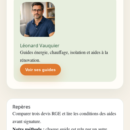
Léonard Vauquier
Guides énergie, chauffage, isolation et aides à la
rénovation.
Voir ses guides
Repères
Comparer trois devis RGE et lire les conditions des aides
avant signature.
Notre méthode :
chaque guide est relu par un autre