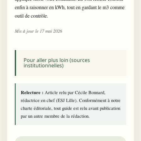
enfin à raisonner en kWh, tout en gardant le m3 comme
outil de contrôle.
Mis à jour le 17 mai 2026
Pour aller plus loin (sources
institutionnelles)
Relecture :
Article relu par Cécile Bonnard,
rédactrice en chef (ESJ Lille). Conformément à notre
charte éditoriale
, tout guide est relu avant publication
par un autre membre de la rédaction.