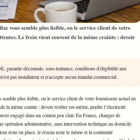
ixe vous semble plus lisible, ou le service client de votre
ttentes. Le frein vient souvent de la même crainte : devoir
E, garantie décennale, sous-traitance, conditions d'éligibilité aux
 n'est pas installateur et n'accepte aucun mandat commercial.
 semble plus lisible, ou le
service client
de votre fournisseur actuel ne
de la même crainte : devoir résilier soi-même, perdre l’électricité
uver engagé dans un contrat peu clair. En France, changer de
ne opération administrative, sans intervention technique au domicile
r reste en place, le réseau reste le même et la continuité