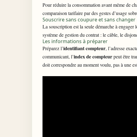
Pour réduire la consommation avant même de cha
comparaison tarifaire par des gestes d’usage sobr
Souscrire sans coupure et sans changer
La souscription est la seule démarche à engager 
système de gestion du contrat : le câble, le disjo
Les informations à préparer
identifiant compteur
Préparez l’
, l’adresse exact
index de compteur
communicant
, l’
peut être tra
doit correspondre au moment voulu, pas à une es