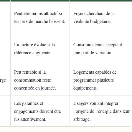
Peut être moins attractif si
Foyers cherchant de la
les prix de marché baissent.
visibilité budgétaire.
La facture évolue si la
Consommateurs acceptant
référence augmente.
une part de variation.
Peu rentable si la
Logements capables de
rge
consommation reste
programmer plusieurs
concentrée en journée.
équipements.
Les garanties et
Usagers voulant intégrer
u
engagements doivent être
l’origine de l’énergie dans leur
lus attentivement.
arbitrage.