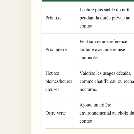
Lecture plus stable du tarif
Prix fixe
pendant la durée prévue au
contrat.
Peut suivre une référence
Prix indexé
tarifaire avec une remise
annoncée.
Heures
Valorise les usages décalés,
pleines/heures
comme chauffe-eau ou recha
creuses
nocturne.
Ajoute un critère
Offre verte
environnemental au choix d
contrat.