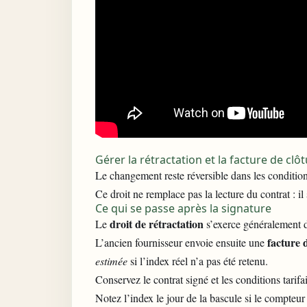
Gérer la rétractation et la facture de clô
Le changement reste réversible dans les condition
Ce droit ne remplace pas la lecture du contrat : i
Ce qui se passe après la signature
droit de rétractation
Le
s’exerce généralement d
facture 
L’ancien fournisseur envoie ensuite une
estimée
si l’index réel n’a pas été retenu.
Conservez le contrat signé et les conditions tarifa
Notez l’index le jour de la bascule si le compteur 