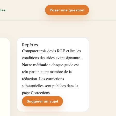
des
Poser une question
Repères
Comparer trois devis RGE et lire les
conditions des aides avant signature.
Notre méthode :
chaque guide est
relu par un autre membre de la
rédaction. Les corrections
substantielles sont publiées dans la
page Corrections
.
Suggérer un sujet