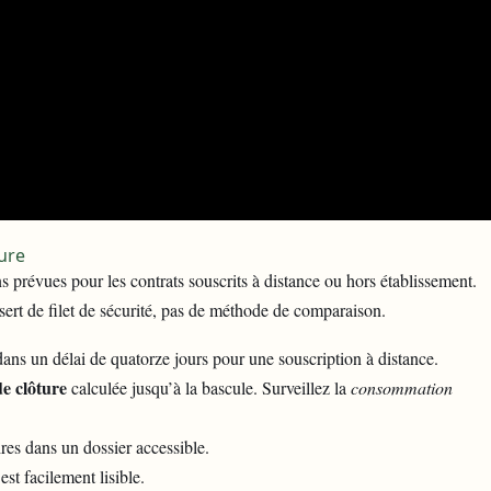
ture
s prévues pour les contrats souscrits à distance ou hors établissement.
l sert de filet de sécurité, pas de méthode de comparaison.
ans un délai de quatorze jours pour une souscription à distance.
de clôture
calculée jusqu’à la bascule. Surveillez la
consommation
ires dans un dossier accessible.
est facilement lisible.