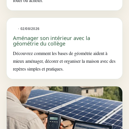
louer ou acheter.
· 02/08/2026
Aménager son intérieur avec la
géométrie du collège
Découvrez comment les bases de géométrie aident à
mieux aménager, décorer et organiser la maison avec des
repères simples et pratiques.