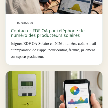
· 02/08/2026
Contacter EDF OA par téléphone : le
numéro des producteurs solaires
Joignez EDF OA Solaire en 2026 : numéro, coût, e-mail
et préparation de l’appel pour contrat, facture, paiement
ou espace producteur.