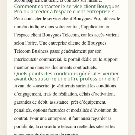
Comment contacter le service client Bouygues
Pro ou accéder à l’espace client entreprise ?
Pour contacter le service client Bouygues Pro, utilisez le
numéro indiqué dans votre contrat, l’application ou
l’espace client Bouygues Telecom, car les accès varient
selon l’offre. Une entreprise cliente de Bouygues
Telecom Business passe généralement par son
interlocuteur commercial, le portail dédié ou le support
mentionné dans les documents contractuels.
Quels points des conditions générales vérifier
avant de souscrire une offre professionnelle ?
Avant de souscrire, je vérifierais surtout les conditions
d’engagement, frais de résiliation, délais d’activation,
garanties de débit, assistance, prêt d’équipement,
pénalités, options facturées et modalités d’évolution du
contrat. Pour une entreprise, il faut aussi regarder la
portabilité, la couverture telecom réelle des sites et les
engagements de niveau de service.