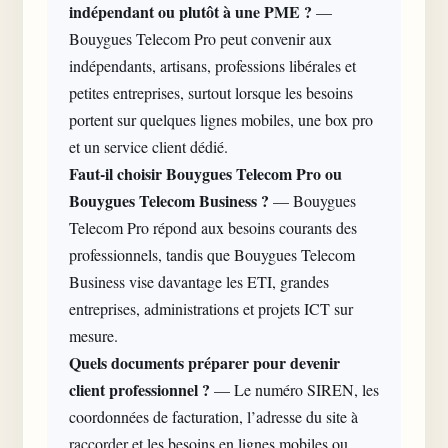
indépendant ou plutôt à une PME ?
—
Bouygues Telecom Pro peut convenir aux
indépendants, artisans, professions libérales et
petites entreprises, surtout lorsque les besoins
portent sur quelques lignes mobiles, une box pro
et un service client dédié.
Faut-il choisir Bouygues Telecom Pro ou
Bouygues Telecom Business ?
— Bouygues
Telecom Pro répond aux besoins courants des
professionnels, tandis que Bouygues Telecom
Business vise davantage les ETI, grandes
entreprises, administrations et projets ICT sur
mesure.
Quels documents préparer pour devenir
client professionnel ?
— Le numéro SIREN, les
coordonnées de facturation, l’adresse du site à
raccorder et les besoins en lignes mobiles ou