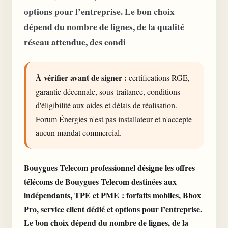
options pour l’entreprise. Le bon choix
dépend du nombre de lignes, de la qualité
réseau attendue, des condi
À vérifier avant de signer :
certifications RGE,
garantie décennale, sous-traitance, conditions
d'éligibilité aux aides et délais de réalisation.
Forum Énergies n'est pas installateur et n'accepte
aucun mandat commercial.
Bouygues Telecom professionnel désigne les offres
télécoms de Bouygues Telecom destinées aux
indépendants, TPE et PME : forfaits mobiles, Bbox
Pro, service client dédié et options pour l’entreprise.
Le bon choix dépend du nombre de lignes, de la