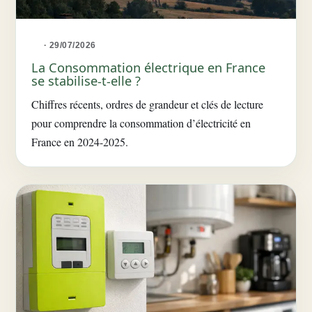
· 29/07/2026
La Consommation électrique en France
se stabilise-t-elle ?
Chiffres récents, ordres de grandeur et clés de lecture
pour comprendre la consommation d’électricité en
France en 2024-2025.