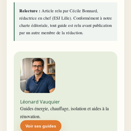
Relecture :
Article relu par Cécile Bonnard,
rédactrice en chef (ESJ Lille). Conformément à notre
charte éditoriale
, tout guide est relu avant publication
par un autre membre de la rédaction.
Léonard Vauquier
Guides énergie, chauffage, isolation et aides à la
rénovation.
Voir ses guides