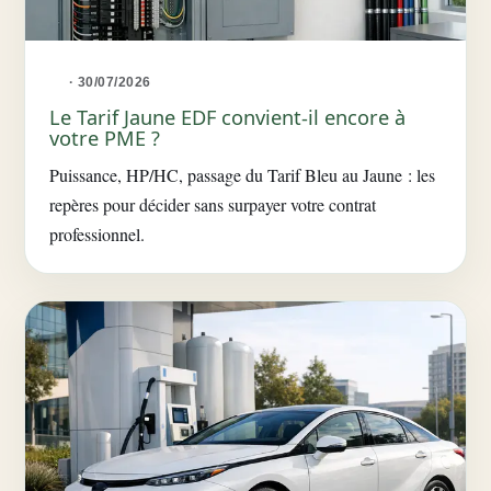
· 30/07/2026
Le Tarif Jaune EDF convient-il encore à
votre PME ?
Puissance, HP/HC, passage du Tarif Bleu au Jaune : les
repères pour décider sans surpayer votre contrat
professionnel.