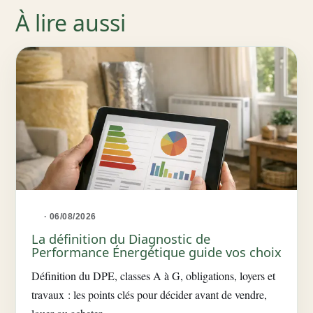
À lire aussi
· 06/08/2026
La définition du Diagnostic de
Performance Énergétique guide vos choix
Définition du DPE, classes A à G, obligations, loyers et
travaux : les points clés pour décider avant de vendre,