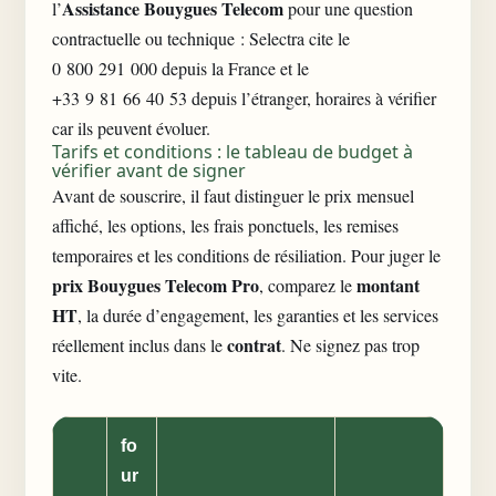
Assistance Bouygues Telecom
l’
pour une question
contractuelle ou technique : Selectra cite le
0 800 291 000 depuis la France et le
+33 9 81 66 40 53 depuis l’étranger, horaires à vérifier
car ils peuvent évoluer.
Tarifs et conditions : le tableau de budget à
vérifier avant de signer
Avant de souscrire, il faut distinguer le prix mensuel
affiché, les options, les frais ponctuels, les remises
temporaires et les conditions de résiliation. Pour juger le
prix Bouygues Telecom Pro
montant
, comparez le
HT
, la durée d’engagement, les garanties et les services
contrat
réellement inclus dans le
. Ne signez pas trop
vite.
fo
ur