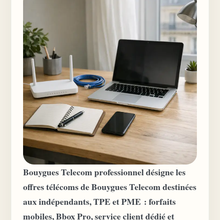
Bouygues Telecom professionnel désigne les
offres télécoms de Bouygues Telecom destinées
aux indépendants, TPE et PME : forfaits
mobiles, Bbox Pro, service client dédié et