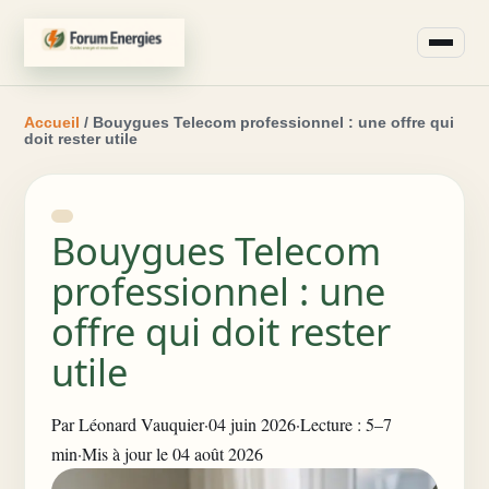
Accueil
/ Bouygues Telecom professionnel : une offre qui
doit rester utile
Bouygues Telecom
professionnel : une
offre qui doit rester
utile
Par
Léonard Vauquier
·
04 juin 2026
·
Lecture : 5–7
min
·
Mis à jour le 04 août 2026