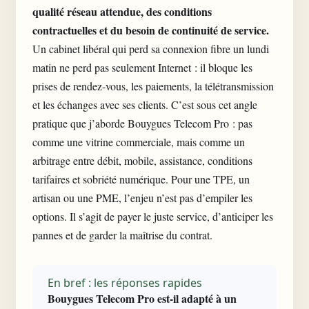
qualité réseau attendue, des conditions
contractuelles et du besoin de continuité de service.
Un cabinet libéral qui perd sa connexion fibre un lundi
matin ne perd pas seulement Internet : il bloque les
prises de rendez-vous, les paiements, la télétransmission
et les échanges avec ses clients. C’est sous cet angle
pratique que j’aborde Bouygues Telecom Pro : pas
comme une vitrine commerciale, mais comme un
arbitrage entre débit, mobile, assistance, conditions
tarifaires et sobriété numérique. Pour une TPE, un
artisan ou une PME, l’enjeu n’est pas d’empiler les
options. Il s’agit de payer le juste service, d’anticiper les
pannes et de garder la maîtrise du contrat.
En bref : les réponses rapides
Bouygues Telecom Pro est-il adapté à un