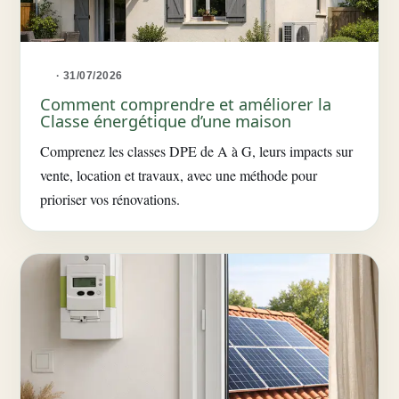
· 31/07/2026
Comment comprendre et améliorer la
Classe énergétique d’une maison
Comprenez les classes DPE de A à G, leurs impacts sur
vente, location et travaux, avec une méthode pour
prioriser vos rénovations.