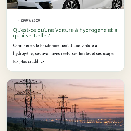
· 29/07/2026
Qu’est-ce qu’une Voiture à hydrogène et à
quoi sert-elle ?
Comprenez le fonctionnement d’une voiture à
hydrogène, ses avantages réels, ses limites et ses usages
les plus crédibles.