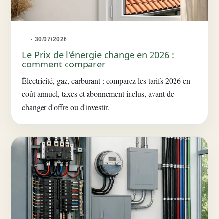
· 30/07/2026
Le Prix de l'énergie change en 2026 :
comment comparer
Électricité, gaz, carburant : comparez les tarifs 2026 en
coût annuel, taxes et abonnement inclus, avant de
changer d'offre ou d'investir.