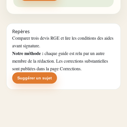
Repères
Comparer trois devis RGE et lire les conditions des aides
avant signature.
Notre méthode :
chaque guide est relu par un autre
membre de la rédaction. Les corrections substantielles
sont publiées dans la
page Corrections
.
Suggérer un sujet