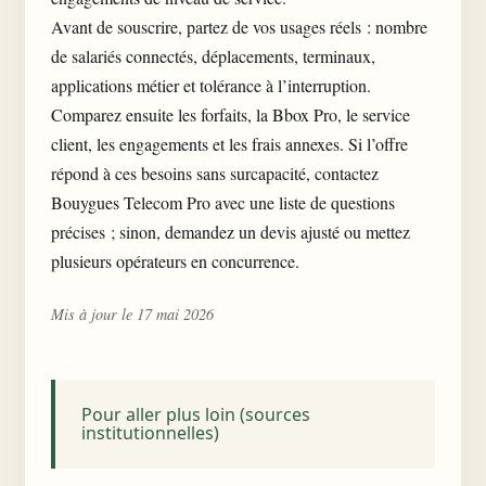
Avant de souscrire, partez de vos usages réels : nombre
de salariés connectés, déplacements, terminaux,
applications métier et tolérance à l’interruption.
Comparez ensuite les forfaits, la Bbox Pro, le service
client, les engagements et les frais annexes. Si l’offre
répond à ces besoins sans surcapacité, contactez
Bouygues Telecom Pro avec une liste de questions
précises ; sinon, demandez un devis ajusté ou mettez
plusieurs opérateurs en concurrence.
Mis à jour le 17 mai 2026
Pour aller plus loin (sources
institutionnelles)