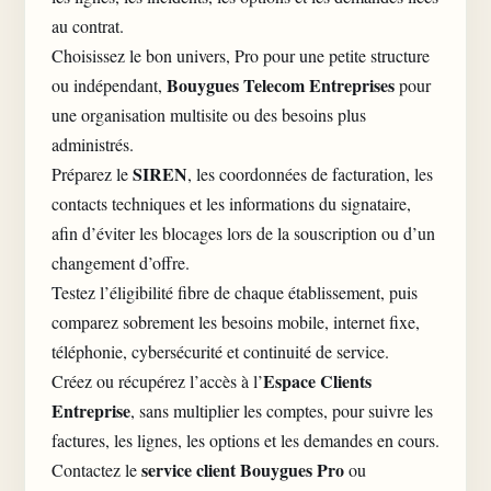
au contrat.
Choisissez le bon univers, Pro pour une petite structure
Bouygues Telecom Entreprises
ou indépendant,
pour
une organisation multisite ou des besoins plus
administrés.
SIREN
Préparez le
, les coordonnées de facturation, les
contacts techniques et les informations du signataire,
afin d’éviter les blocages lors de la souscription ou d’un
changement d’offre.
Testez l’éligibilité fibre de chaque établissement, puis
comparez sobrement les besoins mobile, internet fixe,
téléphonie, cybersécurité et continuité de service.
Espace Clients
Créez ou récupérez l’accès à l’
Entreprise
, sans multiplier les comptes, pour suivre les
factures, les lignes, les options et les demandes en cours.
service client Bouygues Pro
Contactez le
ou