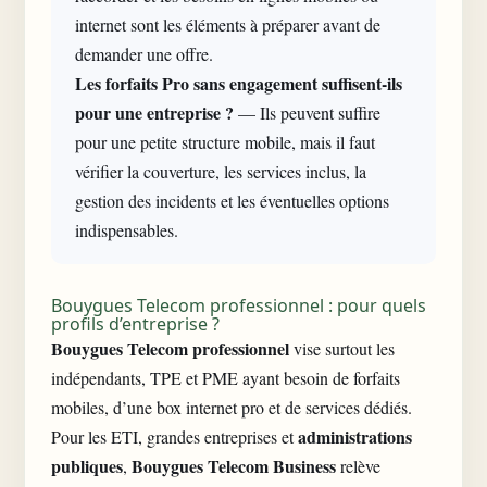
internet sont les éléments à préparer avant de
demander une offre.
Les forfaits Pro sans engagement suffisent-ils
pour une entreprise ?
— Ils peuvent suffire
pour une petite structure mobile, mais il faut
vérifier la couverture, les services inclus, la
gestion des incidents et les éventuelles options
indispensables.
Bouygues Telecom professionnel : pour quels
profils d’entreprise ?
Bouygues Telecom professionnel
vise surtout les
indépendants, TPE et PME ayant besoin de forfaits
mobiles, d’une box internet pro et de services dédiés.
administrations
Pour les ETI, grandes entreprises et
publiques
Bouygues Telecom Business
,
relève