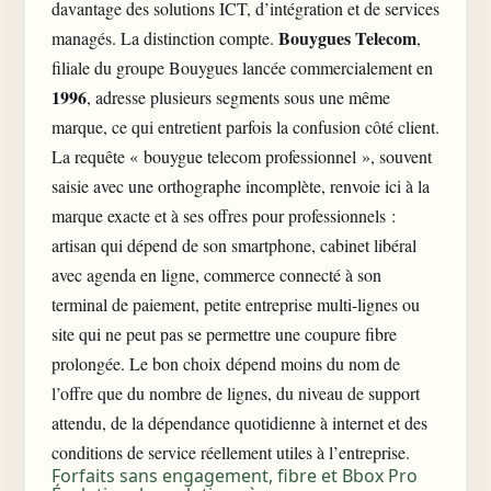
davantage des solutions ICT, d’intégration et de services
Bouygues Telecom
managés. La distinction compte.
,
filiale du groupe Bouygues lancée commercialement en
1996
, adresse plusieurs segments sous une même
marque, ce qui entretient parfois la confusion côté client.
La requête « bouygue telecom professionnel », souvent
saisie avec une orthographe incomplète, renvoie ici à la
marque exacte et à ses offres pour professionnels :
artisan qui dépend de son smartphone, cabinet libéral
avec agenda en ligne, commerce connecté à son
terminal de paiement, petite entreprise multi-lignes ou
site qui ne peut pas se permettre une coupure fibre
prolongée. Le bon choix dépend moins du nom de
l’offre que du nombre de lignes, du niveau de support
attendu, de la dépendance quotidienne à internet et des
conditions de service réellement utiles à l’entreprise.
Forfaits sans engagement, fibre et Bbox Pro