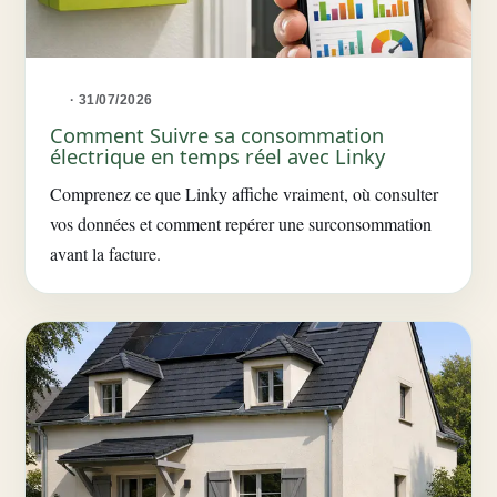
· 31/07/2026
Comment Suivre sa consommation
électrique en temps réel avec Linky
Comprenez ce que Linky affiche vraiment, où consulter
vos données et comment repérer une surconsommation
avant la facture.